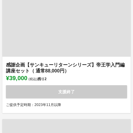
感謝企画【サンキューリターンシリーズ】帝王学入門編
講座セット（ 通常88,000円）
¥39,000
残り
2
(税込)
支援終了
ご提供予定時期：2023年11月以降