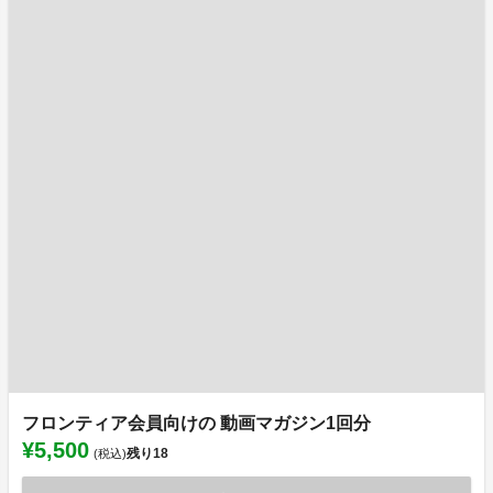
フロンティア会員向けの 動画マガジン1回分
¥5,500
残り
18
(税込)