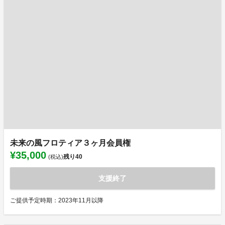
未来の風フロティア３ヶ月会員権
¥35,000
残り
40
(税込)
支援終了
ご提供予定時期：2023年11月以降