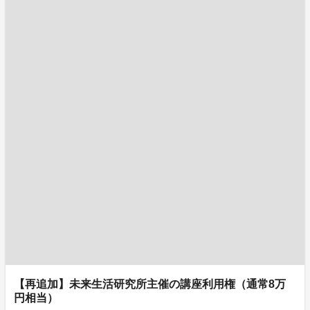
【再追加】未来生活研究所主催の講座利用権（通常8万
円相当）