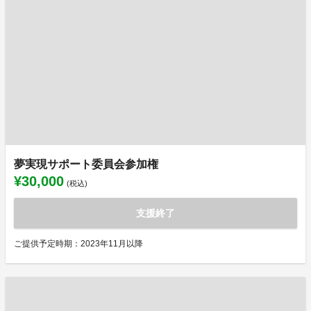
夢実現サポート委員会参加権
¥30,000
(税込)
支援終了
ご提供予定時期：2023年11月以降