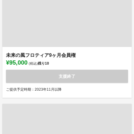
未来の風フロティア9ヶ月会員権
¥95,000
残り
10
(税込)
支援終了
ご提供予定時期：2023年11月以降