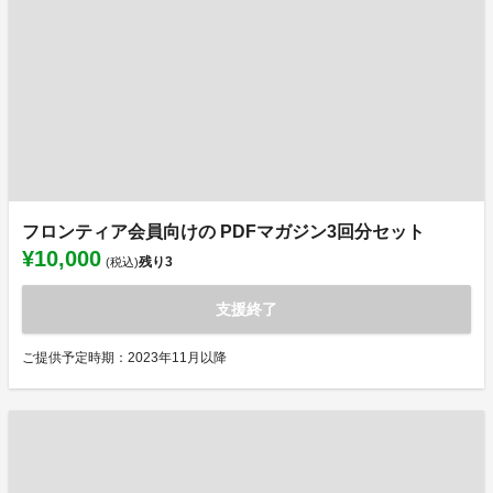
フロンティア会員向けの PDFマガジン3回分セット
¥10,000
残り
3
(税込)
支援終了
ご提供予定時期：2023年11月以降