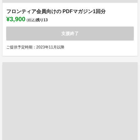
フロンティア会員向けの PDFマガジン1回分
¥3,900
残り
13
(税込)
支援終了
ご提供予定時期：2023年11月以降