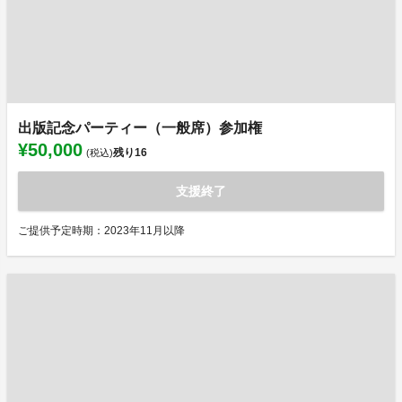
出版記念パーティー（一般席）参加権
¥50,000
残り
16
(税込)
支援終了
ご提供予定時期：2023年11月以降