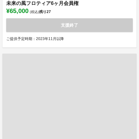
未来の風フロティア6ヶ月会員権
¥65,000
残り
27
(税込)
支援終了
ご提供予定時期：2023年11月以降