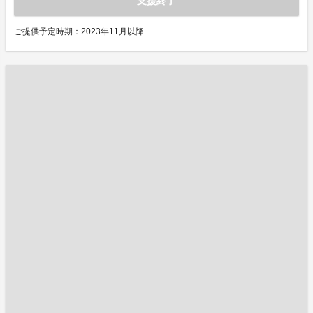
支援終了
ご提供予定時期：2023年11月以降