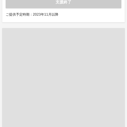
支援終了
ご提供予定時期：2023年11月以降