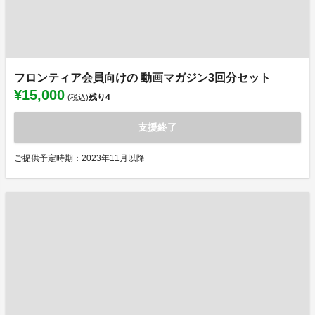
フロンティア会員向けの 動画マガジン3回分セット
¥15,000
残り
4
(税込)
支援終了
ご提供予定時期：2023年11月以降