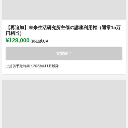
【再追加】未来生活研究所主催の講座利用権（通常15万
円相当）
¥128,000
残り
4
(税込)
支援終了
ご提供予定時期：2023年11月以降