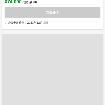
¥74,000
残り
0
(税込)
支援終了
ご提供予定時期：2023年12月以降