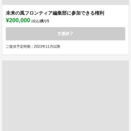
未来の風フロンティア編集部に参加できる権利
¥200,000
残り
5
(税込)
支援終了
ご提供予定時期：2023年11月以降