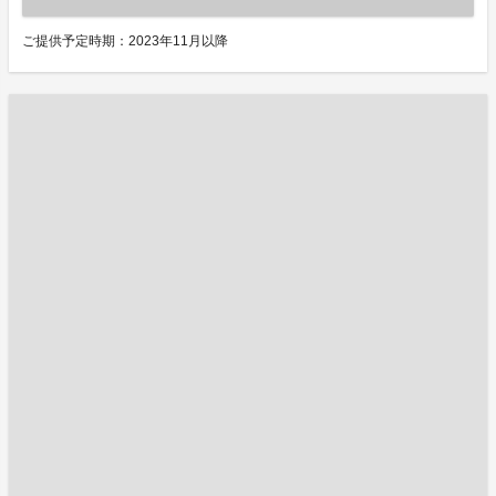
ご提供予定時期：2023年11月以降