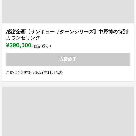
感謝企画【サンキューリターンシリーズ】中野博の特別
カウンセリング
¥390,000
残り
3
(税込)
支援終了
ご提供予定時期：2023年11月以降