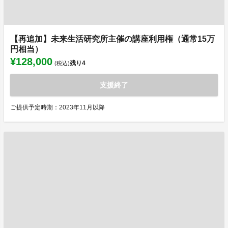
【再追加】未来生活研究所主催の講座利用権（通常15万
円相当）
¥128,000
残り
4
(税込)
支援終了
ご提供予定時期：2023年11月以降