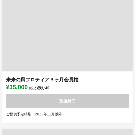
未来の風フロティア３ヶ月会員権
¥35,000
残り
40
(税込)
支援終了
ご提供予定時期：2023年11月以降