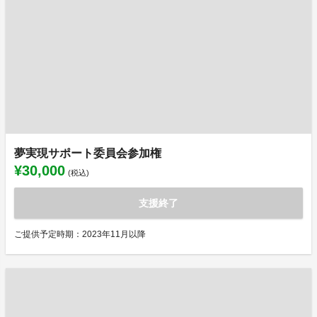
夢実現サポート委員会参加権
¥30,000
(税込)
支援終了
ご提供予定時期：2023年11月以降