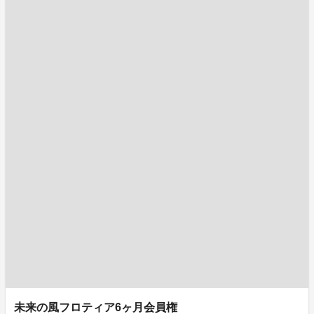
未来の風フロティア6ヶ月会員権