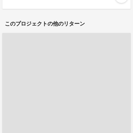
このプロジェクトの他のリターン