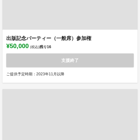
出版記念パーティー（一般席）参加権
¥50,000
残り
16
(税込)
支援終了
ご提供予定時期：2023年11月以降