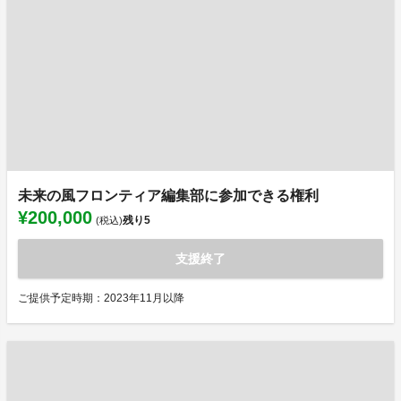
未来の風フロンティア編集部に参加できる権利
¥200,000
残り
5
(税込)
支援終了
ご提供予定時期：2023年11月以降