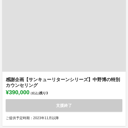
感謝企画【サンキューリターンシリーズ】中野博の特別
カウンセリング
¥390,000
残り
3
(税込)
支援終了
ご提供予定時期：2023年11月以降