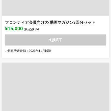
フロンティア会員向けの 動画マガジン3回分セット
¥15,000
残り
4
(税込)
支援終了
ご提供予定時期：2023年11月以降