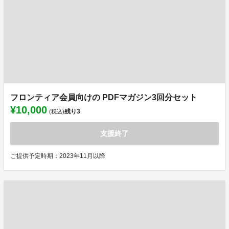
フロンティア会員向けの PDFマガジン3回分セット
¥10,000
残り
3
(税込)
支援終了
ご提供予定時期：2023年11月以降