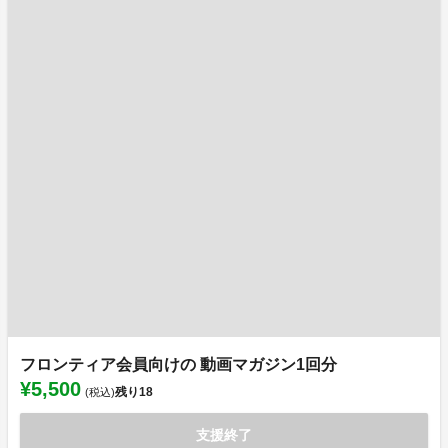
フロンティア会員向けの 動画マガジン1回分
¥5,500
残り
18
(税込)
支援終了