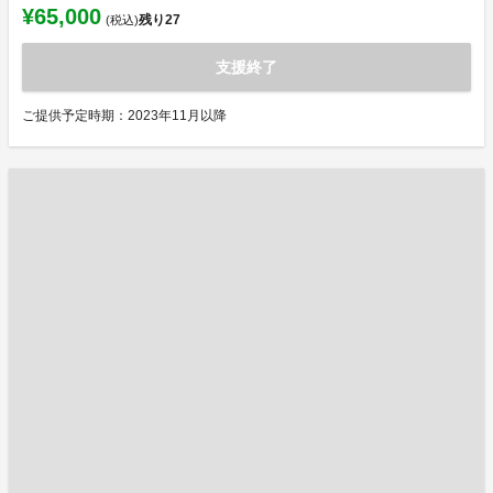
¥65,000
残り
27
(税込)
支援終了
ご提供予定時期：2023年11月以降