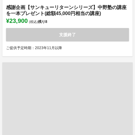
感謝企画【サンキューリターンシリーズ】中野塾の講座
を一本プレゼント(総額45,000円相当の講座)
¥23,900
残り
8
(税込)
支援終了
ご提供予定時期：2023年11月以降