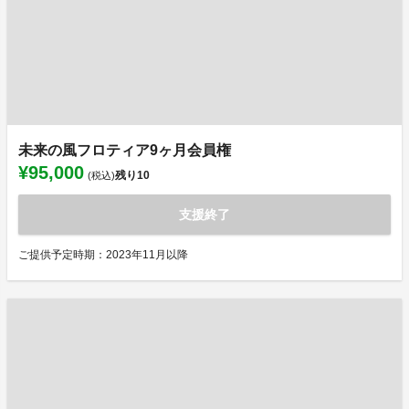
未来の風フロティア9ヶ月会員権
¥95,000
残り
10
(税込)
支援終了
ご提供予定時期：2023年11月以降