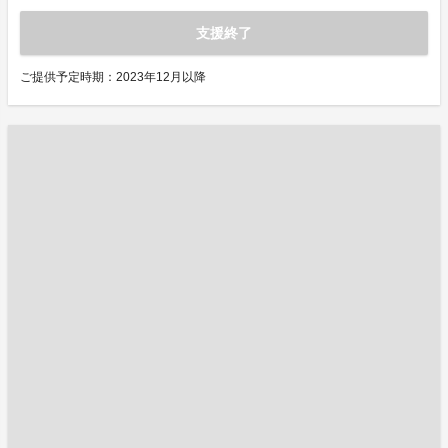
支援終了
ご提供予定時期：2023年12月以降