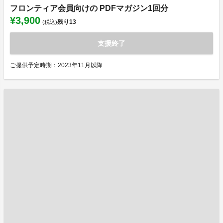
フロンティア会員向けの PDFマガジン1回分
¥3,900
残り
13
(税込)
支援終了
ご提供予定時期：2023年11月以降