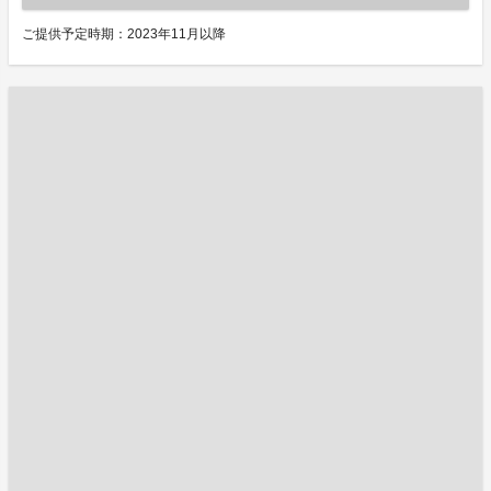
ご提供予定時期：2023年11月以降