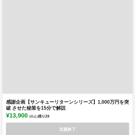
感謝企画【サンキューリターンシリーズ】1,000万円を突
破 させた秘策を15分で解説
¥13,900
残り
29
(税込)
支援終了