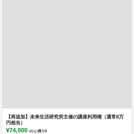
【再追加】未来生活研究所主催の講座利用権（通常8万
円相当）
¥74,000
残り
0
(税込)