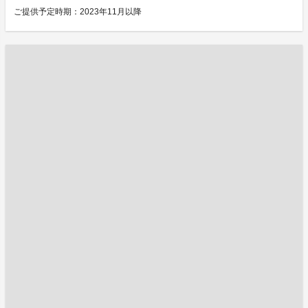
ご提供予定時期：2023年11月以降