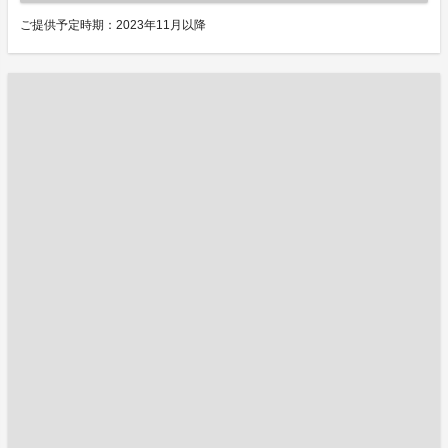
ご提供予定時期：2023年11月以降