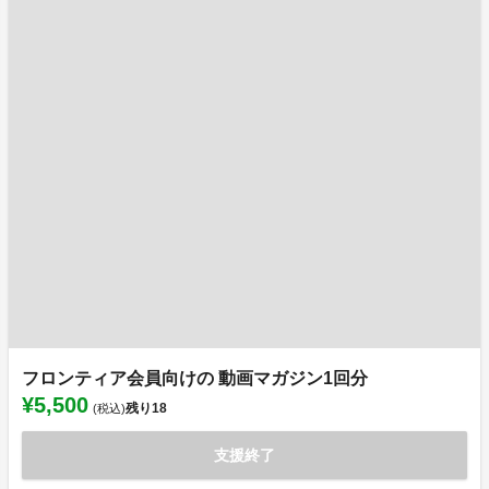
フロンティア会員向けの 動画マガジン1回分
¥5,500
残り
18
(税込)
支援終了