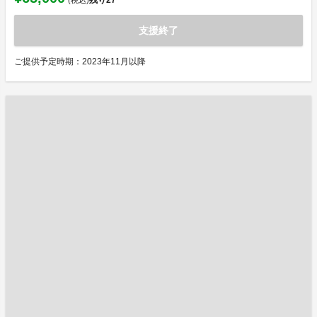
残り
27
(税込)
支援終了
ご提供予定時期：2023年11月以降