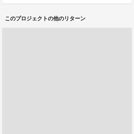
このプロジェクトの他のリターン