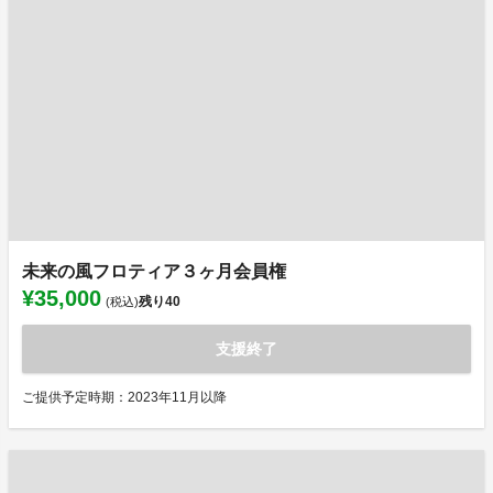
未来の風フロティア３ヶ月会員権
¥35,000
残り
40
(税込)
支援終了
ご提供予定時期：2023年11月以降