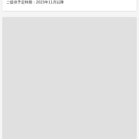
ご提供予定時期：2023年11月以降