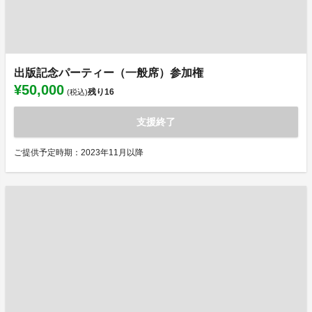
出版記念パーティー（一般席）参加権
¥50,000
残り
16
(税込)
支援終了
ご提供予定時期：2023年11月以降