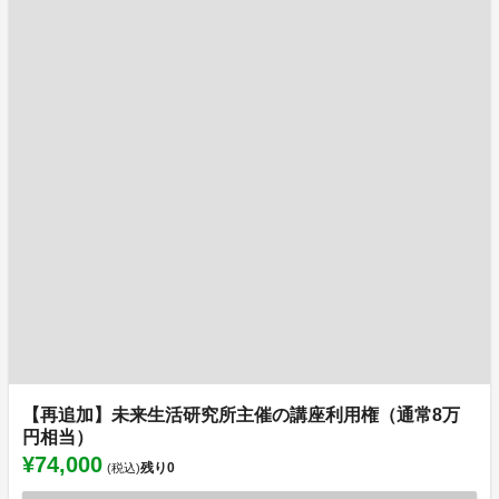
【再追加】未来生活研究所主催の講座利用権（通常8万
円相当）
¥74,000
残り
0
(税込)