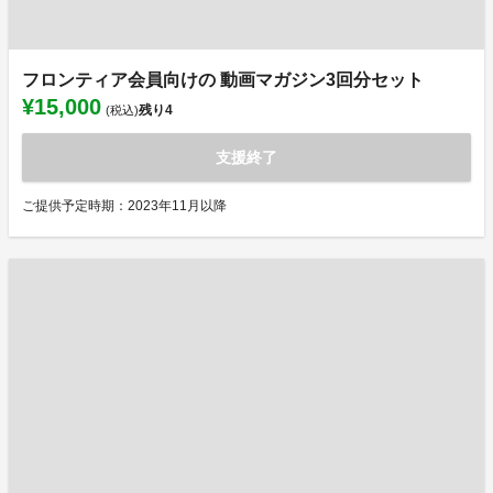
フロンティア会員向けの 動画マガジン3回分セット
¥15,000
残り
4
(税込)
支援終了
ご提供予定時期：2023年11月以降