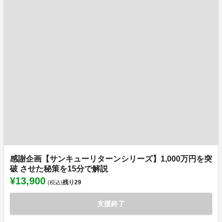
感謝企画【サンキューリターンシリーズ】1,000万円を突
破 させた秘策を15分で解説
¥13,900
残り
29
(税込)
支援終了