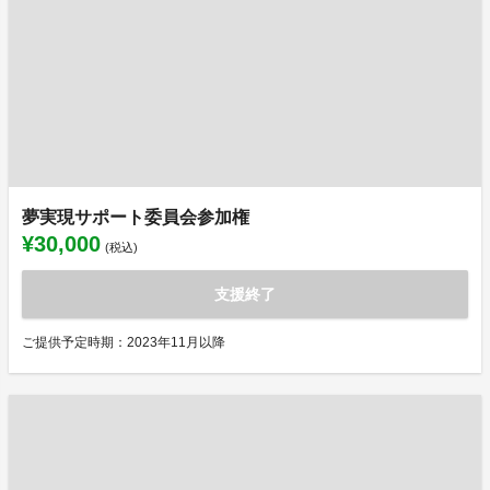
夢実現サポート委員会参加権
¥30,000
(税込)
支援終了
ご提供予定時期：2023年11月以降