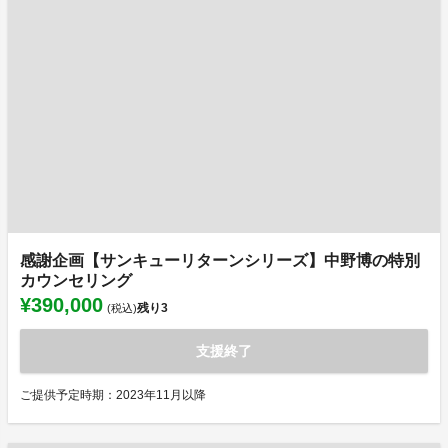
感謝企画【サンキューリターンシリーズ】中野博の特別
カウンセリング
¥390,000
残り
3
(税込)
支援終了
ご提供予定時期：2023年11月以降