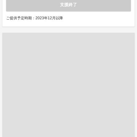
支援終了
ご提供予定時期：2023年12月以降