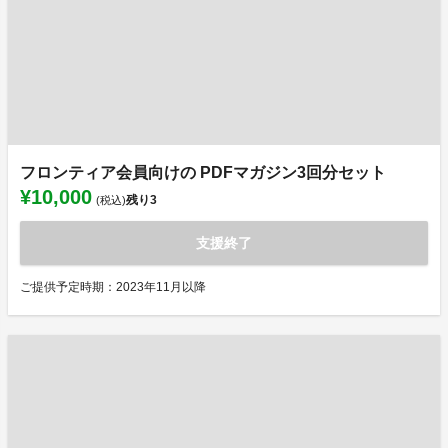
フロンティア会員向けの PDFマガジン3回分セット
¥10,000
残り
3
(税込)
支援終了
ご提供予定時期：2023年11月以降