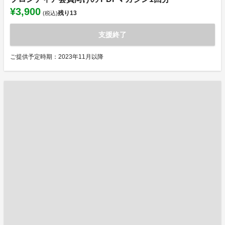
¥3,900
残り
13
(税込)
支援終了
ご提供予定時期：2023年11月以降