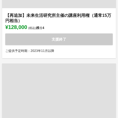
【再追加】未来生活研究所主催の講座利用権（通常15万
円相当）
¥128,000
残り
4
(税込)
支援終了
ご提供予定時期：2023年11月以降