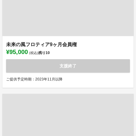
未来の風フロティア9ヶ月会員権
¥95,000
残り
10
(税込)
支援終了
ご提供予定時期：2023年11月以降