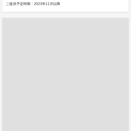
ご提供予定時期：2023年11月以降