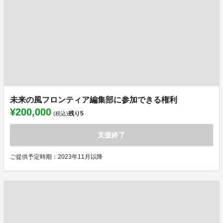
未来の風フロンティア編集部に参加できる権利
¥200,000
残り
5
(税込)
支援終了
ご提供予定時期：2023年11月以降