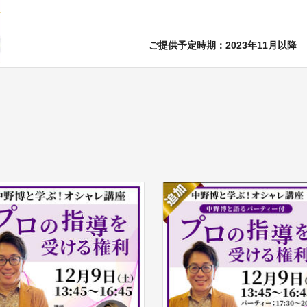
ご提供予定時期：2023年11月以降