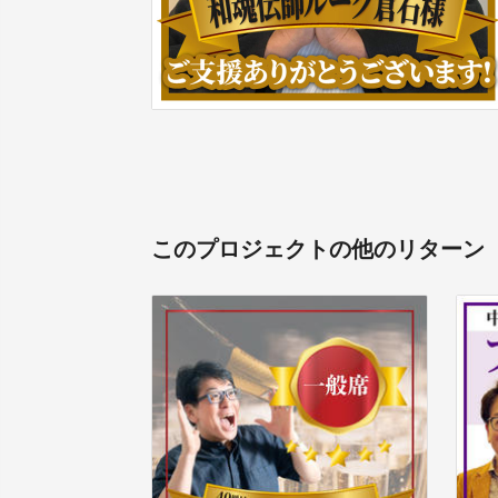
このプロジェクトの他のリターン