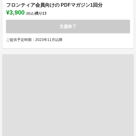
フロンティア会員向けの PDFマガジン1回分
¥3,900
残り
13
(税込)
支援終了
ご提供予定時期：2023年11月以降