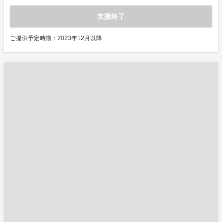
支援終了
ご提供予定時期：2023年12月以降