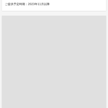
ご提供予定時期：2023年11月以降