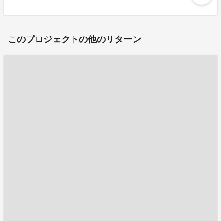
このプロジェクトの他のリターン