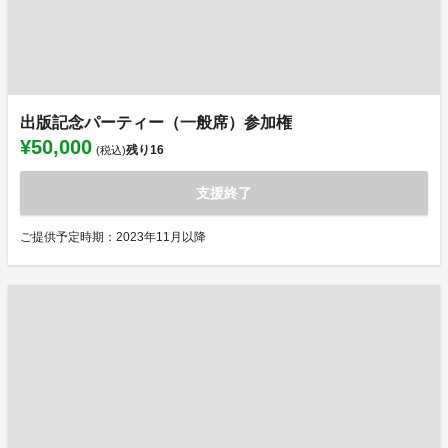
出版記念パーティー（一般席）参加権
¥50,000
残り
16
(税込)
支援終了
ご提供予定時期：2023年11月以降