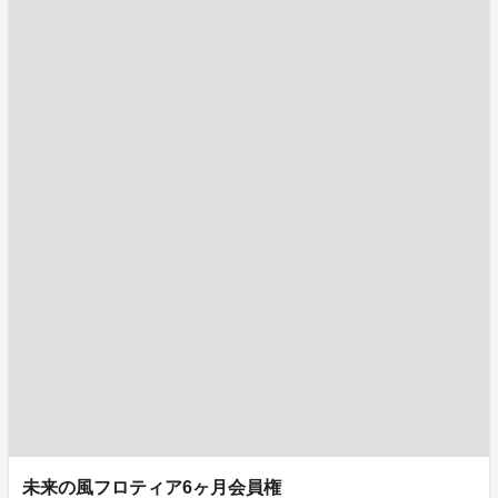
未来の風フロティア6ヶ月会員権