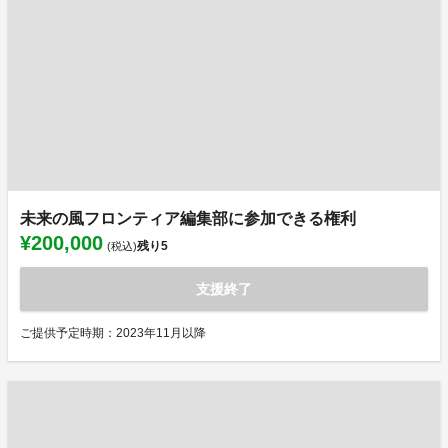
未来の風フロンティア編集部に参加できる権利
¥200,000
残り
5
(税込)
支援終了
ご提供予定時期：2023年11月以降