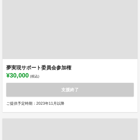
夢実現サポート委員会参加権
¥30,000
(税込)
支援終了
ご提供予定時期：2023年11月以降