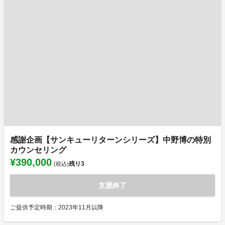
感謝企画【サンキューリターンシリーズ】中野博の特別
カウンセリング
¥390,000
残り
3
(税込)
支援終了
ご提供予定時期：2023年11月以降