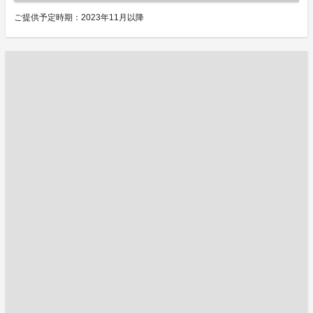
ご提供予定時期：2023年11月以降