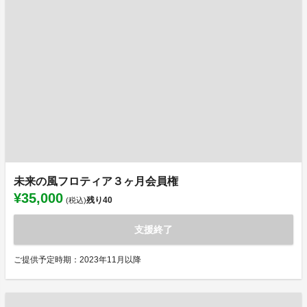
未来の風フロティア３ヶ月会員権
¥35,000
残り
40
(税込)
支援終了
ご提供予定時期：2023年11月以降