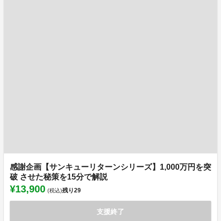
感謝企画【サンキューリターンシリーズ】1,000万円を突
破 させた秘策を15分で解説
¥13,900
残り
29
(税込)
支援終了