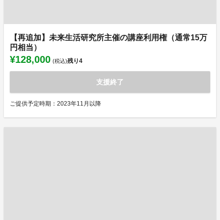
【再追加】未来生活研究所主催の講座利用権（通常15万
円相当）
¥128,000
残り
4
(税込)
支援終了
ご提供予定時期：2023年11月以降