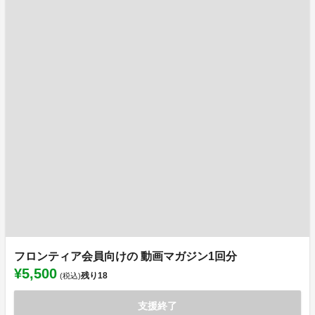
フロンティア会員向けの 動画マガジン1回分
¥5,500
残り
18
(税込)
支援終了