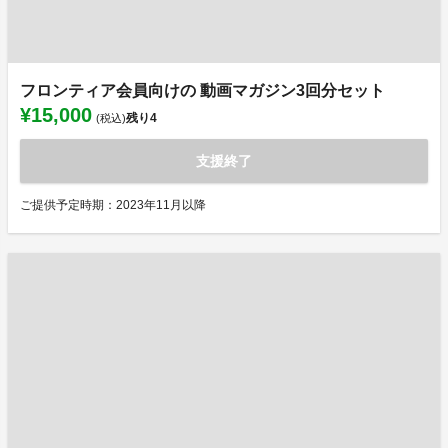
フロンティア会員向けの 動画マガジン3回分セット
¥15,000
残り
4
(税込)
支援終了
ご提供予定時期：2023年11月以降