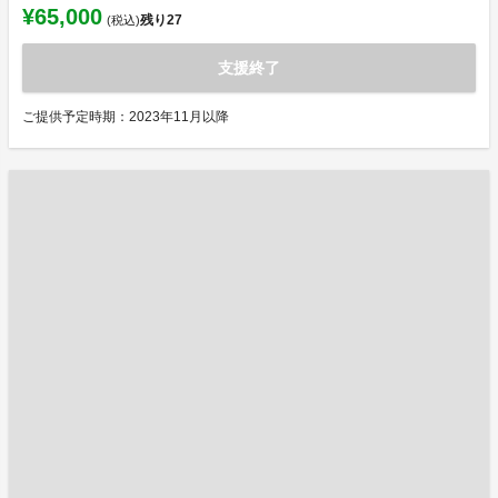
¥65,000
残り
27
(税込)
支援終了
ご提供予定時期：2023年11月以降