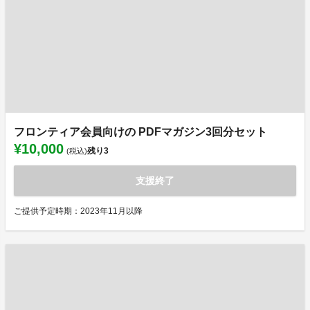
フロンティア会員向けの PDFマガジン3回分セット
¥10,000
残り
3
(税込)
支援終了
ご提供予定時期：2023年11月以降