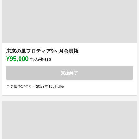
未来の風フロティア9ヶ月会員権
¥95,000
残り
10
(税込)
支援終了
ご提供予定時期：2023年11月以降