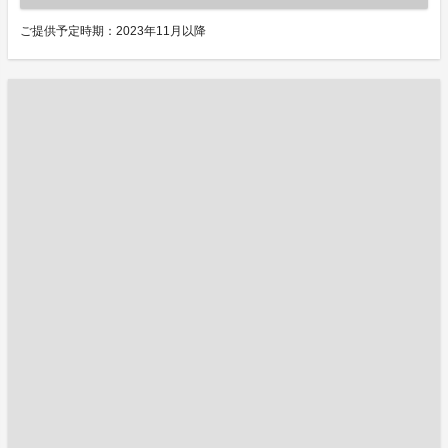
ご提供予定時期：2023年11月以降