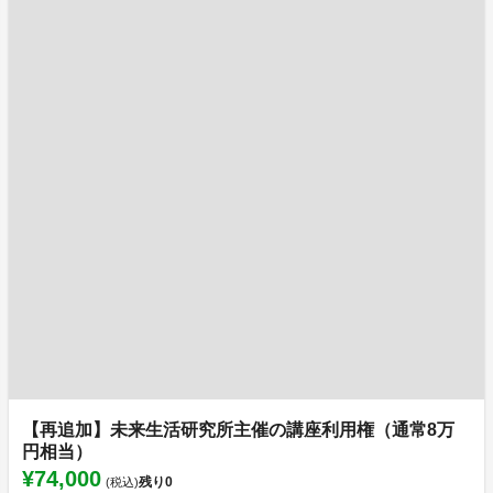
【再追加】未来生活研究所主催の講座利用権（通常8万
円相当）
¥74,000
残り
0
(税込)