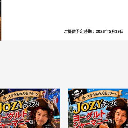
ご提供予定時期：2026年5月19日