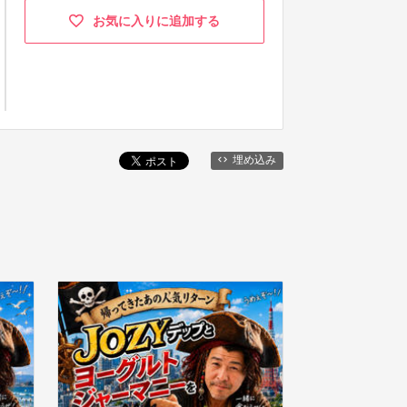
お気に入りに追加する
埋め込み