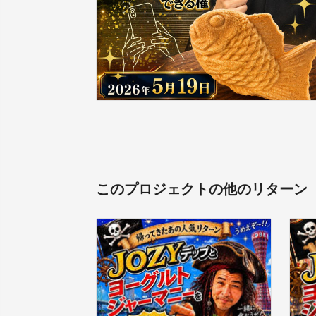
このプロジェクトの他のリターン