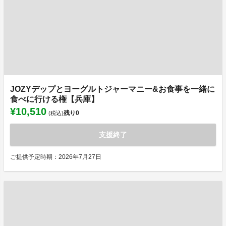
JOZYデップとヨーグルトジャーマニー&お食事を一緒に
食べに行ける権【兵庫】
¥10,510
残り
0
(税込)
支援終了
ご提供予定時期：2026年7月27日