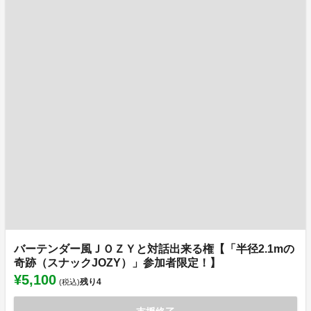
バーテンダー風ＪＯＺＹと対話出来る権【「半径2.1mの
奇跡（スナックJOZY）」参加者限定！】
¥5,100
残り
4
(税込)