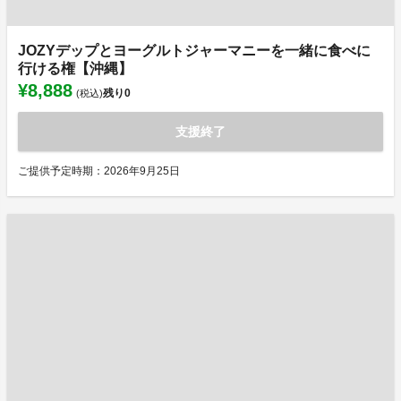
JOZYデップとヨーグルトジャーマニーを一緒に食べに
行ける権【沖縄】
¥8,888
残り
0
(税込)
支援終了
ご提供予定時期：2026年9月25日