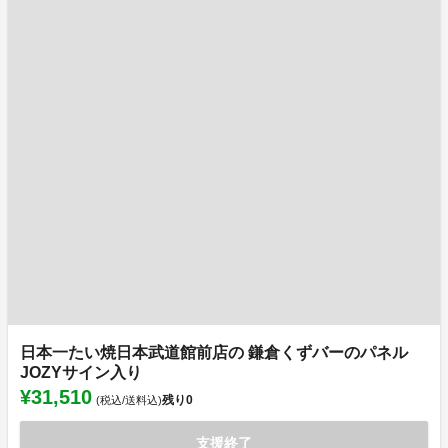
日本一たい焼日本武道館前店の 鎌倉くずバーのパネル
JOZYサイン入り
¥31,510
残り
0
(税込/送料込)
支援終了