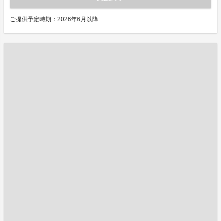
ご提供予定時期：2026年6月以降