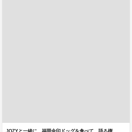
JOZYと一緒に、福岡金印ドッグを食べて、語る権