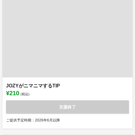
JOZYがニマニマするTIP
¥210
(税込)
支援終了
ご提供予定時期：2026年6月以降