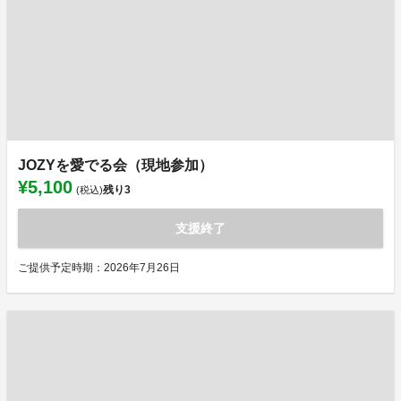
JOZYを愛でる会（現地参加）
¥5,100
残り
3
(税込)
支援終了
ご提供予定時期：2026年7月26日