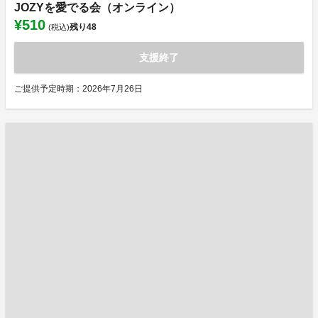
JOZYを愛でる会（オンライン）
¥510
残り
48
(税込)
支援終了
ご提供予定時期：2026年7月26日