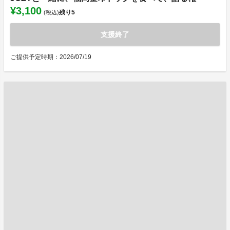
¥3,100
残り
5
(税込)
支援終了
ご提供予定時期：2026/07/19