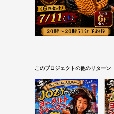
このプロジェクトの他のリターン