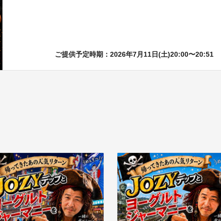
ご提供予定時期：2026年7月11日(土)20:00〜20:51