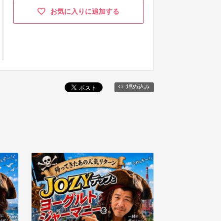
お気に入りに追加する
埋め込み