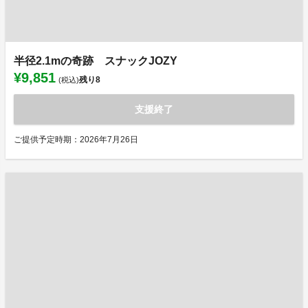
半径2.1mの奇跡 スナックJOZY
¥9,851
残り
8
(税込)
支援終了
ご提供予定時期：2026年7月26日