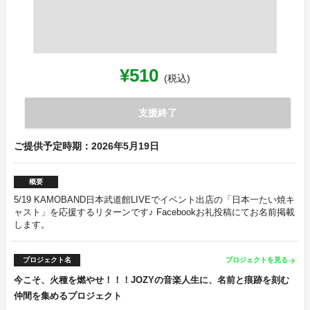
¥510
(税込)
支援終了
ご提供予定時期：2026年5月19日
概要
5/19 KAMOBAND日本武道館LIVEでイベント出店の「日本一たい焼キ
ャスト」を応援するリターンです♪ Facebookお礼投稿にてお名前掲載
します。
プロジェクト名
プロジェクトを見る
arrow_forward
今こそ、火種を燃やせ！！！JOZYの音楽人生に、名前と痕跡を刻む
仲間を集めるプロジェクト