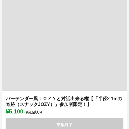
バーテンダー風ＪＯＺＹと対話出来る権【「半径2.1mの
奇跡（スナックJOZY）」参加者限定！】
¥5,100
残り
4
(税込)
支援終了