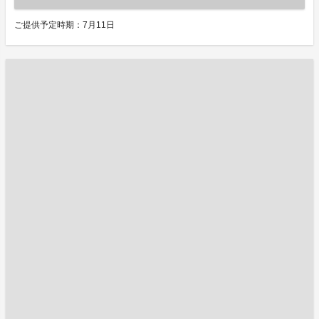
ご提供予定時期：7月11日