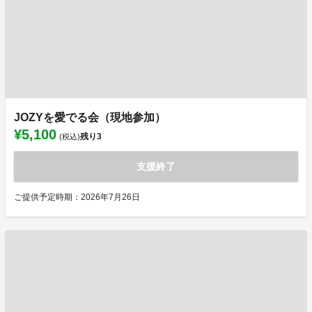
JOZYを愛でる会（現地参加）
¥5,100
残り
3
(税込)
支援終了
ご提供予定時期：2026年7月26日