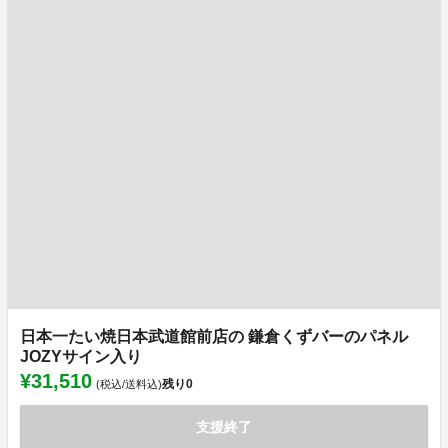
日本一たい焼日本武道館前店の 鎌倉くずバーのパネル
JOZYサイン入り
¥31,510
残り
0
(税込/送料込)
支援終了