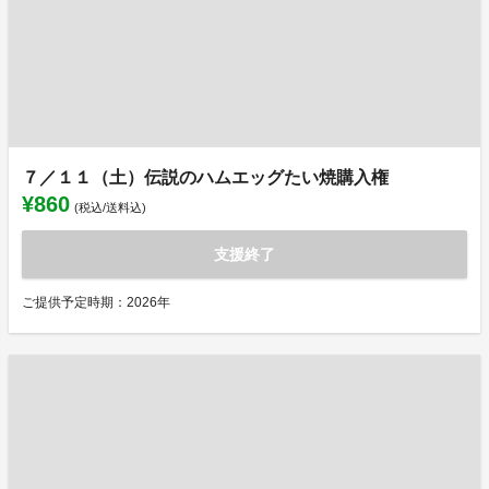
７／１１（土）伝説のハムエッグたい焼購入権
¥860
(税込/送料込)
支援終了
ご提供予定時期：2026年