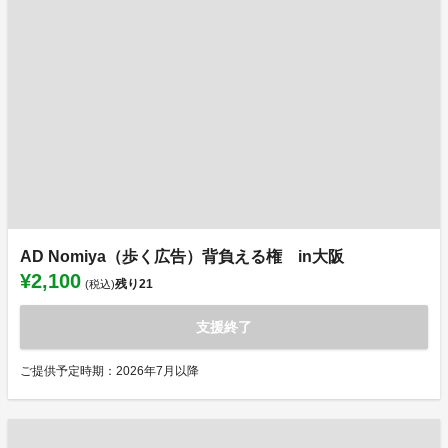
AD Nomiya（歩く広告）背負える権 in大阪
¥2,100
残り
21
(税込)
支援終了
ご提供予定時期：2026年7月以降