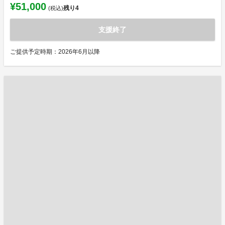
¥51,000
残り
4
(税込)
支援終了
ご提供予定時期：2026年6月以降