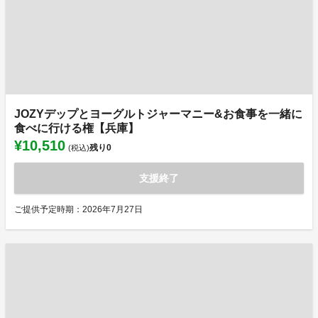
JOZYデップとヨーグルトジャーマニー&お食事を一緒に
食べに行ける権【兵庫】
¥10,510
残り
0
(税込)
支援終了
ご提供予定時期：2026年7月27日