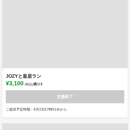
JOZYと皇居ラン
¥3,100
残り
3
(税込)
支援終了
ご提供予定時期：6月23日7時51分から