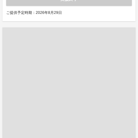
ご提供予定時期：2026年8月29日