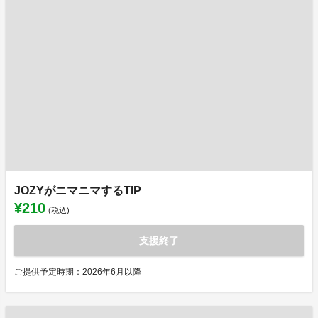
JOZYがニマニマするTIP
¥210
(税込)
支援終了
ご提供予定時期：2026年6月以降