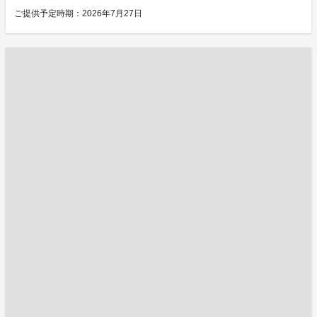
ご提供予定時期：2026年7月27日