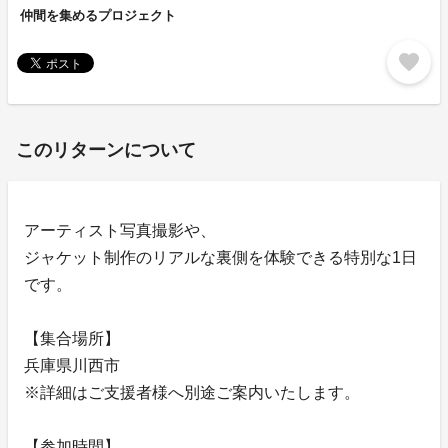
仲間を集めるプロジェクト
favorite
このリターンについて
アーティスト写真撮影や、
ジャケット制作のリアルな裏側を体験できる特別な1日
です。
【集合場所】
兵庫県川西市
※詳細はご支援者様へ別途ご案内いたします。
【参加時間】