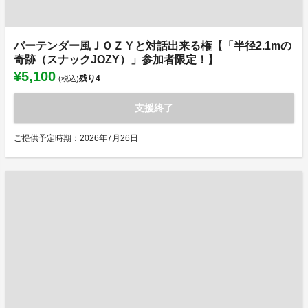
バーテンダー風ＪＯＺＹと対話出来る権【「半径2.1mの
奇跡（スナックJOZY）」参加者限定！】
¥5,100
残り
4
(税込)
支援終了
ご提供予定時期：2026年7月26日