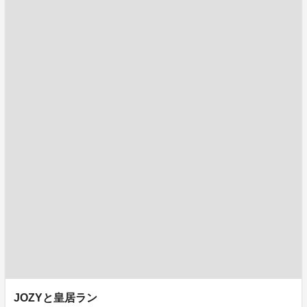
JOZYと皇居ラン