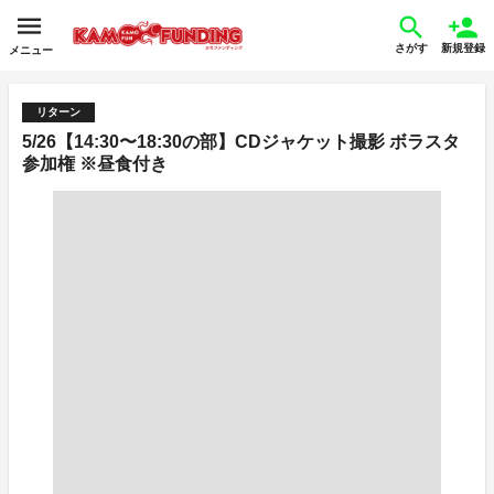
さがす
新規登録
メニュー
リターン
5/26【14:30〜18:30の部】CDジャケット撮影 ボラスタ
参加権 ※昼食付き