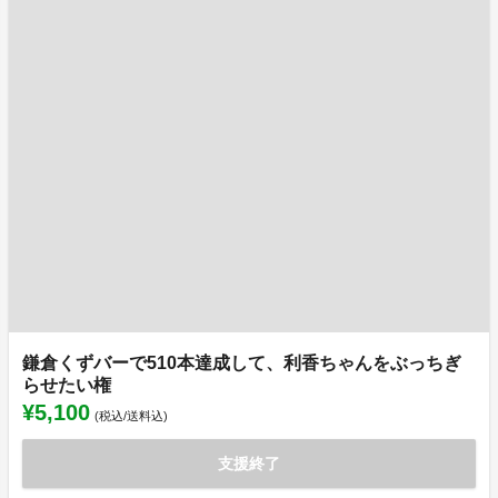
鎌倉くずバーで510本達成して、利香ちゃんをぶっちぎ
らせたい権
¥5,100
(税込/送料込)
支援終了