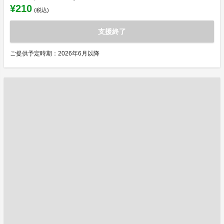
¥210
(税込)
支援終了
ご提供予定時期：2026年6月以降