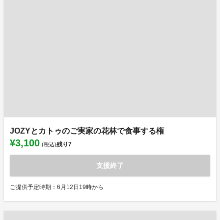
JOZYとカトゥのご実家の花林で食事する権
¥3,100
残り
7
(税込)
支援終了
ご提供予定時期：6月12日19時から