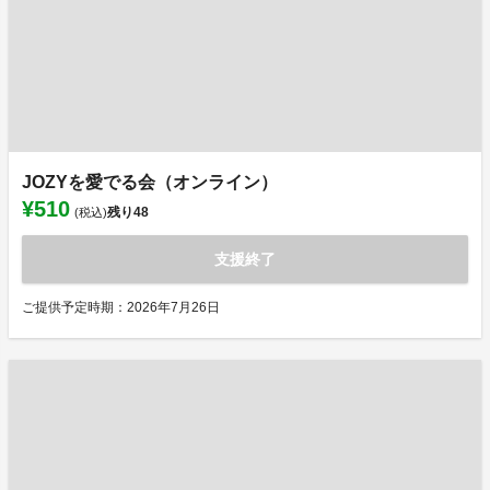
JOZYを愛でる会（オンライン）
¥510
残り
48
(税込)
支援終了
ご提供予定時期：2026年7月26日