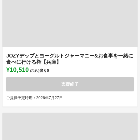
JOZYデップとヨーグルトジャーマニー&お食事を一緒に
食べに行ける権【兵庫】
¥10,510
残り
0
(税込)
支援終了
ご提供予定時期：2026年7月27日