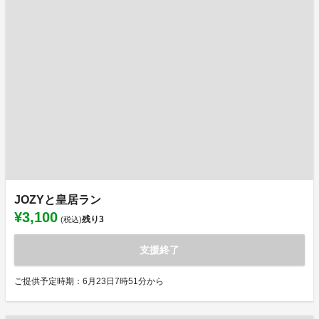
JOZYと皇居ラン
¥3,100
残り
3
(税込)
支援終了
ご提供予定時期：6月23日7時51分から