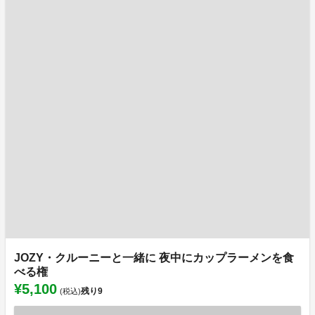
JOZY・クルーニーと一緒に 夜中にカップラーメンを食
べる権
¥5,100
残り
9
(税込)