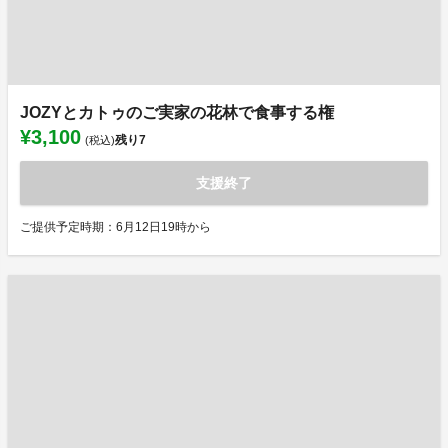
JOZYとカトゥのご実家の花林で食事する権
¥3,100
残り
7
(税込)
支援終了
ご提供予定時期：6月12日19時から