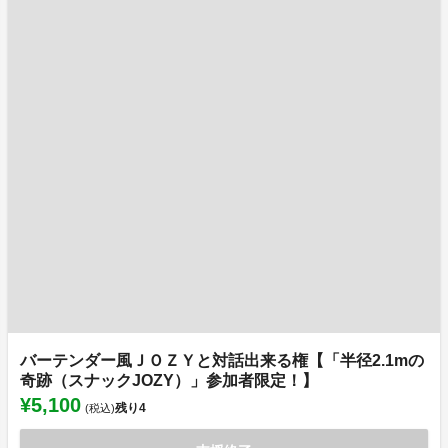
バーテンダー風ＪＯＺＹと対話出来る権【「半径2.1mの
奇跡（スナックJOZY）」参加者限定！】
¥5,100
残り
4
(税込)