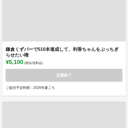
鎌倉くずバーで510本達成して、利香ちゃんをぶっちぎ
らせたい権
¥5,100
(税込/送料込)
支援終了
ご提供予定時期：2026年夏ごろ