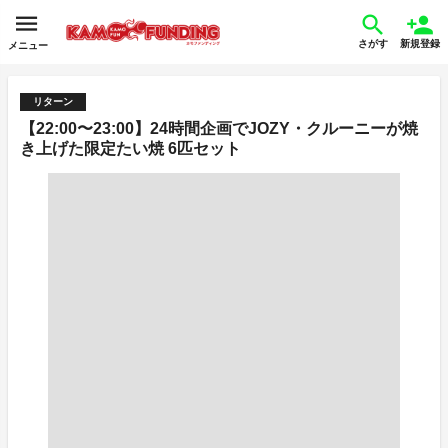
さがす
新規登録
メニュー
リターン
【22:00〜23:00】24時間企画でJOZY・クルーニーが焼
き上げた限定たい焼 6匹セット