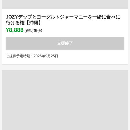
JOZYデップとヨーグルトジャーマニーを一緒に食べに
行ける権【沖縄】
¥8,888
残り
0
(税込)
支援終了
ご提供予定時期：2026年9月25日