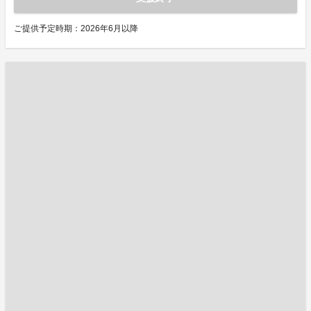
ご提供予定時期：2026年6月以降