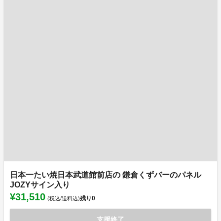
日本一たい焼日本武道館前店の 鎌倉くずバーのパネル
JOZYサイン入り
¥31,510
残り
0
(税込/送料込)
支援終了