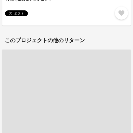
favorite
このプロジェクトの他のリターン