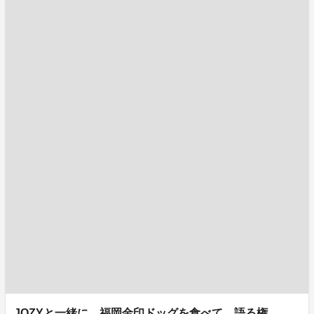
JOZYと一緒に、福岡金印ドッグを食べて、語る権