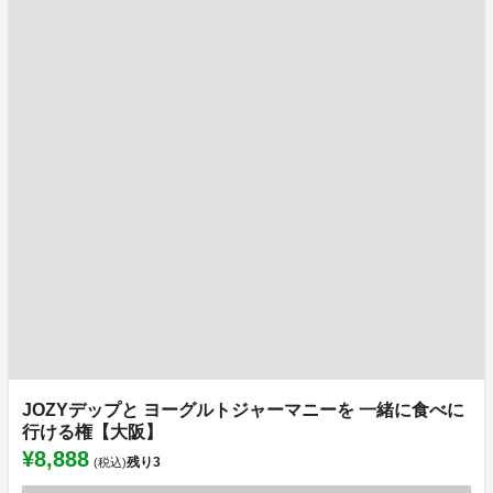
JOZYデップと ヨーグルトジャーマニーを 一緒に食べに
行ける権【大阪】
¥8,888
残り
3
(税込)