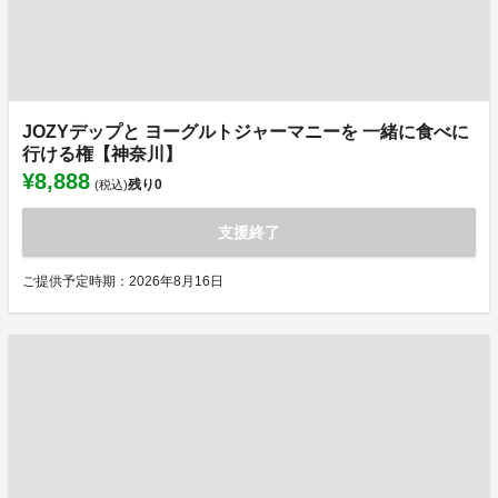
JOZYデップと ヨーグルトジャーマニーを 一緒に食べに
行ける権【神奈川】
¥8,888
残り
0
(税込)
支援終了
ご提供予定時期：2026年8月16日