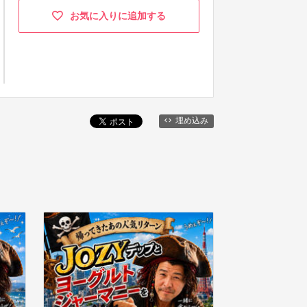
お気に入りに追加する
埋め込み