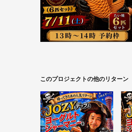
このプロジェクトの他のリターン