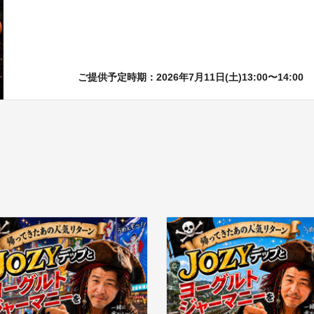
ご提供予定時期：2026年7月11日(土)13:00〜14:00