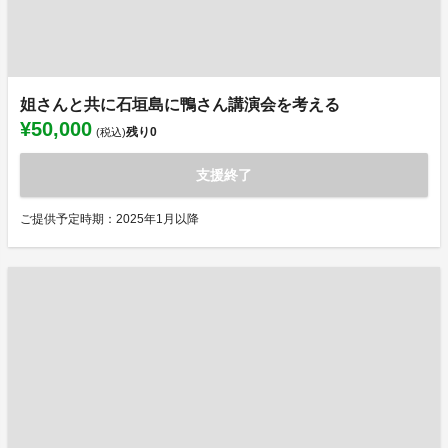
姐さんと共に石垣島に鴨さん講演会を考える
¥50,000
残り
0
(税込)
支援終了
ご提供予定時期：2025年1月以降