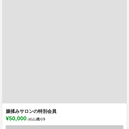
腸揉みサロンの特別会員
¥50,000
残り
5
(税込)