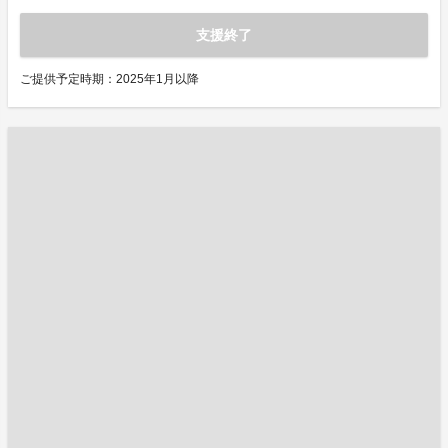
支援終了
ご提供予定時期：2025年1月以降