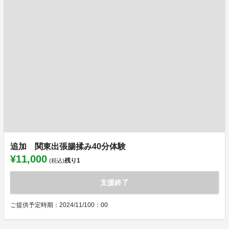
追加 関東出張腸揉み40分体験
¥11,000
残り
1
(税込)
支援終了
ご提供予定時期：2024/11/100：00