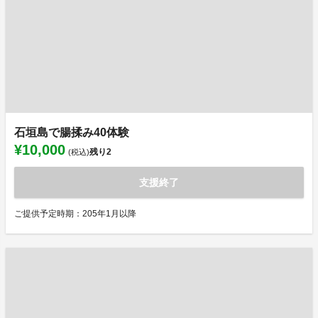
石垣島で腸揉み40体験
¥10,000
残り
2
(税込)
支援終了
ご提供予定時期：205年1月以降