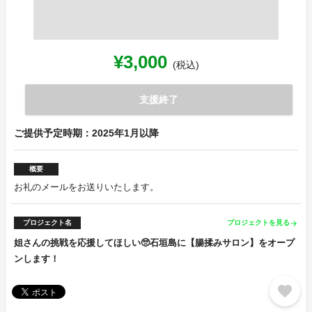
¥3,000
(税込)
支援終了
ご提供予定時期：2025年1月以降
概要
お礼のメールをお送りいたします。
プロジェクト名
プロジェクトを見る
arrow_forward
姐さんの挑戦を応援してほしい🥺石垣島に【腸揉みサロン】をオープ
ンします！
favorite