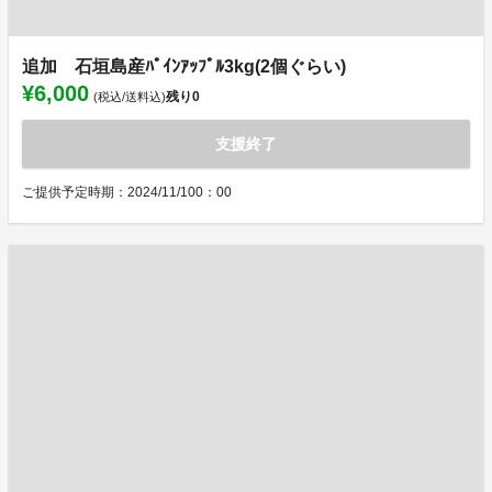
追加 石垣島産ﾊﾟｲﾝｱｯﾌﾟﾙ3kg(2個ぐらい)
¥6,000
残り
0
(税込/送料込)
支援終了
ご提供予定時期：2024/11/100：00