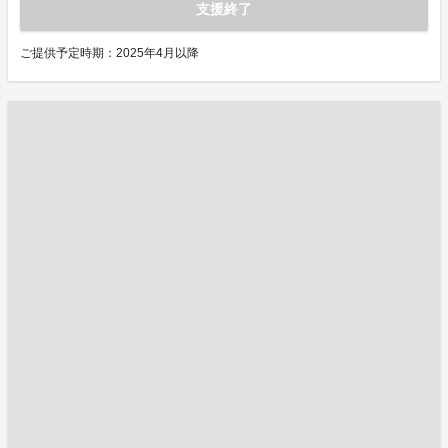
支援終了
ご提供予定時期：2025年4月以降