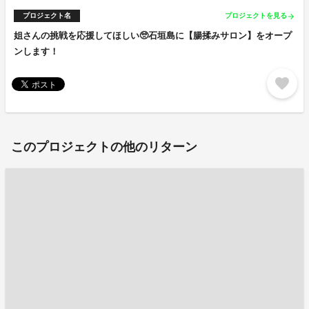
プロジェクト名
プロジェクトを見る
arrow_forward
姐さんの挑戦を応援してほしい🥺石垣島に【腸揉みサロン】をオープ
ンします！
favorite
このプロジェクトの他のリターン