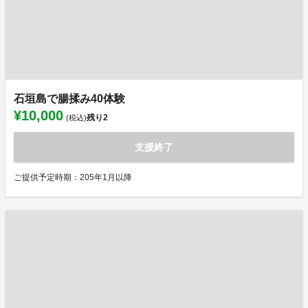
石垣島で腸揉み40体験
¥10,000
残り
2
(税込)
支援終了
ご提供予定時期：205年1月以降