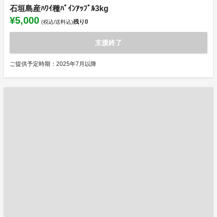
石垣島産ﾊﾜｲ種ﾊﾟｲﾝｱｯﾌﾟﾙ3kg
¥5,000
残り
0
(税込/送料込)
支援終了
ご提供予定時期：2025年7月以降