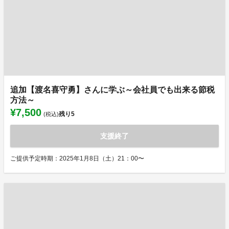
追加【渡名喜守勇】さんに学ぶ～会社員でも出来る節税
方法～
¥7,500
残り
5
(税込)
支援終了
ご提供予定時期：2025年1月8日（土）21：00〜