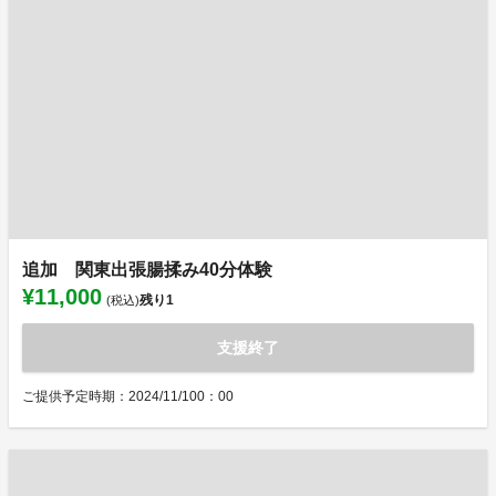
追加 関東出張腸揉み40分体験
¥11,000
残り
1
(税込)
支援終了
ご提供予定時期：2024/11/100：00