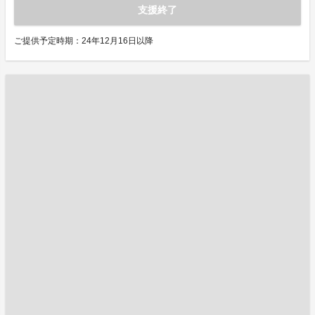
支援終了
ご提供予定時期：24年12月16日以降