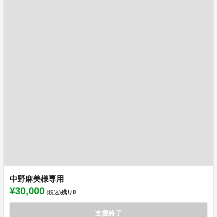
中野麻美様専用
¥30,000
残り
0
(税込)
支援終了