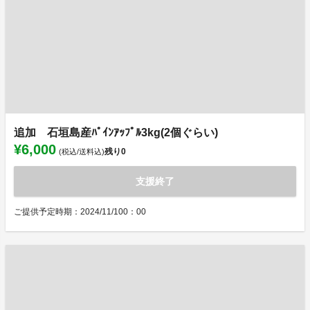
追加 石垣島産ﾊﾟｲﾝｱｯﾌﾟﾙ3kg(2個ぐらい)
¥6,000
残り
0
(税込/送料込)
支援終了
ご提供予定時期：2024/11/100：00