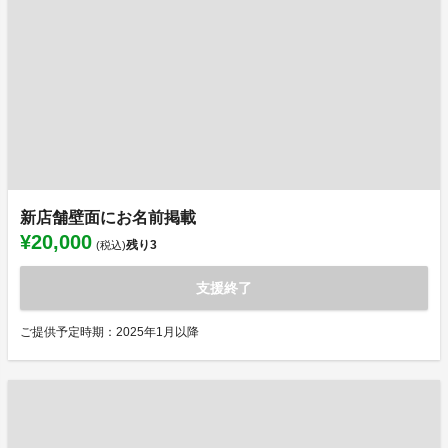
新店舗壁面にお名前掲載
¥20,000
残り
3
(税込)
支援終了
ご提供予定時期：2025年1月以降