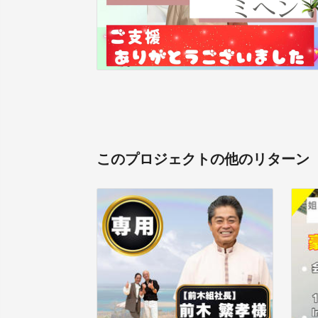
このプロジェクトの他のリターン