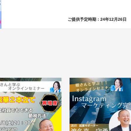
ご提供予定時期：24年12月26日