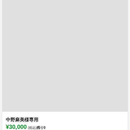
中野麻美様専用
¥30,000
残り
0
(税込)