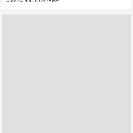
ご提供予定時期：2025年7月以降