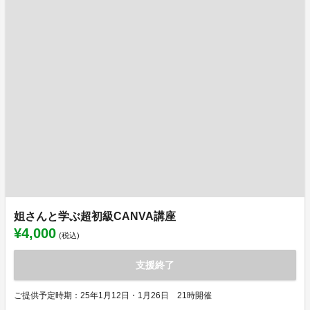
姐さんと学ぶ超初級CANVA講座
¥4,000
(税込)
支援終了
ご提供予定時期：25年1月12日・1月26日 21時開催