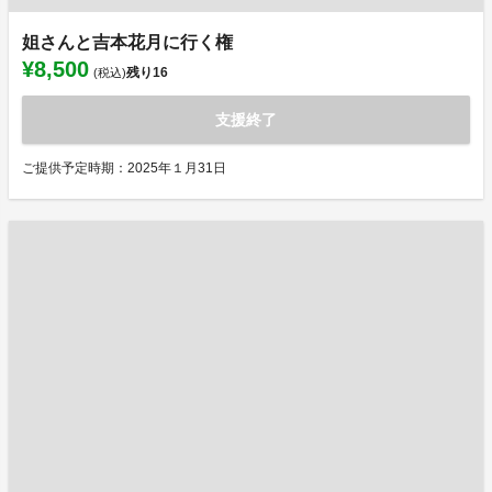
姐さんと吉本花月に行く権
¥8,500
残り
16
(税込)
支援終了
ご提供予定時期：2025年１月31日