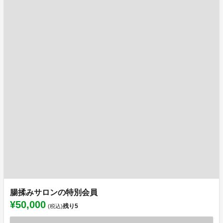
腸揉みサロンの特別会員
¥50,000
残り
5
(税込)