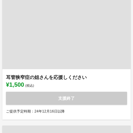
耳管狭窄症の姐さんを応援しください
¥1,500
(税込)
支援終了
ご提供予定時期：24年12月16日以降