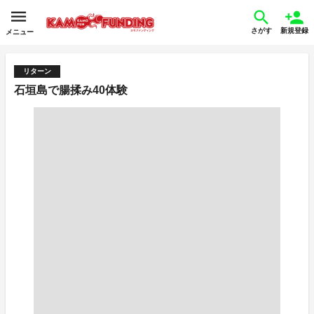
さがす
新規登録
メニュー
リターン
石垣島で腸揉み40体験