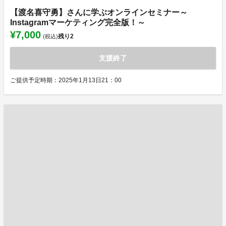
【渡名喜守勇】さんに学ぶオンラインセミナー～
Instagramマーケティング完全版！～
¥7,000
残り
2
(税込)
支援終了
ご提供予定時期：2025年1月13日21：00