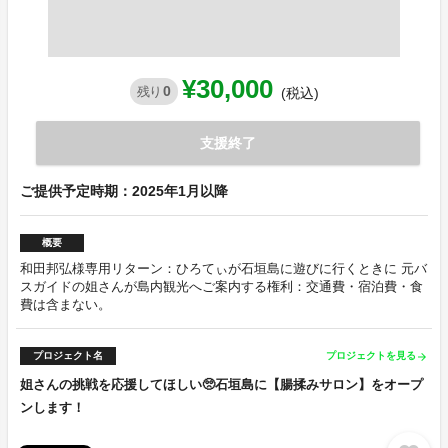
¥30,000
0
残り
(税込)
支援終了
ご提供予定時期：2025年1月以降
概要
和田邦弘様専用リターン：ひろてぃが石垣島に遊びに行くときに 元バ
スガイドの姐さんが島内観光へご案内する権利：交通費・宿泊費・食
費は含まない。
プロジェクト名
プロジェクトを見る
arrow_forward
姐さんの挑戦を応援してほしい🥺石垣島に【腸揉みサロン】をオープ
ンします！