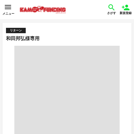
さがす
新規登録
メニュー
リターン
和田邦弘様専用