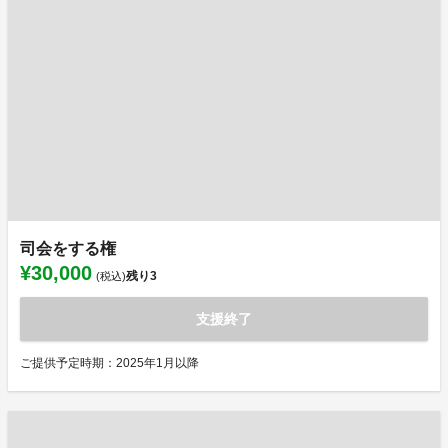
司会をする権
¥30,000
残り
3
(税込)
支援終了
ご提供予定時期：2025年1月以降