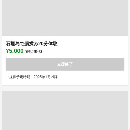
石垣島で腸揉み20分体験
¥5,000
残り
2
(税込)
支援終了
ご提供予定時期：2025年1月以降