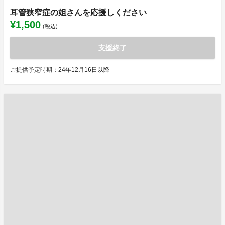
耳管狭窄症の姐さんを応援しください
¥1,500
(税込)
支援終了
ご提供予定時期：24年12月16日以降