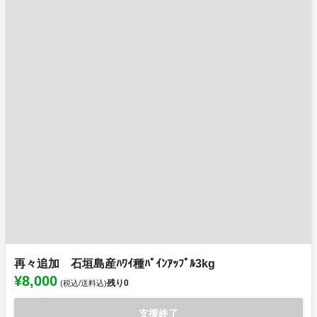
再々追加 石垣島産ﾊﾜｲ種ﾊﾟｲﾝｱｯﾌﾟﾙ3kg
¥8,000
残り
0
(税込/送料込)
支援終了