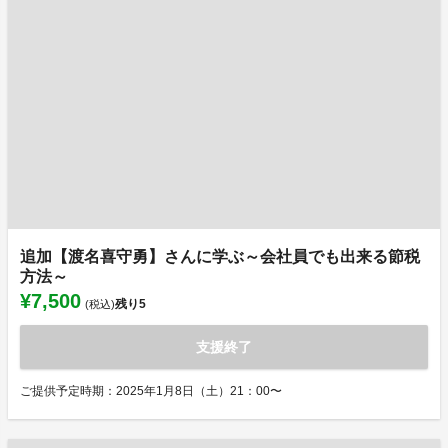
追加【渡名喜守勇】さんに学ぶ～会社員でも出来る節税
方法～
¥7,500
残り
5
(税込)
支援終了
ご提供予定時期：2025年1月8日（土）21：00〜