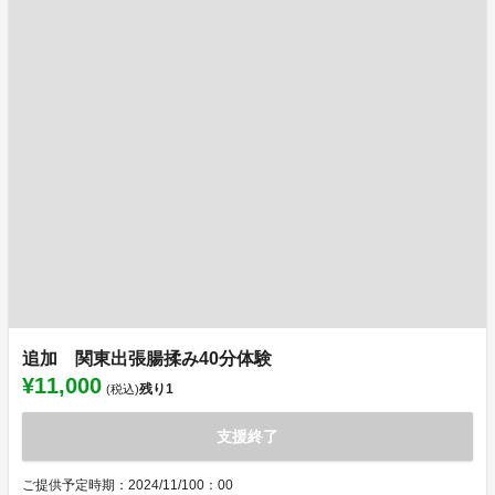
追加 関東出張腸揉み40分体験
¥11,000
残り
1
(税込)
支援終了
ご提供予定時期：2024/11/100：00