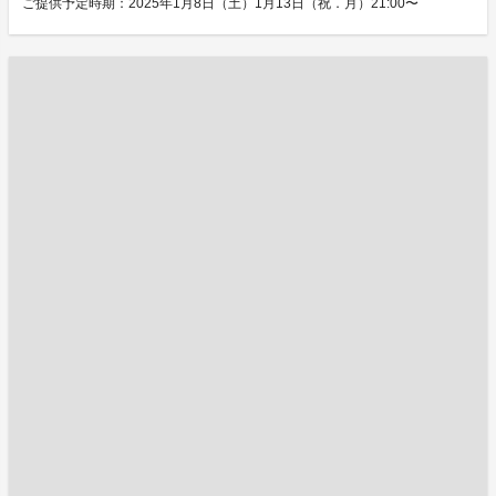
ご提供予定時期：2025年1月8日（土）1月13日（祝．月）21:00〜