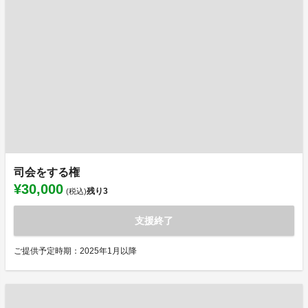
司会をする権
¥30,000
残り
3
(税込)
支援終了
ご提供予定時期：2025年1月以降