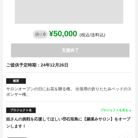
¥50,000
0
残り
(税込/送料込)
支援終了
ご提供予定時期：24年12月26日
概要
サロンオープンの日にお花を贈る権。 出張用の折りたたみベッドのス
ポンサー権。
プロジェクト名
プロジェクトを見る
arrow_forward
姐さんの挑戦を応援してほしい🥺石垣島に【腸揉みサロン】をオープ
ンします！