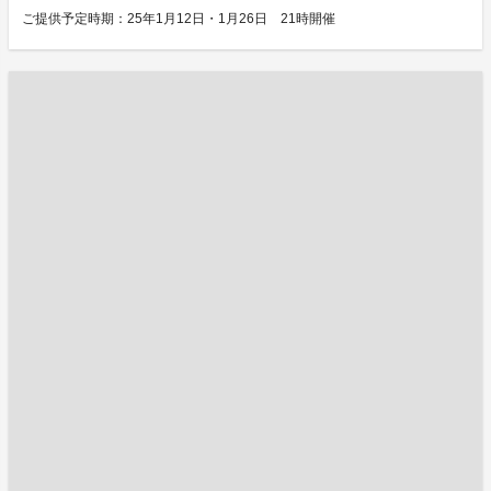
ご提供予定時期：25年1月12日・1月26日 21時開催