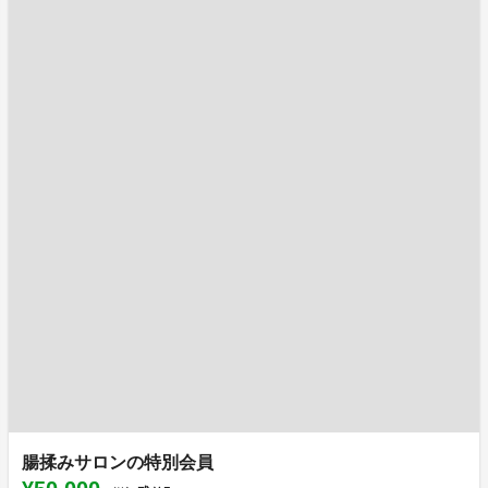
腸揉みサロンの特別会員