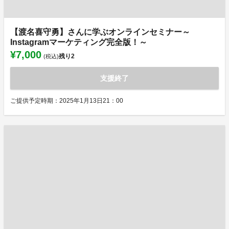
【渡名喜守勇】さんに学ぶオンラインセミナー～
Instagramマーケティング完全版！～
¥7,000
残り
2
(税込)
支援終了
ご提供予定時期：2025年1月13日21：00