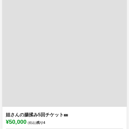
姐さんの腸揉み5回チケット🎫
¥50,000
残り
4
(税込)