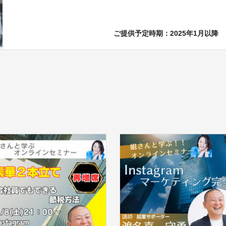
ご提供予定時期：2025年1月以降