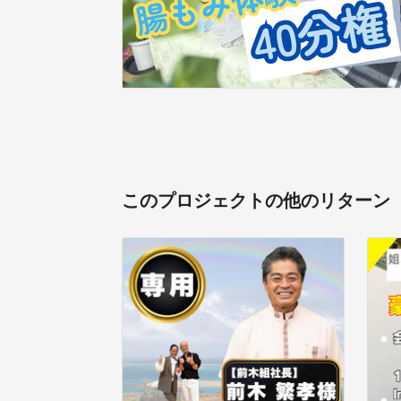
このプロジェクトの他のリターン