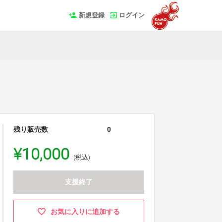
新規登録
ログイン
残り販売数
0
¥10,000
(税込)
支援終了
お気に入りに追加する