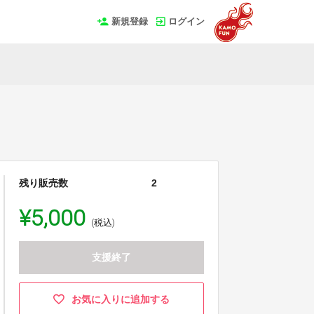
新規登録
ログイン
残り販売数
2
¥5,000
(税込)
支援終了
お気に入りに追加する