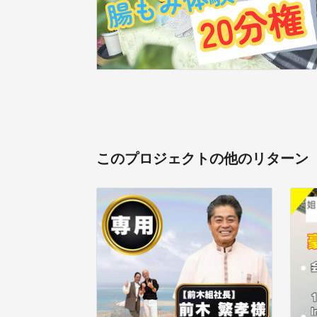
このプロジェクトの他のリターン