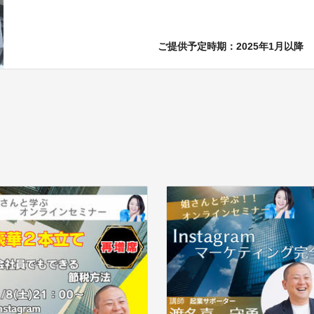
ご提供予定時期：2025年1月以降