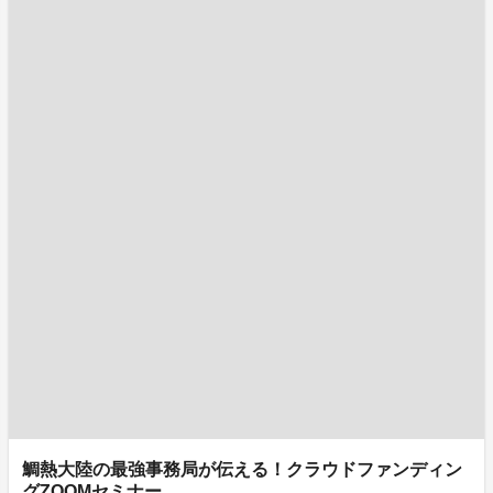
鯛熱大陸の最強事務局が伝える！クラウドファンディン
グZOOMセミナー