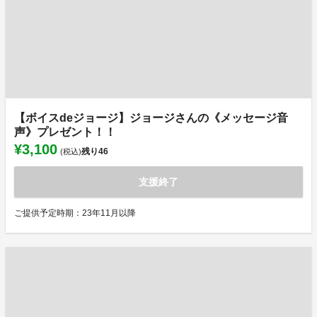
【ボイスdeジョージ】ジョージさんの《メッセージ音
声》プレゼント！！
¥3,100
残り
46
(税込)
支援終了
ご提供予定時期：23年11月以降