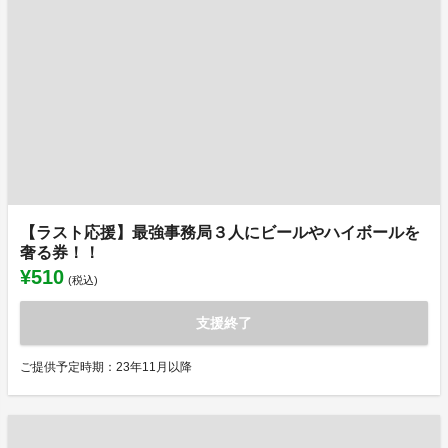
【ラスト応援】最強事務局３人にビールやハイボールを
奢る券！！
¥510
(税込)
支援終了
ご提供予定時期：23年11月以降