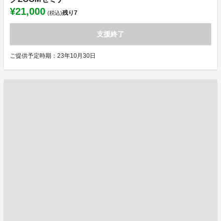
¥21,000
残り
7
(税込)
支援終了
ご提供予定時期：23年10月30日