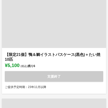
【限定21個】鴨＆鯛イラストパスケース(黒色)＋たい焼
10匹
¥5,100
残り
6
(税込)
支援終了
ご提供予定時期：23年11月以降