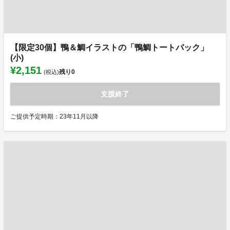
【限定30個】鴨＆鯛イラストの「鴨鯛トートバック」
(小)
¥2,151
残り
0
(税込)
支援終了
ご提供予定時期：23年11月以降