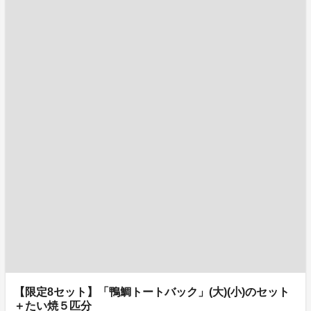
【限定8セット】「鴨鯛トートバック」(大)(小)のセット
＋たい焼５匹分