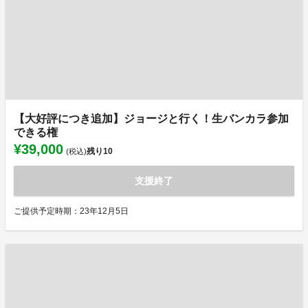
【大好評につき追加】ジョージと行く！生バンカラ参加
できる権
¥39,000
残り
10
(税込)
支援終了
ご提供予定時期：23年12月5日