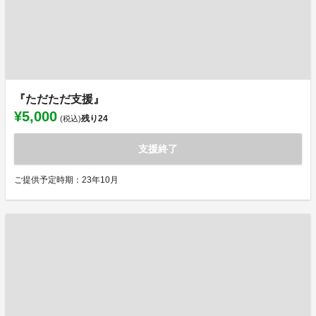
『ただただ支援』
¥5,000
残り
24
(税込)
支援終了
ご提供予定時期：23年10月