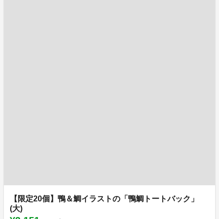
【限定20個】鴨＆鯛イラストの「鴨鯛トートバック」
(大)