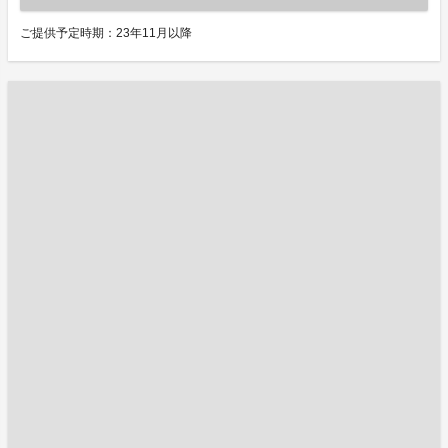
ご提供予定時期：23年11月以降