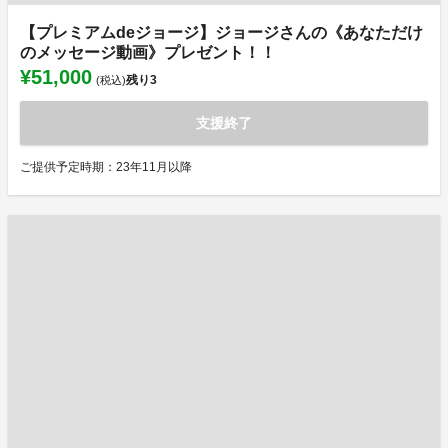
【プレミアムdeジョージ】ジョージさんの《あなただけ
のメッセージ動画》プレゼント！！
¥51,000
残り
3
(税込)
支援終了
ご提供予定時期：23年11月以降