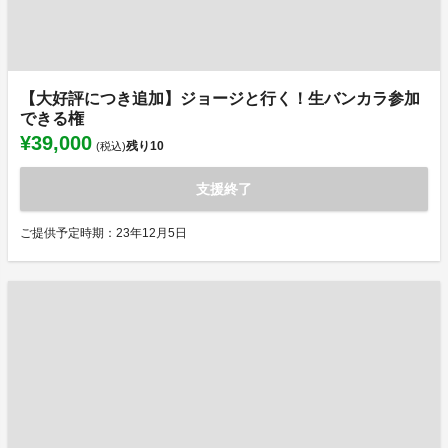
【大好評につき追加】ジョージと行く！生バンカラ参加
できる権
¥39,000
残り
10
(税込)
支援終了
ご提供予定時期：23年12月5日