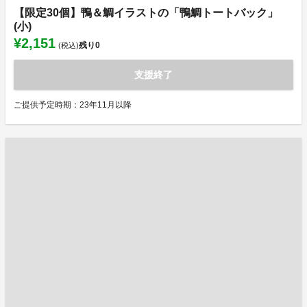
【限定30個】鴨＆鯛イラストの「鴨鯛トートバック」
(小)
¥2,151
残り
0
(税込)
支援終了
ご提供予定時期：23年11月以降