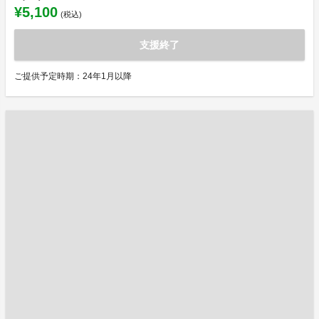
¥5,100
(税込)
支援終了
ご提供予定時期：24年1月以降