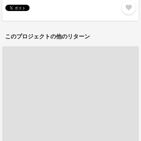
favorite
このプロジェクトの他のリターン