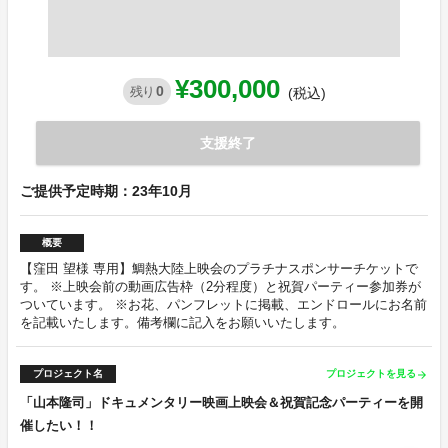
¥300,000
0
残り
(税込)
支援終了
ご提供予定時期：23年10月
概要
【窪田 望様 専用】鯛熱大陸上映会のプラチナスポンサーチケットで
す。 ※上映会前の動画広告枠（2分程度）と祝賀パーティー参加券が
ついています。 ※お花、パンフレットに掲載、エンドロールにお名前
を記載いたします。備考欄に記入をお願いいたします。
プロジェクト名
プロジェクトを見る
arrow_forward
「山本隆司」ドキュメンタリー映画上映会＆祝賀記念パーティーを開
催したい！！