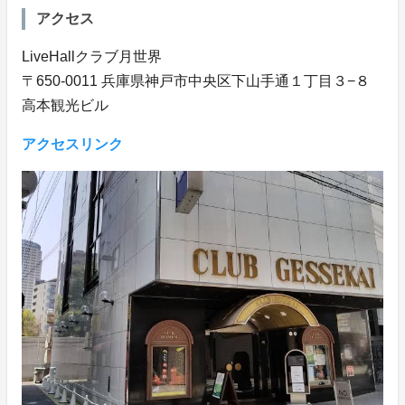
アクセス
LiveHallクラブ月世界
〒650-0011 兵庫県神戸市中央区下山手通１丁目３−８
高本観光ビル
アクセスリンク