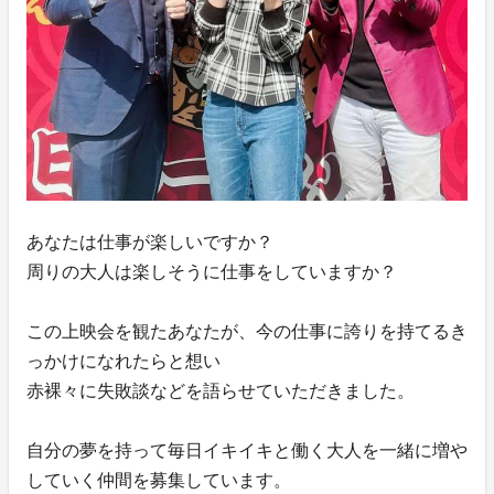
あなたは仕事が楽しいですか？
周りの大人は楽しそうに仕事をしていますか？
この上映会を観たあなたが、今の仕事に誇りを持てるき
っかけになれたらと想い
赤裸々に失敗談などを語らせていただきました。
自分の夢を持って毎日イキイキと働く大人を一緒に増や
していく仲間を募集しています。