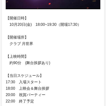
【開催日時】
10月20日(金) 18:00~19:30（開場17:30）
【開催場所】
クラブ 月世界
【上映時間】
約90分 (舞台挨拶あり)
【当日スケジュール】
17:30 入場スタート
18:00 上映会＆舞台挨拶
20:00 祝賀パーティー
22:00 終了予定