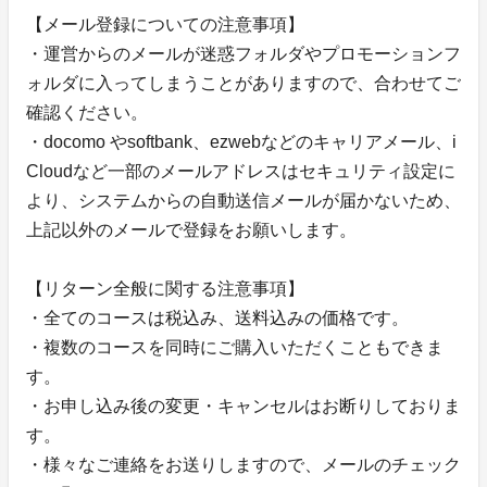
【メール登録についての注意事項】
・運営からのメールが迷惑フォルダやプロモーションフ
ォルダに入ってしまうことがありますので、合わせてご
確認ください。
・docomo やsoftbank、ezwebなどのキャリアメール、i
Cloudなど一部のメールアドレスはセキュリティ設定に
より、システムからの自動送信メールが届かないため、
上記以外のメールで登録をお願いします。
【リターン全般に関する注意事項】
・全てのコースは税込み、送料込みの価格です。
・複数のコースを同時にご購入いただくこともできま
す。
・お申し込み後の変更・キャンセルはお断りしておりま
す。
・様々なご連絡をお送りしますので、メールのチェック