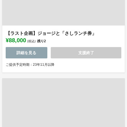
【ラスト企画】ジョージと「さしランチ券」
¥88,000
残り
2
(税込)
詳細を見る
支援終了
ご提供予定時期：23年11月以降