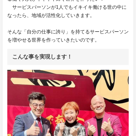
サービスパーソンが1人でもイキイキ働ける世の中に
なったら、地域が活性化していきます。
そんな「自分の仕事に誇り」を持てるサービスパーソン
を増やせる世界を作っていきたいのです。
こんな事を実現します！