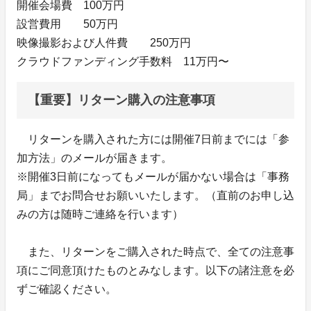
開催会場費 100万円
設営費用 50万円
映像撮影および人件費 250万円
クラウドファンディング手数料 11万円〜
【重要】リターン購入の注意事項
リターンを購入された方には開催7日前までには「参
加方法」のメールが届きます。
※開催3日前になってもメールが届かない場合は「事務
局」までお問合せお願いいたします。（直前のお申し込
みの方は随時ご連絡を行います）
また、リターンをご購入された時点で、全ての注意事
項にご同意頂けたものとみなします。以下の諸注意を必
ずご確認ください。