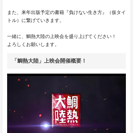
また、来年出版予定の書籍『負けない生き方』（仮タイ
トル）に繋げていきます。
一緒に、鯛熱大陸の上映会を盛り上げてください！
よろしくお願いします。
「鯛熱大陸」上映会開催概要！