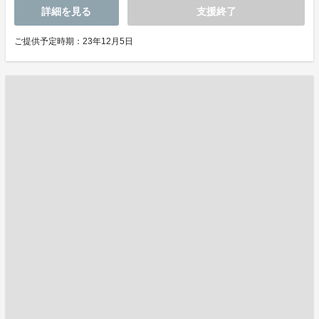
詳細を見る
支援終了
ご提供予定時期：23年12月5日