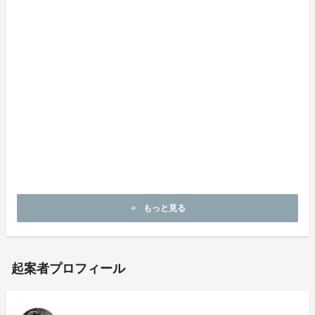
もっと見る
add
起案者プロフィール