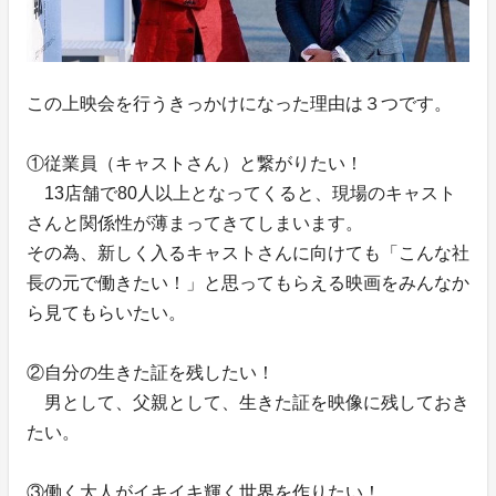
この上映会を行うきっかけになった理由は３つです。
①従業員（キャストさん）と繋がりたい！
13店舗で80人以上となってくると、現場のキャスト
さんと関係性が薄まってきてしまいます。
その為、新しく入るキャストさんに向けても「こんな社
長の元で働きたい！」と思ってもらえる映画をみんなか
ら見てもらいたい。
②自分の生きた証を残したい！
男として、父親として、生きた証を映像に残しておき
たい。
③働く大人がイキイキ輝く世界を作りたい！