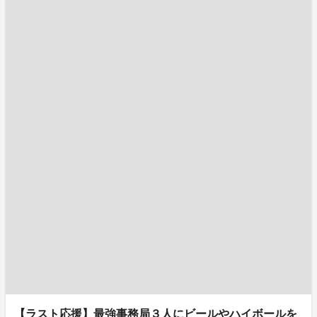
【ラスト応援】最強事務局３人にビールやハイボールを