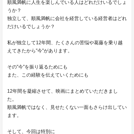
順風満帆に人生を楽しんでいる人はどれだけいるでしょ
うか？
独立して、順風満帆に会社を経営している経営者はどれ
だけいるでしょうか？
私が独立して12年間、たくさんの苦悩や葛藤を乗り越
えてきたから”今”があります。
その”今”を振り返るためにも
また、この経験を伝えていくためにも
12年間を凝縮させて、映画にまとめていただきまし
た。
順風満帆ではなく、見せたくない一面もさらけ出してい
ます。
そして、今回は特別に