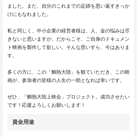
ました。また、自分のこれまでの足跡を思い返すきっか
けにもなれました。
私と同じく、中小企業の経営者様は、人、金の悩みは尽
きないと思いますが、だからこそ、ご自身のドキュメン
ト映画を製作して欲しい。そんな思いすら、今はありま
す。
多くの方に、この「鯛熱大陸」を観ていただき、この映
画が、参加者の皆様の人生の一助となれば幸いです。
ぜひ、「鯛熱大陸上映会」プロジェクト。成功させたい
です！応援よろしくお願いします！
資金用途