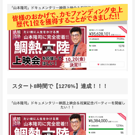
スタート8時間で【1276%】達成！！！