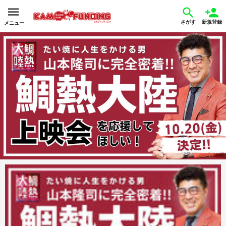
さがす
新規登録
メニュー