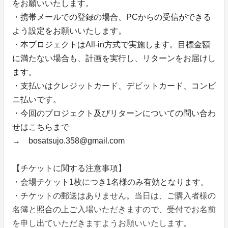
をお願いいたします。
・携帯メールでの登録の場合、PCからの受信ができる
よう設定をお願いいたします。
・本プロジェクトはAll-in方式で実施します。目標金額
に満たない場合も、計画を実行し、リターンをお届けし
ます。
・支払いはクレジットカード、デビットカード、コンビ
ニ払いです。
・今回のプロジェクト及びリターンについての問い合わ
せはこちらまで
→ bosatsujo.358@gmail.com
【チケットに関する注意事項】
・会場チケット1枚につき1名様のみ有効となります。
・チケットの郵送はありません。当日は、ご購入者様の
名簿と照合の上ご入場いただきますので、受付でお名前
を申し出ていただきますようお願いいたします。