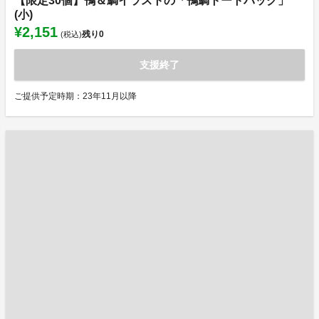
【限定30個】鴨＆鯛イラストの「鴨鯛トートバック」
(小)
¥2,151
残り
0
(税込)
支援終了
ご提供予定時期：23年11月以降