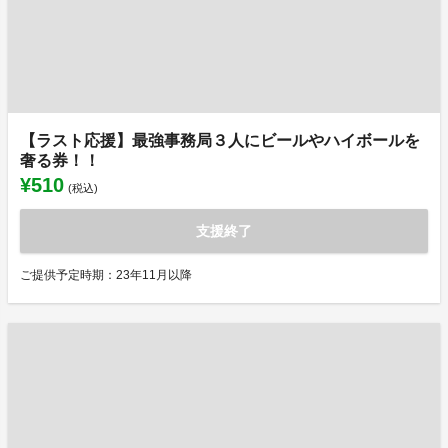
【ラスト応援】最強事務局３人にビールやハイボールを
奢る券！！
¥510
(税込)
支援終了
ご提供予定時期：23年11月以降