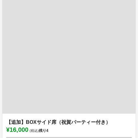
【追加】BOXサイド席（祝賀パーティー付き）
¥16,000
残り
4
(税込)