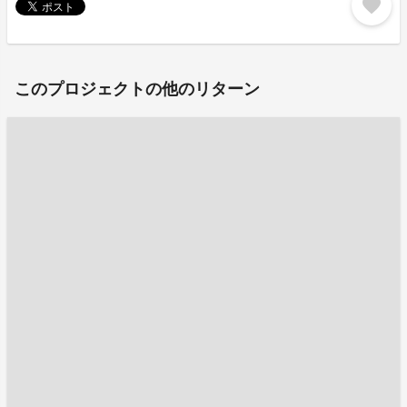
favorite
このプロジェクトの他のリターン