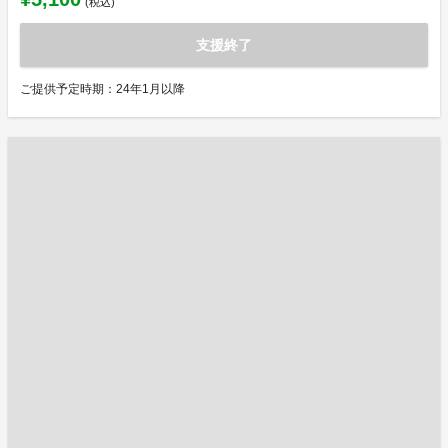
(税込)
支援終了
ご提供予定時期：24年1月以降