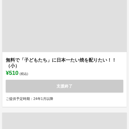
無料で「子どもたち」に日本一たい焼を配りたい！！
（小）
¥510
(税込)
支援終了
ご提供予定時期：24年1月以降