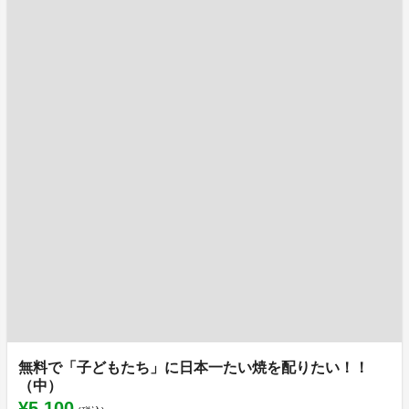
無料で「子どもたち」に日本一たい焼を配りたい！！
（中）
¥5,100