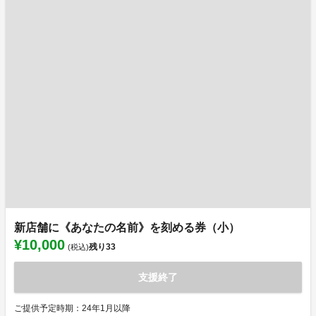
新店舗に《あなたの名前》を刻める券（小）
¥10,000
残り
33
(税込)
支援終了
ご提供予定時期：24年1月以降