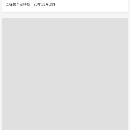
ご提供予定時期：23年11月以降