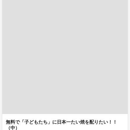
無料で「子どもたち」に日本一たい焼を配りたい！！
（中）