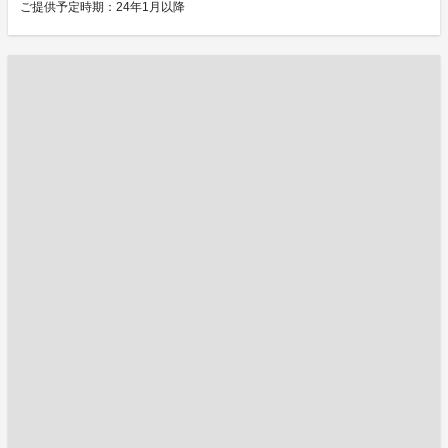
ご提供予定時期：24年1月以降