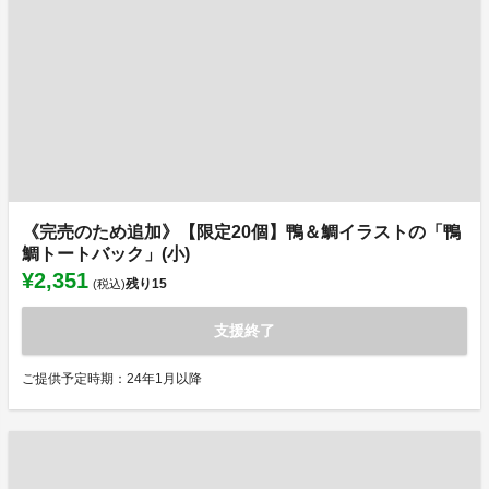
《完売のため追加》【限定20個】鴨＆鯛イラストの「鴨
鯛トートバック」(小)
¥2,351
残り
15
(税込)
支援終了
ご提供予定時期：24年1月以降