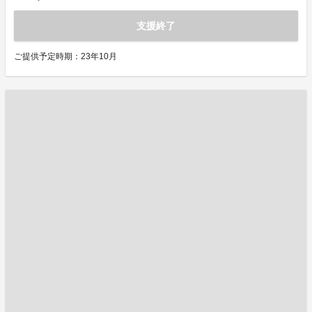
支援終了
ご提供予定時期：23年10月