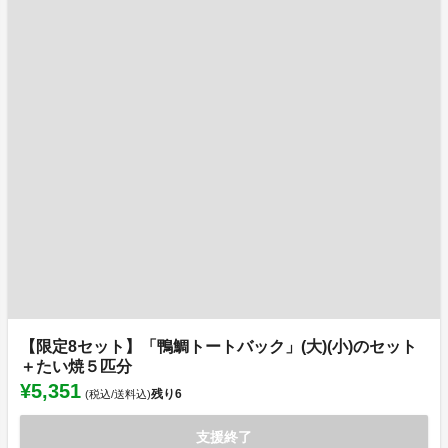
【限定8セット】「鴨鯛トートバック」(大)(小)のセット
＋たい焼５匹分
¥5,351
残り
6
(税込/送料込)
支援終了