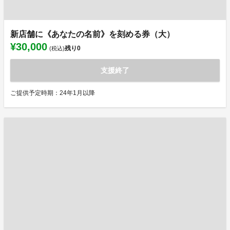
新店舗に《あなたの名前》を刻める券（大）
¥30,000
残り
0
(税込)
支援終了
ご提供予定時期：24年1月以降