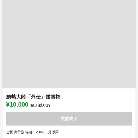
鯛熱大陸「外伝」鑑賞権
¥10,000
残り
29
(税込)
支援終了
ご提供予定時期：23年11月以降