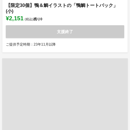
【限定30個】鴨＆鯛イラストの「鴨鯛トートバック」
(小)
¥2,151
残り
0
(税込)
支援終了
ご提供予定時期：23年11月以降