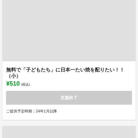
無料で「子どもたち」に日本一たい焼を配りたい！！
（小）
¥510
(税込)
支援終了
ご提供予定時期：24年1月以降