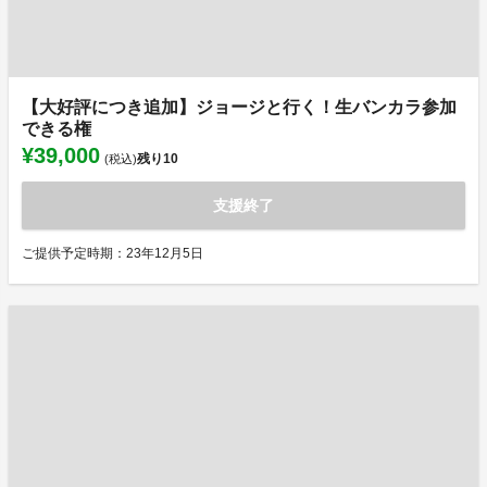
【大好評につき追加】ジョージと行く！生バンカラ参加
できる権
¥39,000
残り
10
(税込)
支援終了
ご提供予定時期：23年12月5日