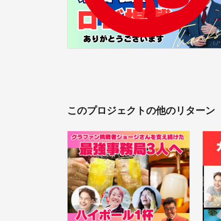
このプロジェクトの他のリターン