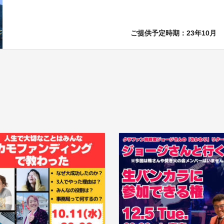
ご提供予定時期：23年10月