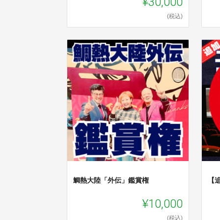
¥30,000
(税込)
鯛熱大陸「外伝」鑑賞権
【
¥10,000
(税込)