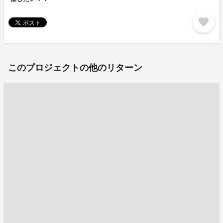
favorite
このプロジェクトの他のリターン