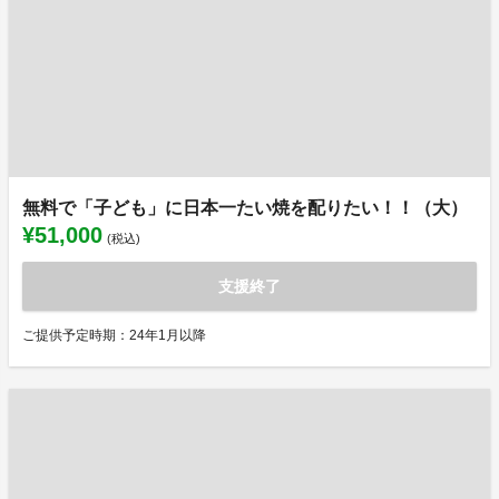
無料で「子ども」に日本一たい焼を配りたい！！（大）
¥51,000
(税込)
支援終了
ご提供予定時期：24年1月以降