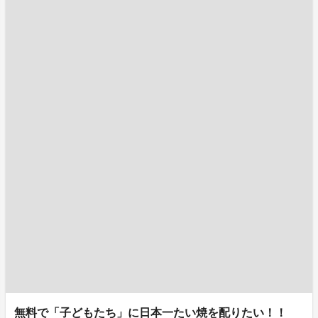
無料で「子どもたち」に日本一たい焼を配りたい！！