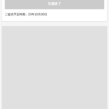
支援終了
ご提供予定時期：23年10月30日