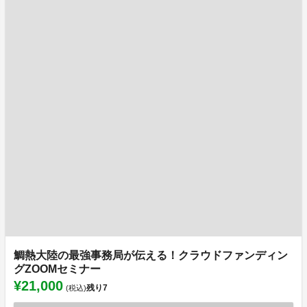
鯛熱大陸の最強事務局が伝える！クラウドファンディン
グZOOMセミナー
¥21,000
残り
7
(税込)