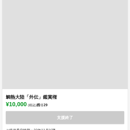
鯛熱大陸「外伝」鑑賞権
¥10,000
残り
29
(税込)
支援終了