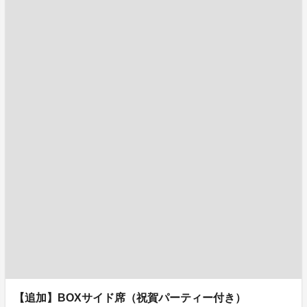
【追加】BOXサイド席（祝賀パーティー付き）