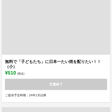
無料で「子どもたち」に日本一たい焼を配りたい！！
（小）
¥510
(税込)
支援終了
ご提供予定時期：24年1月以降