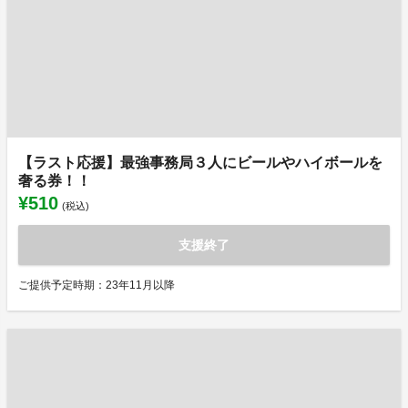
【ラスト応援】最強事務局３人にビールやハイボールを
奢る券！！
¥510
(税込)
支援終了
ご提供予定時期：23年11月以降