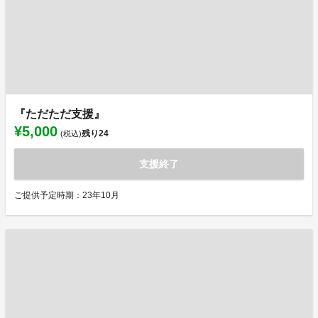
『ただただ支援』
¥5,000
残り
24
(税込)
支援終了
ご提供予定時期：23年10月