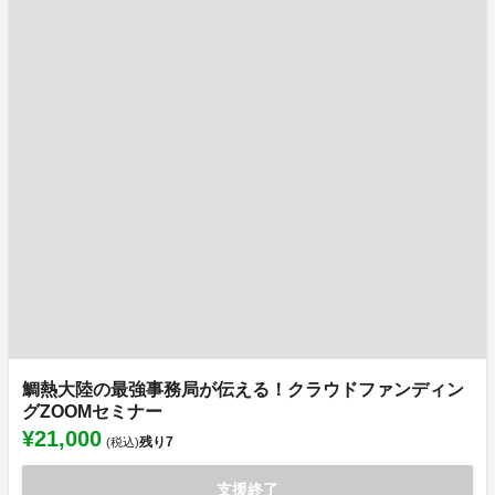
鯛熱大陸の最強事務局が伝える！クラウドファンディン
グZOOMセミナー
¥21,000
残り
7
(税込)
支援終了