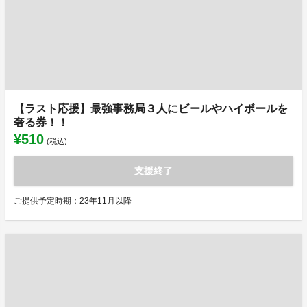
【ラスト応援】最強事務局３人にビールやハイボールを
奢る券！！
¥510
(税込)
支援終了
ご提供予定時期：23年11月以降