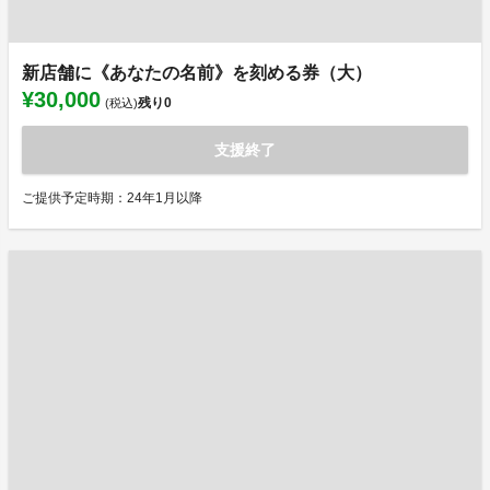
新店舗に《あなたの名前》を刻める券（大）
¥30,000
残り
0
(税込)
支援終了
ご提供予定時期：24年1月以降