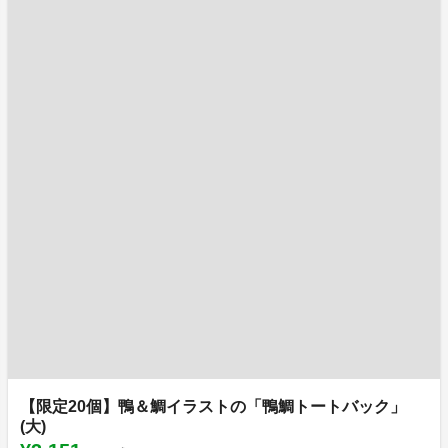
【限定20個】鴨＆鯛イラストの「鴨鯛トートバック」
(大)