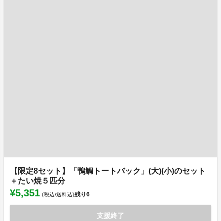
【限定8セット】「鴨鯛トートバック」(大)(小)のセット
＋たい焼５匹分
¥5,351
残り
6
(税込/送料込)
支援終了