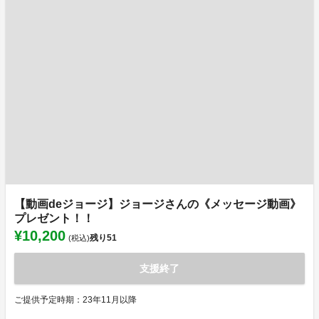
【動画deジョージ】ジョージさんの《メッセージ動画》
プレゼント！！
¥10,200
残り
51
(税込)
支援終了
ご提供予定時期：23年11月以降