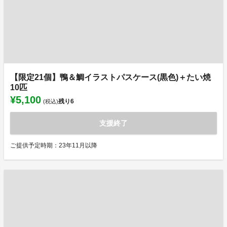
【限定21個】鴨＆鯛イラストパスケース(黒色)＋たい焼
10匹
¥5,100
残り
6
(税込)
支援終了
ご提供予定時期：23年11月以降