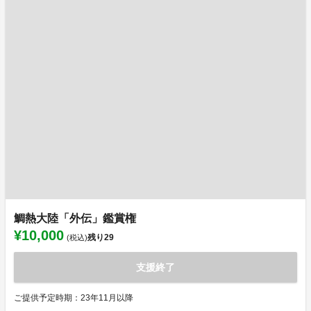
鯛熱大陸「外伝」鑑賞権
¥10,000
残り
29
(税込)
支援終了
ご提供予定時期：23年11月以降