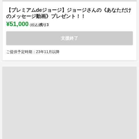
【プレミアムdeジョージ】ジョージさんの《あなただけ
のメッセージ動画》プレゼント！！
¥51,000
残り
3
(税込)
支援終了
ご提供予定時期：23年11月以降