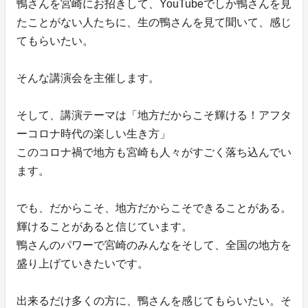
鴨さんを宮崎にお招きして、YouTubeでしか鴨さんを見
たことがない人たちに、生の鴨さんを見て聞いて、感じ
てもらいたい。
そんな講演会を主催します。
そして、講演テーマは「地方だからこそ輝ける！アフタ
ーコロナ時代の楽しい生き方」
このコロナ禍で地方も宮崎も人々がすごく落ち込んでい
ます。
でも、だからこそ、地方だからこそできることがある。
輝けることがあると信じています。
鴨さんのパワーで宮崎のみんなをそして、全国の地方を
盛り上げていきたいです。
出来るだけ多くの方に、鴨さんを感じてもらいたい。そ