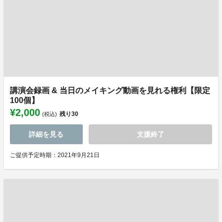
講演会録画 & 当日のメイキング動画を見れる権利【限定
100個】
¥2,000
残り
30
(税込)
詳細を見る
支援終了
ご提供予定時期：2021年9月21日