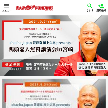
さがす
新規登録
メニュー