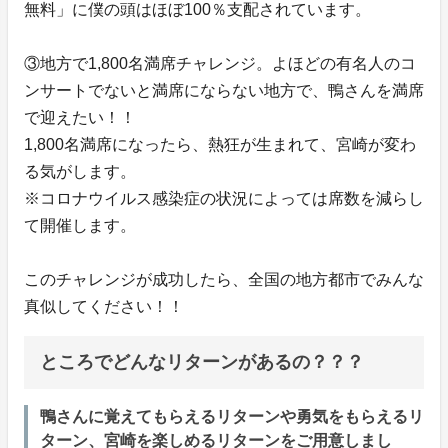
無料」に僕の頭はほぼ100％支配されています。
③地方で1,800名満席チャレンジ。よほどの有名人のコ
ンサートでないと満席にならない地方で、鴨さんを満席
で迎えたい！！
1,800名満席になったら、熱狂が生まれて、宮崎が変わ
る気がします。
※コロナウイルス感染症の状況によっては席数を減らし
て開催します。
このチャレンジが成功したら、全国の地方都市でみんな
真似してください！！
ところでどんなリターンがあるの？？？
鴨さんに覚えてもらえるリターンや勇気をもらえるリ
ターン、宮崎を楽しめるリターンをご用意しまし