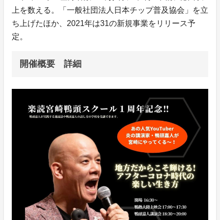
上を数える。「一般社団法人日本チップ普及協会」を立
ち上げたほか、2021年は31の新規事業をリリース予
定。
開催概要 詳細