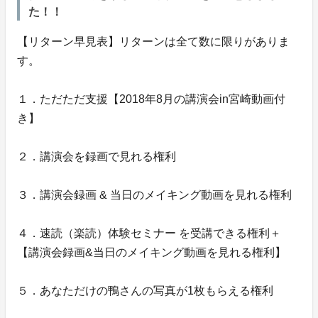
た！！
【リターン早見表】リターンは全て数に限りがありま
す。
１．ただただ支援【2018年8月の講演会in宮崎動画付
き】
２．講演会を録画で見れる権利
３．講演会録画 & 当日のメイキング動画を見れる権利
４．速読（楽読）体験セミナー を受講できる権利＋
【講演会録画&当日のメイキング動画を見れる権利】
５．あなただけの鴨さんの写真が1枚もらえる権利