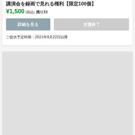
講演会を録画で見れる権利【限定100個】
¥1,500
残り
33
(税込)
詳細を見る
支援終了
ご提供予定時期：2021年9月22日以降