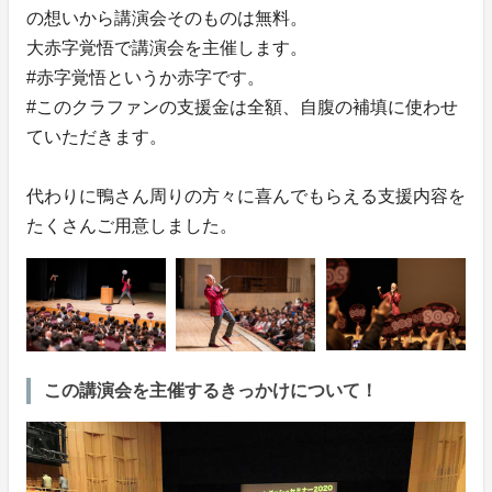
の想いから講演会そのものは無料。
大赤字覚悟で講演会を主催します。
#赤字覚悟というか赤字です。
#このクラファンの支援金は全額、自腹の補填に使わせ
ていただきます。
代わりに鴨さん周りの方々に喜んでもらえる支援内容を
たくさんご用意しました。
この講演会を主催するきっかけについて！