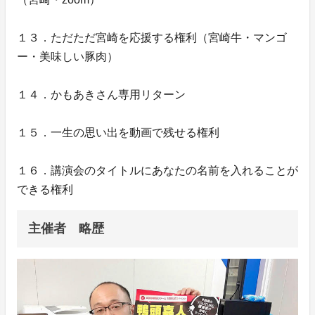
１３．ただただ宮崎を応援する権利（宮崎牛・マンゴ
ー・美味しい豚肉）
１４．かもあきさん専用リターン
１５．一生の思い出を動画で残せる権利
１６．講演会のタイトルにあなたの名前を入れることが
できる権利
主催者 略歴