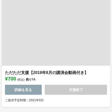
ただただ支援【2018年8月の講演会動画付き】
¥700
残り
74
(税込)
詳細を見る
支援終了
ご提供予定時期：2021年9月