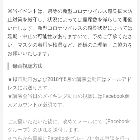
※当イベントは、県等の新型コロナウイルス感染拡大防
止対策を厳守し、状況によっては座席数を減らして開催
いたします。新型コロナウイルスの感染状況によっては
延期・中止の可能性がありますので、予めご了承くださ
い。マスクの着用や検温など、皆様のご理解・ご協力を
お願いいたします。
録画視聴方法
★録画動画および2018年8月の講演会動画はメールアド
レスにお送ります。
★講演会当日のメイキング動画の視聴にはFacebook個
人アカウントが必須です。
ご支援いただいた後に、改めてメールにて【Facebook
グループ】のURLを送付します。
そちらから事前にFacebookグループに参加申請を行っ