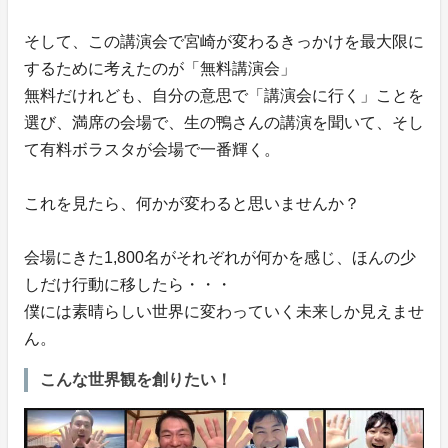
そして、この講演会で宮崎が変わるきっかけを最大限に
するために考えたのが「無料講演会」
無料だけれども、自分の意思で「講演会に行く」ことを
選び、満席の会場で、生の鴨さんの講演を聞いて、そし
て有料ボラスタが会場で一番輝く。
これを見たら、何かが変わると思いませんか？
会場にきた1,800名がそれぞれが何かを感じ、ほんの少
しだけ行動に移したら・・・
僕には素晴らしい世界に変わっていく未来しか見えませ
ん。
こんな世界観を創りたい！