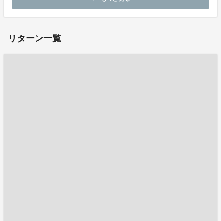
お問い合わせ：
koutsusa@gmail.com
リターン一覧