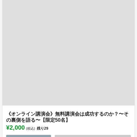
《オンライン講演会》無料講演会は成功するのか？〜そ
の裏側を語る〜【限定50名】
¥2,000
残り
29
(税込)