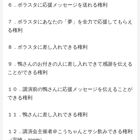
６．ボラスタに応援メッセージを送れる権利
７．ボラスタにあなたの「夢」を全力で応援してもらえ
る権利
８．ボラスタに差し入れできる権利
９．鴨さんのお付きの人に差し入れできて感謝を伝える
ことができる権利
１０．講演前の鴨さんに応援メッセージを伝えることが
できる権利
１１．鴨さんに差し入れできる権利
１２．講演会主催者＠こうちゃんとサシ飲みできる権利
（宮崎・zoom）