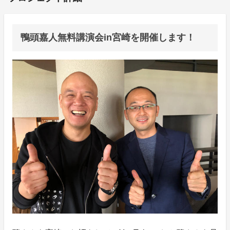
鴨頭嘉人無料講演会in宮崎を開催します！