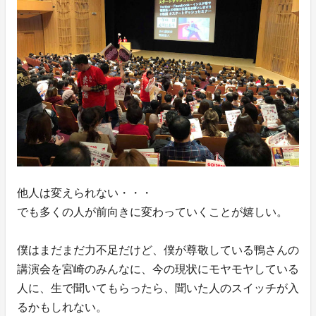
他人は変えられない・・・
でも多くの人が前向きに変わっていくことが嬉しい。
僕はまだまだ力不足だけど、僕が尊敬している鴨さんの
講演会を宮崎のみんなに、今の現状にモヤモヤしている
人に、生で聞いてもらったら、聞いた人のスイッチが入
るかもしれない。