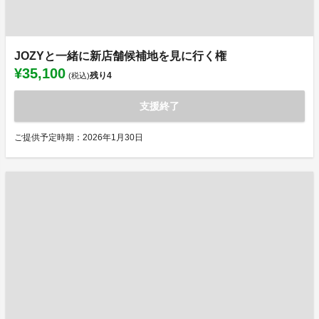
JOZYと一緒に新店舗候補地を見に行く権
¥35,100
残り
4
(税込)
支援終了
ご提供予定時期：2026年1月30日