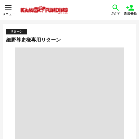
さがす
新規登録
メニュー
リターン
細野尊史様専用リターン