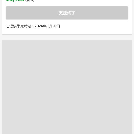
(税込)
支援終了
ご提供予定時期：2026年1月20日