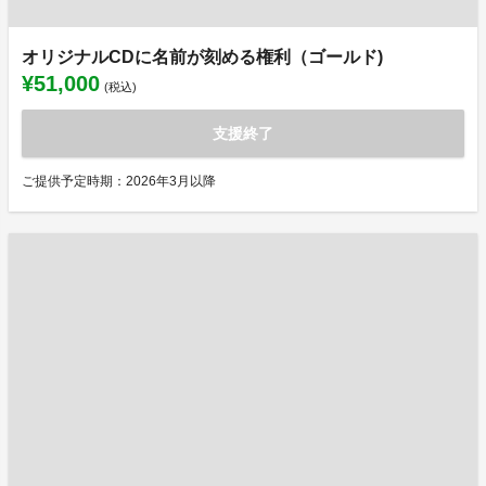
オリジナルCDに名前が刻める権利（ゴールド)
¥51,000
(税込)
支援終了
ご提供予定時期：2026年3月以降