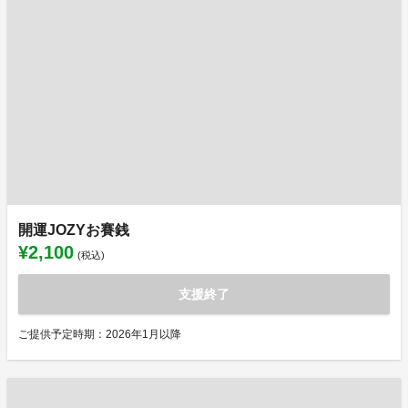
開運JOZYお賽銭
¥2,100
(税込)
支援終了
ご提供予定時期：2026年1月以降