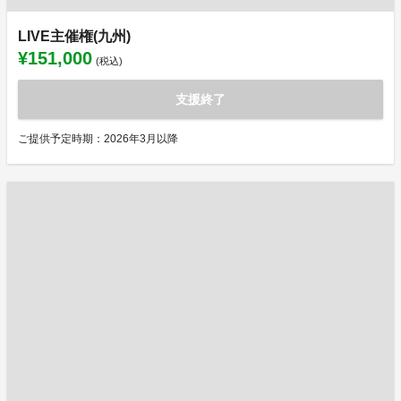
LIVE主催権(九州)
¥151,000
(税込)
支援終了
ご提供予定時期：2026年3月以降