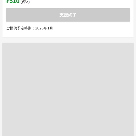
¥510
(税込)
支援終了
ご提供予定時期：2026年1月