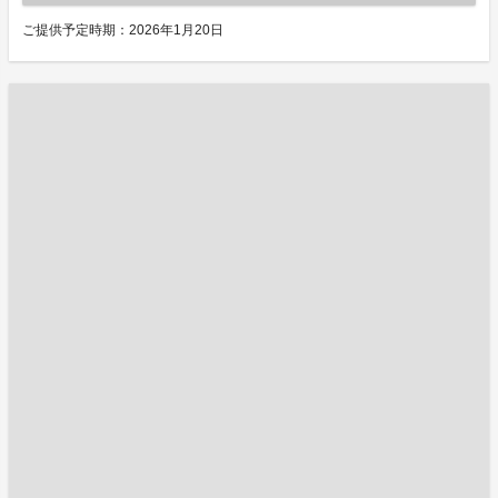
ご提供予定時期：2026年1月20日