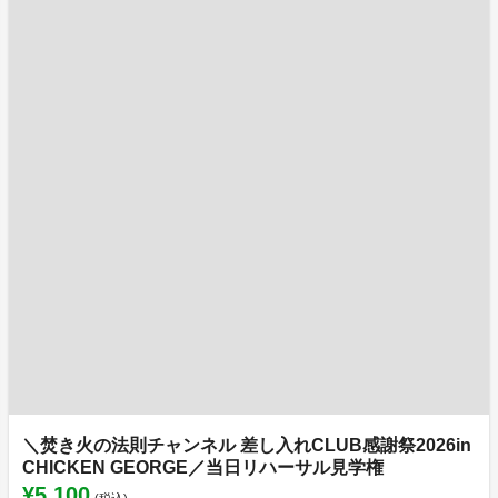
＼焚き火の法則チャンネル 差し入れCLUB感謝祭2026in
CHICKEN GEORGE／当日リハーサル見学権
¥5,100