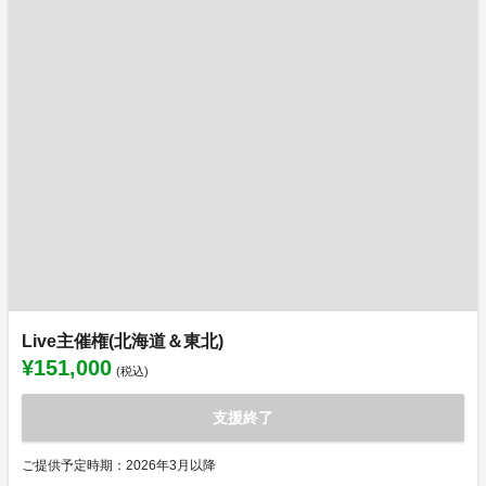
Live主催権(北海道＆東北)
¥151,000
(税込)
支援終了
ご提供予定時期：2026年3月以降