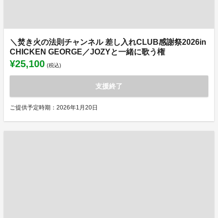
＼焚き火の法則チャンネル 差し入れCLUB感謝祭2026in
CHICKEN GEORGE／JOZYと一緒に歌う権
¥25,100
(税込)
支援終了
ご提供予定時期：2026年1月20日