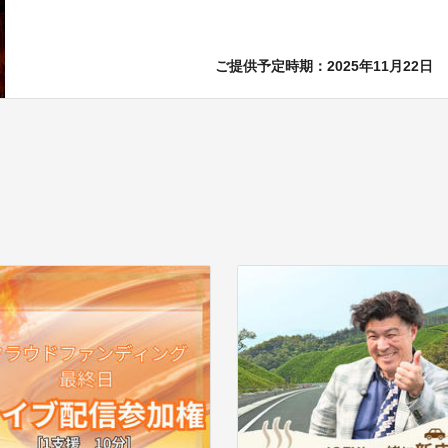
ご提供予定時期：2025年11月22日