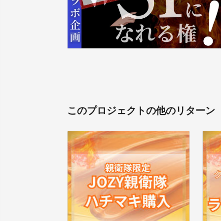
このプロジェクトの他のリターン