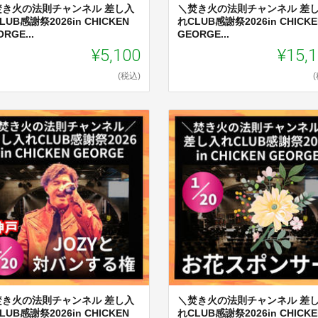
焚き火の法則チャンネル 差し入
＼焚き火の法則チャンネル 差
LUB感謝祭2026in CHICKEN
れCLUB感謝祭2026in CHICKE
RGE...
GEORGE...
¥5,100
¥15,
(税込)
焚き火の法則チャンネル 差し入
＼焚き火の法則チャンネル 差
LUB感謝祭2026in CHICKEN
れCLUB感謝祭2026in CHICKE