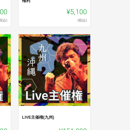
権利
000
¥5,100
(税込)
(税込)
LIVE主催権(九州)