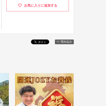
お気に入りに追加する
埋め込み