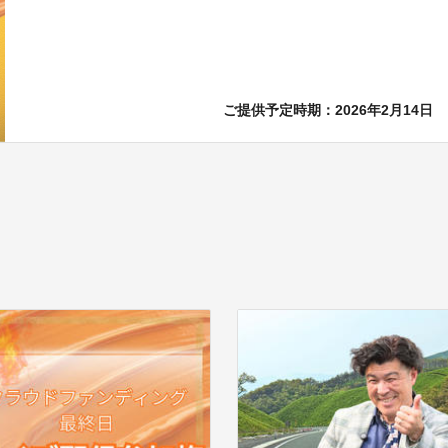
ご提供予定時期：2026年2月14日