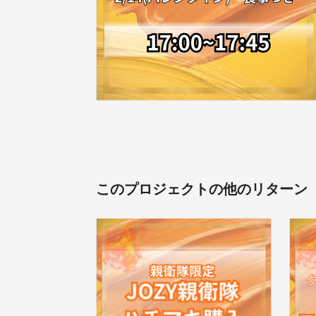
このプロジェクトの他のリターン