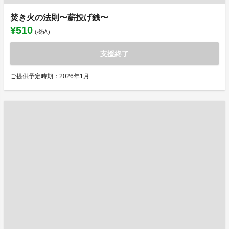
焚き火の法則〜薪投げ銭〜
¥510
(税込)
支援終了
ご提供予定時期：2026年1月