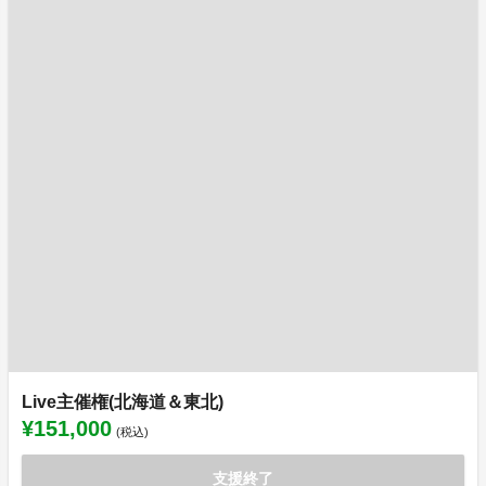
Live主催権(北海道＆東北)
¥151,000
(税込)
支援終了