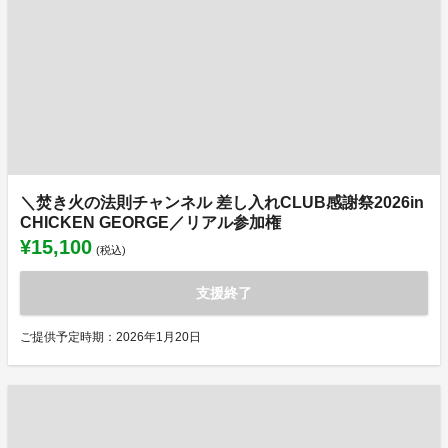
＼焚き火の法則チャンネル 差し入れCLUB感謝祭2026in
CHICKEN GEORGE／リアル参加権
¥15,100
(税込)
支援終了
ご提供予定時期：2026年1月20日