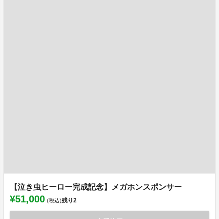
【泣き虫ヒーロー完成記念】メガホンスポンサー
¥51,000
残り
2
(税込)