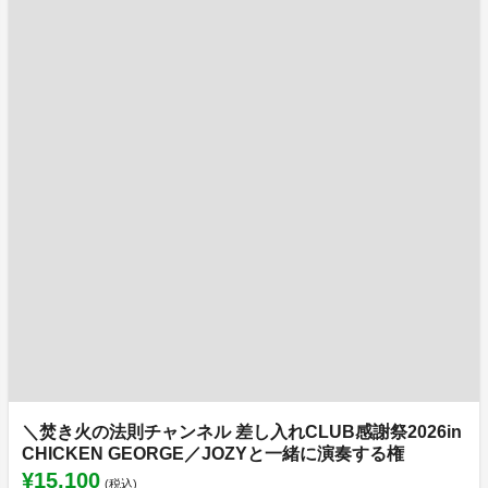
＼焚き火の法則チャンネル 差し入れCLUB感謝祭2026in
CHICKEN GEORGE／JOZYと一緒に演奏する権
¥15,100
(税込)