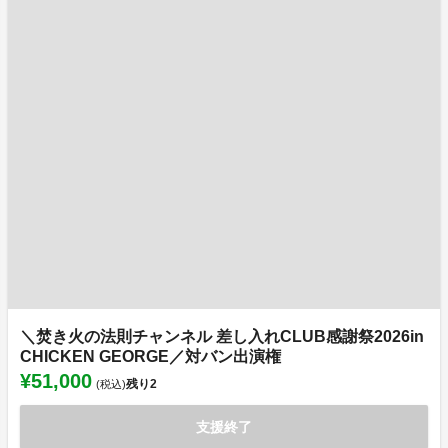
＼焚き火の法則チャンネル 差し入れCLUB感謝祭2026in
CHICKEN GEORGE／対バン出演権
¥51,000
残り
2
(税込)
支援終了