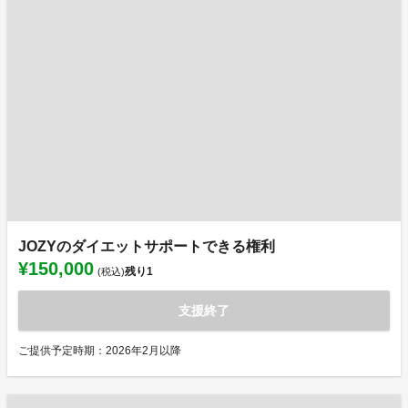
JOZYのダイエットサポートできる権利
¥150,000
残り
1
(税込)
支援終了
ご提供予定時期：2026年2月以降