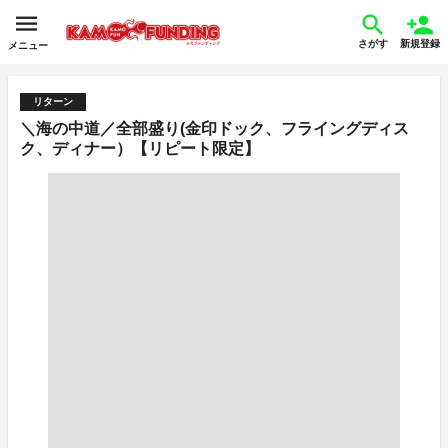
さがす
新規登録
メニュー
リターン
＼海の中道／全部盛り(金印ドック、フライングディス
ク、ディナー）【リピート限定】