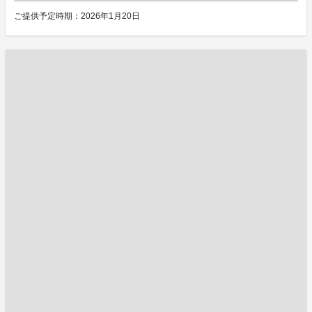
ご提供予定時期：2026年1月20日