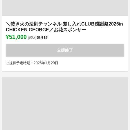
＼焚き火の法則チャンネル 差し入れCLUB感謝祭2026in
CHICKEN GEORGE／お花スポンサー
¥51,000
残り
15
(税込)
支援終了
ご提供予定時期：2026年1月20日