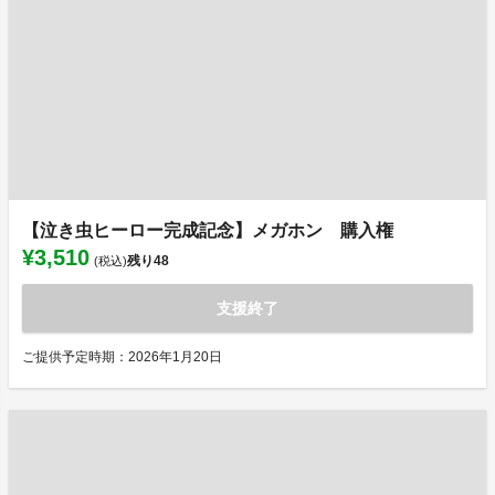
【泣き虫ヒーロー完成記念】メガホン 購入権
¥3,510
残り
48
(税込)
支援終了
ご提供予定時期：2026年1月20日