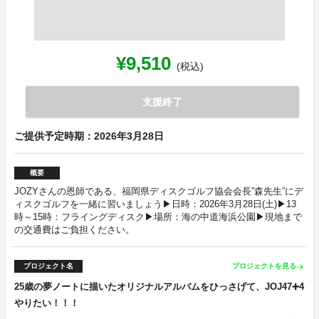
¥9,510
(税込)
支援終了
ご提供予定時期：2026年3月28日
概要
JOZYさんの恩師である、福岡県ディスクゴルフ協会会長”森先生”にデ
ィスクゴルフを一緒に習いましょう▶日時：2026年3月28日(土)▶13
時～15時：フライングディスク▶場所：海の中道海浜公園▶現地まで
の交通費はご負担ください。
プロジェクト名
プロジェクトを見る
arrow_forward
25歳の夢ノートに描いたオリジナルアルバムをひっさげて、JOJ47➕4
やりたい！！！