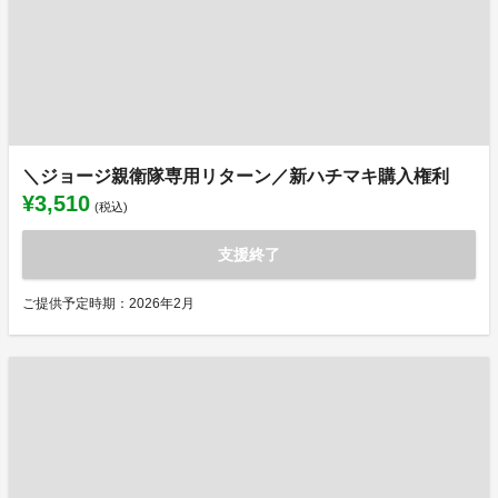
＼ジョージ親衛隊専用リターン／新ハチマキ購入権利
¥3,510
(税込)
支援終了
ご提供予定時期：2026年2月