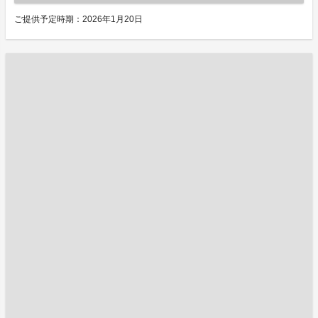
ご提供予定時期：2026年1月20日