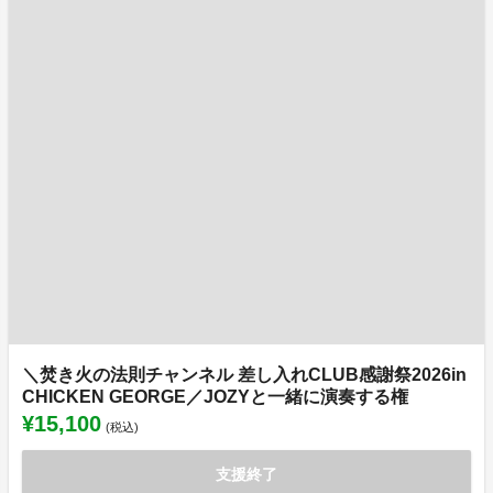
＼焚き火の法則チャンネル 差し入れCLUB感謝祭2026in
CHICKEN GEORGE／JOZYと一緒に演奏する権
¥15,100
(税込)
支援終了