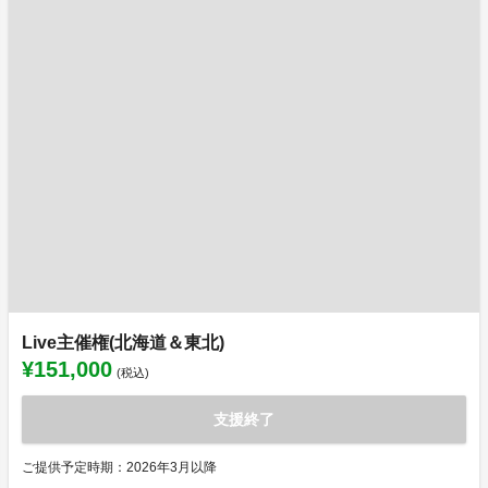
Live主催権(北海道＆東北)
¥151,000
(税込)
支援終了
ご提供予定時期：2026年3月以降