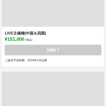
LIVE主催権(中国＆四国)
¥151,000
(税込)
支援終了
ご提供予定時期：2026年3月以降