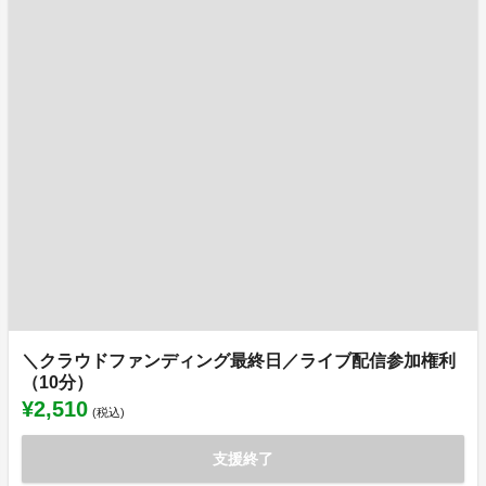
＼クラウドファンディング最終日／ライブ配信参加権利
（10分）
¥2,510
(税込)
支援終了