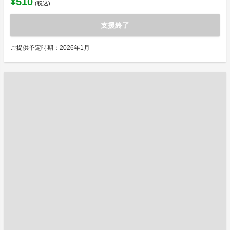
¥510
(税込)
支援終了
ご提供予定時期：2026年1月