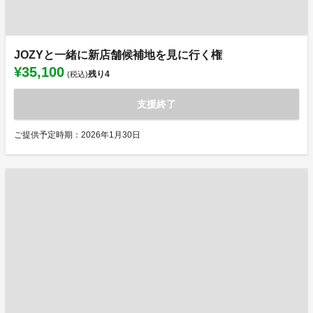
JOZYと一緒に新店舗候補地を見に行く権
¥35,100
残り
4
(税込)
支援終了
ご提供予定時期：2026年1月30日