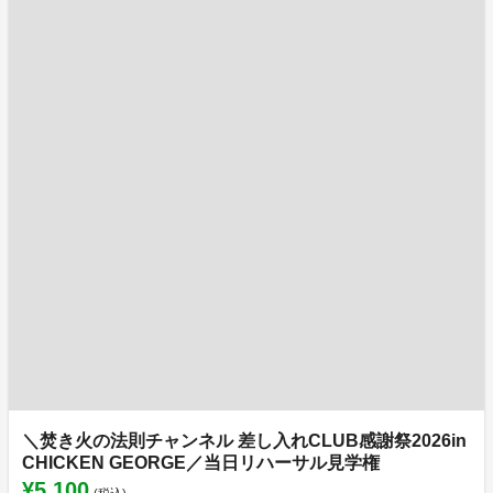
＼焚き火の法則チャンネル 差し入れCLUB感謝祭2026in
CHICKEN GEORGE／当日リハーサル見学権
¥5,100