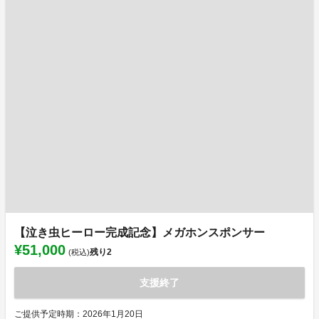
【泣き虫ヒーロー完成記念】メガホンスポンサー
¥51,000
残り
2
(税込)
支援終了
ご提供予定時期：2026年1月20日