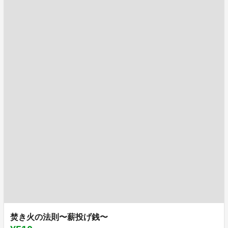
焚き火の法則〜薪投げ銭〜