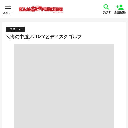
さがす
新規登録
メニュー
リターン
＼海の中道／JOZYとディスクゴルフ