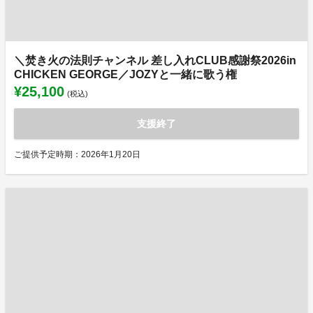
＼焚き火の法則チャンネル 差し入れCLUB感謝祭2026in
CHICKEN GEORGE／JOZYと一緒に歌う権
¥25,100
(税込)
支援終了
ご提供予定時期：2026年1月20日