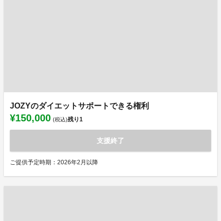
JOZYのダイエットサポートできる権利
¥150,000
残り
1
(税込)
支援終了
ご提供予定時期：2026年2月以降