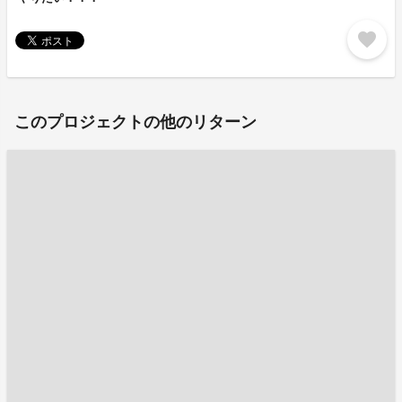
favorite
このプロジェクトの他のリターン