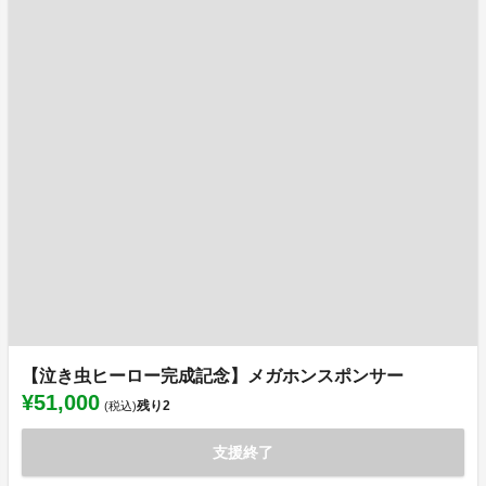
【泣き虫ヒーロー完成記念】メガホンスポンサー
¥51,000
残り
2
(税込)
支援終了