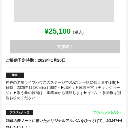
¥25,100
(税込)
支援終了
ご提供予定時期：2026年1月20日
概要
神戸の老舗ライブハウスのステージでJOZYと一緒に歌えます(1曲)▶
日時：2026年1月20日(火) 19時～▶場所：兵庫県三宮（チキンジョー
ジ）▶歌う曲の候補は、事務局から連絡します▶イベント参加権は別
途お求めください
プロジェクト名
プロジェクトを見る
arrow_forward
25歳の夢ノートに描いたオリジナルアルバムをひっさげて、JOJ47➕4
やりたい！！！