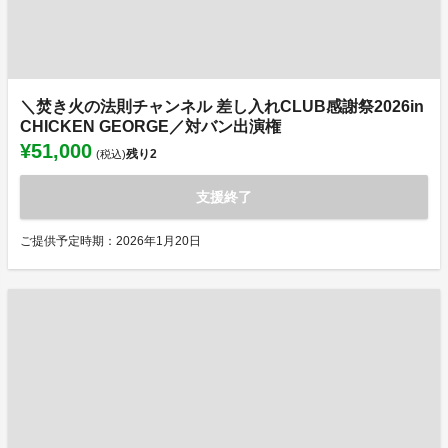
＼焚き火の法則チャンネル 差し入れCLUB感謝祭2026in
CHICKEN GEORGE／対バン出演権
¥51,000
残り
2
(税込)
支援終了
ご提供予定時期：2026年1月20日