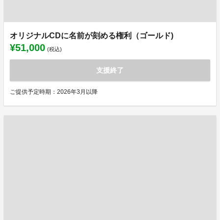
オリジナルCDに名前が刻める権利（ゴールド)
¥51,000
(税込)
支援終了
ご提供予定時期：2026年3月以降