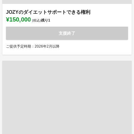
JOZYのダイエットサポートできる権利
¥150,000
残り
1
(税込)
支援終了
ご提供予定時期：2026年2月以降