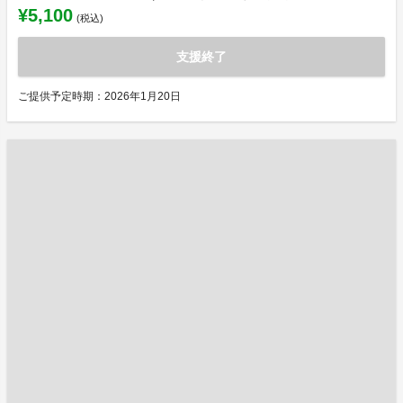
¥5,100
(税込)
支援終了
ご提供予定時期：2026年1月20日