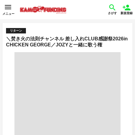
さがす
新規登録
メニュー
リターン
＼焚き火の法則チャンネル 差し入れCLUB感謝祭2026in
CHICKEN GEORGE／JOZYと一緒に歌う権