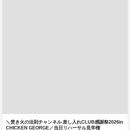
＼焚き火の法則チャンネル 差し入れCLUB感謝祭2026in
CHICKEN GEORGE／当日リハーサル見学権