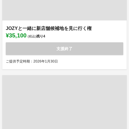
JOZYと一緒に新店舗候補地を見に行く権
¥35,100
残り
4
(税込)
支援終了
ご提供予定時期：2026年1月30日