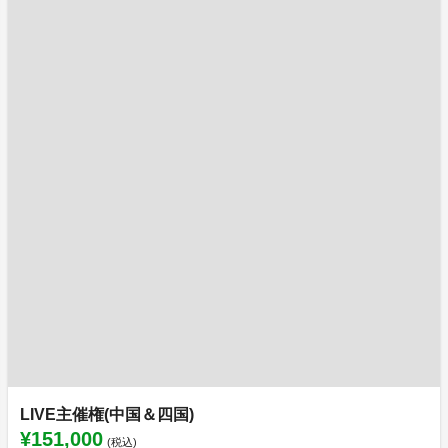
LIVE主催権(中国＆四国)
¥151,000
(税込)