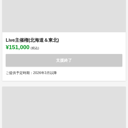
Live主催権(北海道＆東北)
¥151,000
(税込)
支援終了
ご提供予定時期：2026年3月以降