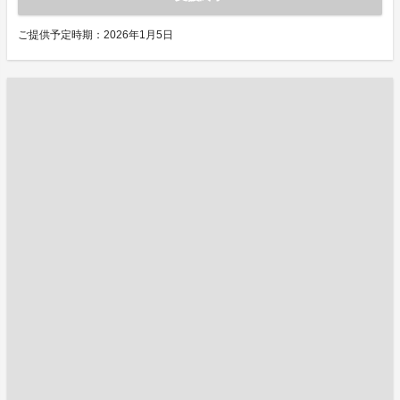
ご提供予定時期：2026年1月5日