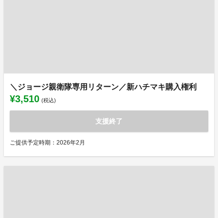
＼ジョージ親衛隊専用リターン／新ハチマキ購入権利
¥3,510
(税込)
支援終了
ご提供予定時期：2026年2月