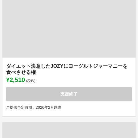
ダイエット決意したJOZYにヨーグルトジャーマニーを
食べさせる権
¥2,510
(税込)
支援終了
ご提供予定時期：2026年2月以降