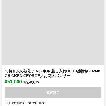
＼焚き火の法則チャンネル 差し入れCLUB感謝祭2026in
CHICKEN GEORGE／お花スポンサー
¥51,000
残り
15
(税込)
支援終了
ご提供予定時期：2026年1月20日