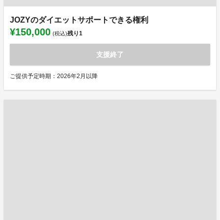
JOZYのダイエットサポートできる権利
¥150,000
残り
1
(税込)
支援終了
ご提供予定時期：2026年2月以降