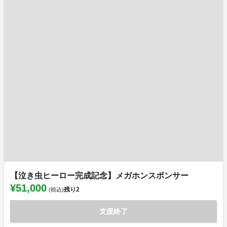
【泣き虫ヒーロー完成記念】メガホンスポンサー
¥51,000
残り
2
(税込)
支援終了