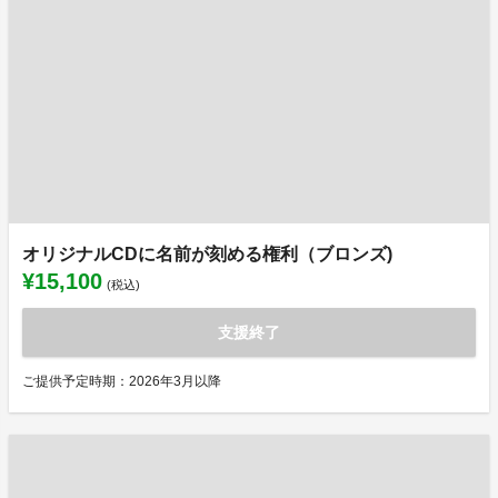
オリジナルCDに名前が刻める権利（ブロンズ)
¥15,100
(税込)
支援終了
ご提供予定時期：2026年3月以降