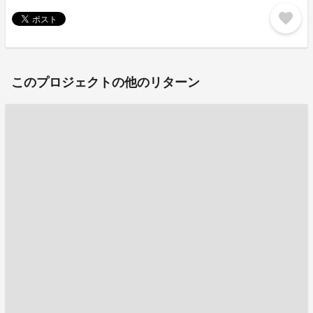
favorite
このプロジェクトの他のリターン