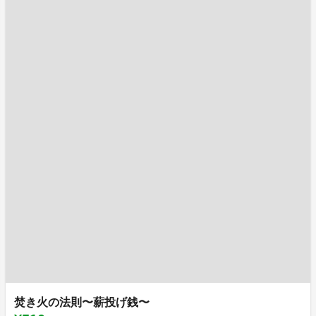
焚き火の法則〜薪投げ銭〜