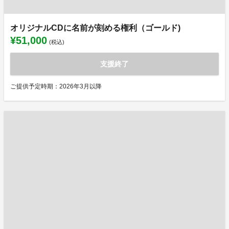
オリジナルCDに名前が刻める権利（ゴールド)
¥51,000
(税込)
支援終了
ご提供予定時期：2026年3月以降