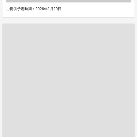
ご提供予定時期：2026年1月20日