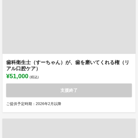
歯科衛生士（すーちゃん）が、歯を磨いてくれる権（リ
アル口腔ケア）
¥51,000
(税込)
支援終了
ご提供予定時期：2026年2月以降