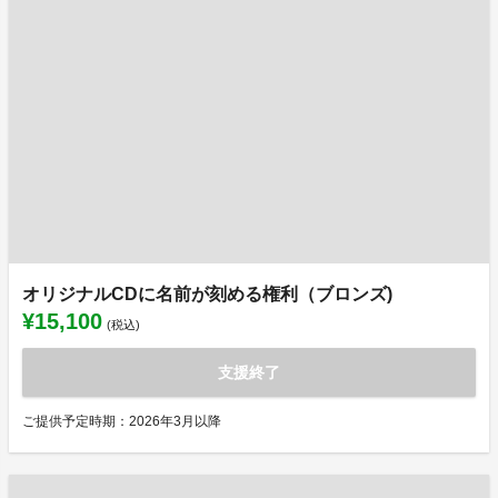
オリジナルCDに名前が刻める権利（ブロンズ)
¥15,100
(税込)
支援終了
ご提供予定時期：2026年3月以降