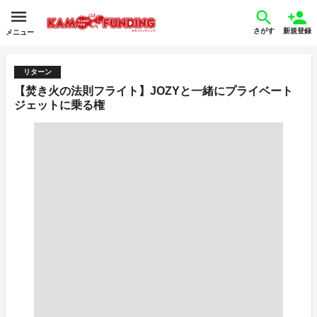
さがす
新規登録
メニュー
リターン
【焚き火の法則フライト】JOZYと一緒にプライベート
ジェットに乗る権