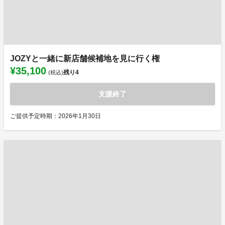
JOZYと一緒に新店舗候補地を見に行く権
¥35,100
残り
4
(税込)
支援終了
ご提供予定時期：2026年1月30日