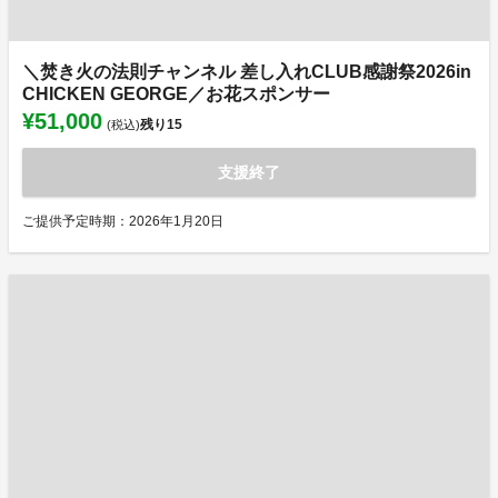
＼焚き火の法則チャンネル 差し入れCLUB感謝祭2026in
CHICKEN GEORGE／お花スポンサー
¥51,000
残り
15
(税込)
支援終了
ご提供予定時期：2026年1月20日