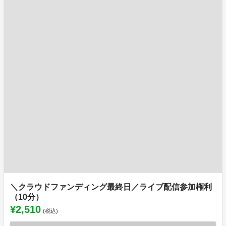
＼クラウドファンディング最終日／ライブ配信参加権利
（10分）
¥2,510
(税込)