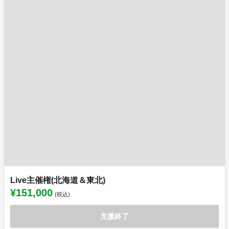
Live主催権(北海道＆東北)
¥151,000
(税込)
支援終了