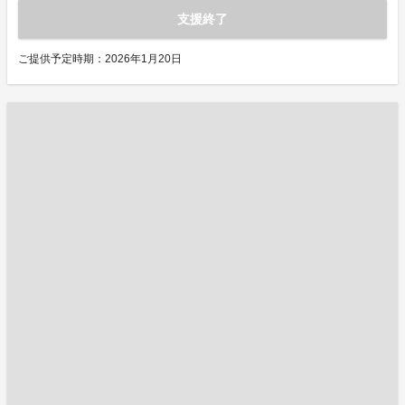
支援終了
ご提供予定時期：2026年1月20日