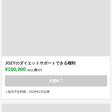
JOZYのダイエットサポートできる権利
¥150,000
残り
1
(税込)
支援終了
ご提供予定時期：2026年2月以降