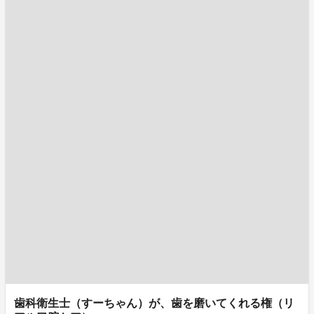
歯科衛生士（すーちゃん）が、歯を磨いてくれる権（リ