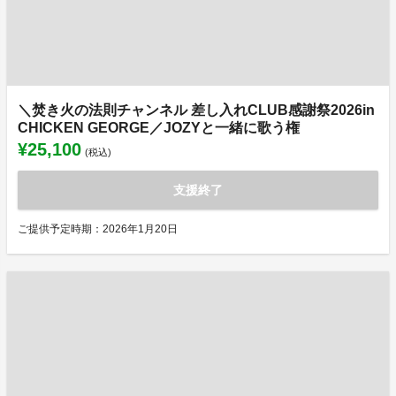
＼焚き火の法則チャンネル 差し入れCLUB感謝祭2026in
CHICKEN GEORGE／JOZYと一緒に歌う権
¥25,100
(税込)
支援終了
ご提供予定時期：2026年1月20日