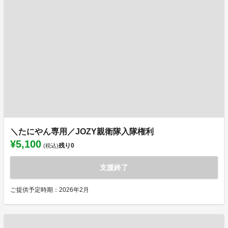
＼たにやん専用／JOZY親衛隊入隊権利
¥5,100
残り
0
(税込)
支援終了
ご提供予定時期：2026年2月