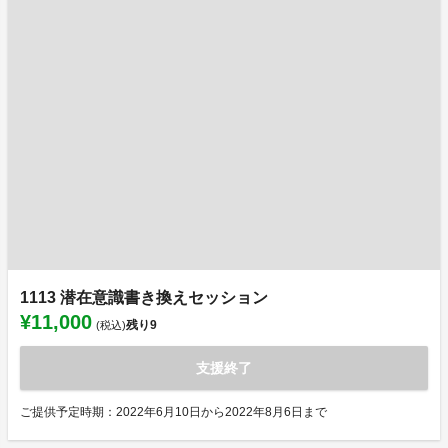
1113 潜在意識書き換えセッション
¥11,000
残り
9
(税込)
支援終了
ご提供予定時期：2022年6月10日から2022年8月6日まで