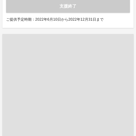
支援終了
ご提供予定時期：2022年6月10日から2022年12月31日まで