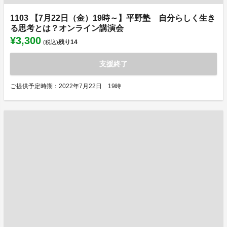
1103 【7月22日（金）19時～】平野塾 自分らしく生き
る思考とは？オンライン講演会
¥3,300
残り
14
(税込)
支援終了
ご提供予定時期：2022年7月22日 19時