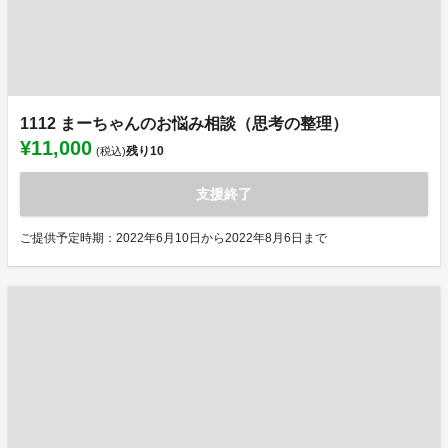
1112 まーちゃんのお悩み相談（思考の整理）
¥11,000
残り
10
(税込)
支援終了
ご提供予定時期：2022年6月10日から2022年8月6日まで