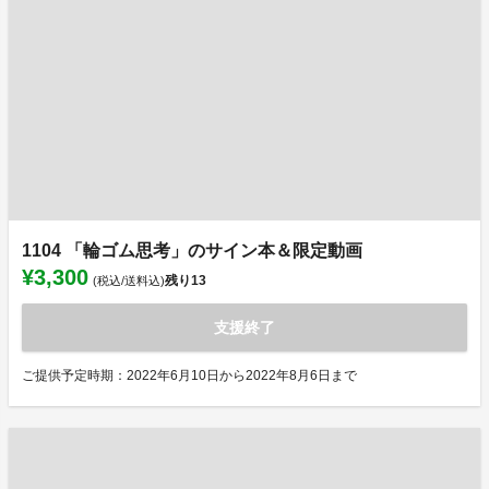
1104 「輪ゴム思考」のサイン本＆限定動画
¥3,300
残り
13
(税込/送料込)
支援終了
ご提供予定時期：2022年6月10日から2022年8月6日まで