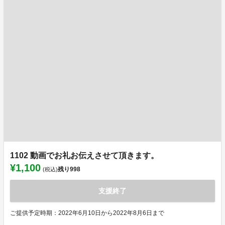
1102 動画でお礼お伝えさせて頂きます。
¥1,100
残り
998
(税込)
支援終了
ご提供予定時期：2022年6月10日から2022年8月6日まで