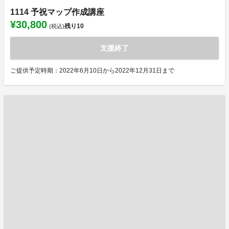
1114 予祝マップ作成講座
¥30,800
残り
10
(税込)
支援終了
ご提供予定時期：2022年6月10日から2022年12月31日まで