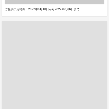
ご提供予定時期：2022年6月10日から2022年8月6日まで