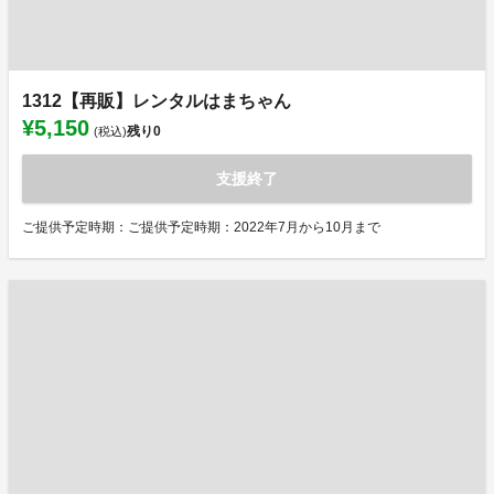
1312【再販】レンタルはまちゃん
¥5,150
残り
0
(税込)
支援終了
ご提供予定時期：ご提供予定時期：2022年7月から10月まで