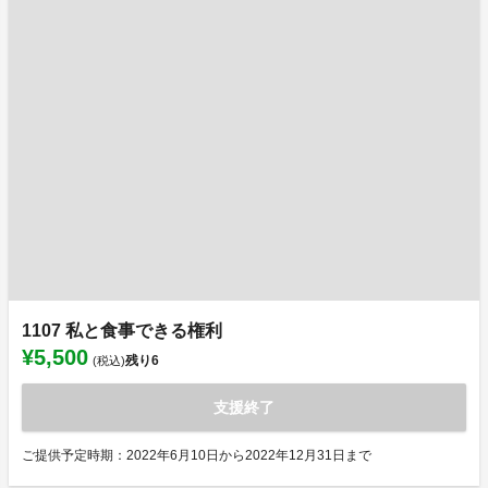
1107 私と食事できる権利
¥5,500
残り
6
(税込)
支援終了
ご提供予定時期：2022年6月10日から2022年12月31日まで