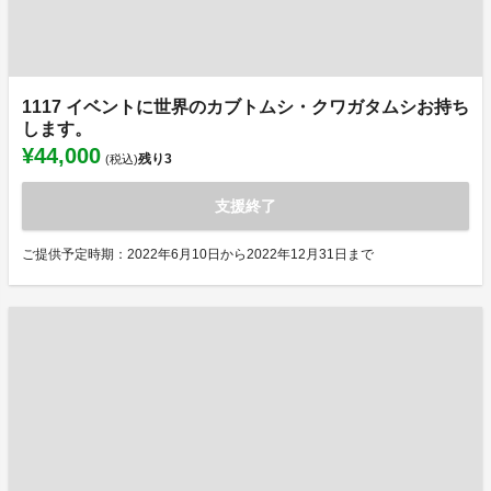
1117 イベントに世界のカブトムシ・クワガタムシお持ち
します。
¥44,000
残り
3
(税込)
支援終了
ご提供予定時期：2022年6月10日から2022年12月31日まで