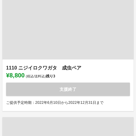
1110 ニジイロクワガタ 成虫ペア
¥8,800
残り
3
(税込/送料込)
支援終了
ご提供予定時期：2022年6月10日から2022年12月31日まで