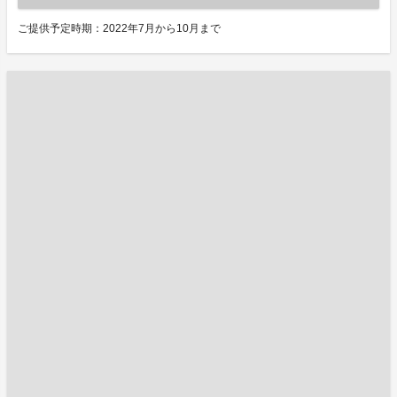
ご提供予定時期：2022年7月から10月まで