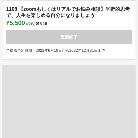
1108 【zoomもしくはリアルでお悩み相談】平野的思考
で、人生を楽しめる自分になりましょう
¥5,500
残り
19
(税込)
支援終了
ご提供予定時期：2022年6月10日から2022年12月31日まで