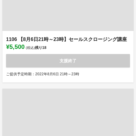
1106 【8月6日21時～23時】セールスクロージング講座
¥5,500
残り
18
(税込)
支援終了
ご提供予定時期：2022年8月6日 21時～23時