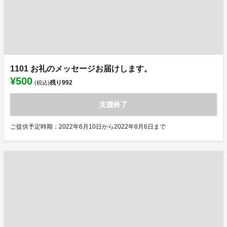
1101 お礼のメッセージお届けします。
¥500
残り
992
(税込)
支援終了
ご提供予定時期：2022年6月10日から2022年8月6日まで