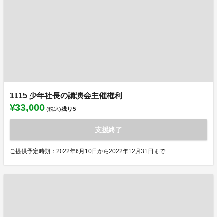
1115 少年社長の講演会主催権利
¥33,000
残り
5
(税込)
支援終了
ご提供予定時期：2022年6月10日から2022年12月31日まで