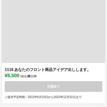
1118 あなたのフロント商品アイデア出しします。
¥5,500
残り
16
(税込)
支援終了
ご提供予定時期：2022年6月10日から2022年12月31日まで