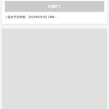
支援終了
ご提供予定時期：2022年8月4日 19時～