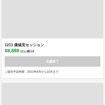
1211 価値見セッション
¥8,889
残り
6
(税込)
支援終了
ご提供予定時期：2022年8月から10月まで