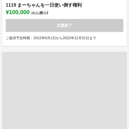
1119 まーちゃんを一日使い倒す権利
¥100,000
残り
2
(税込)
支援終了
ご提供予定時期：2022年6月1日から2022年12月31日まで