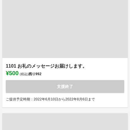
1101 お礼のメッセージお届けします。
¥500
残り
992
(税込)
支援終了
ご提供予定時期：2022年6月10日から2022年8月6日まで