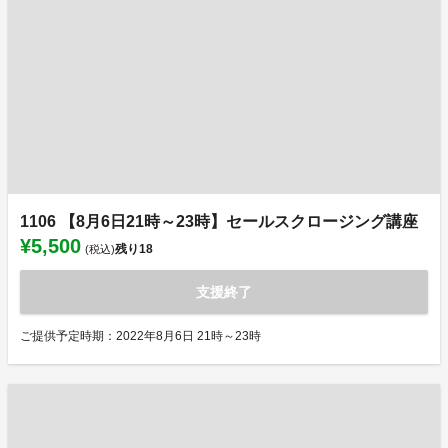
1106 【8月6日21時～23時】セールスクロージング講座
¥5,500
残り
18
(税込)
支援終了
ご提供予定時期：2022年8月6日 21時～23時