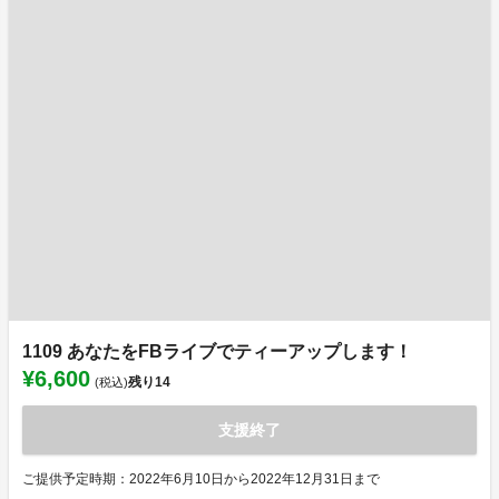
1109 あなたをFBライブでティーアップします！
¥6,600
残り
14
(税込)
支援終了
ご提供予定時期：2022年6月10日から2022年12月31日まで