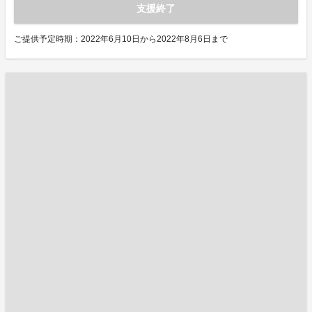
支援終了
ご提供予定時期：2022年6月10日から2022年8月6日まで