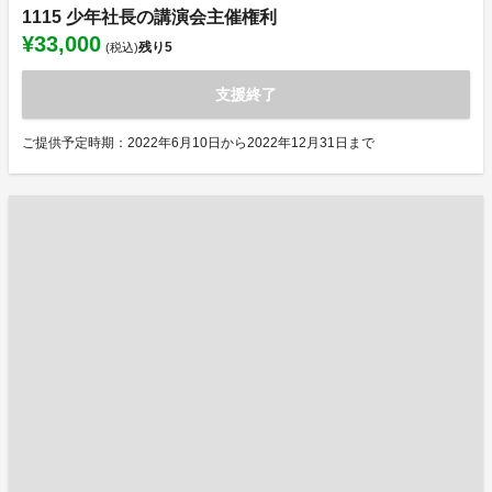
1115 少年社長の講演会主催権利
¥33,000
残り
5
(税込)
支援終了
ご提供予定時期：2022年6月10日から2022年12月31日まで