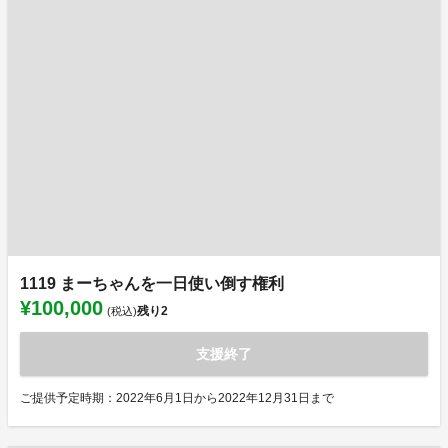
1119 まーちゃんを一日使い倒す権利
¥100,000
残り
2
(税込)
支援終了
ご提供予定時期：2022年6月1日から2022年12月31日まで