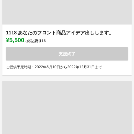
1118 あなたのフロント商品アイデア出しします。
¥5,500
残り
16
(税込)
支援終了
ご提供予定時期：2022年6月10日から2022年12月31日まで