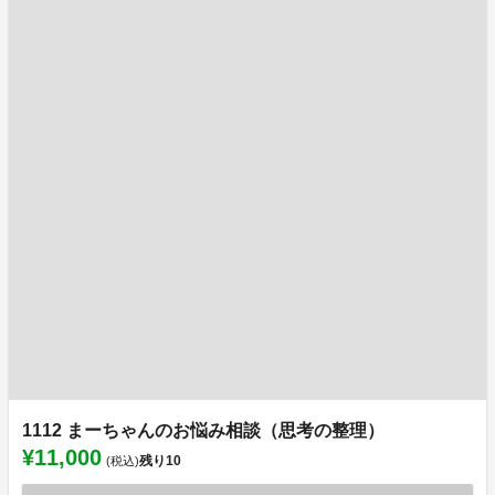
1112 まーちゃんのお悩み相談（思考の整理）
¥11,000
残り
10
(税込)