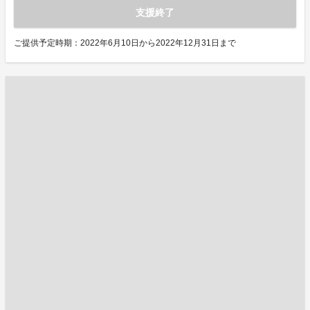
支援終了
ご提供予定時期：2022年6月10日から2022年12月31日まで