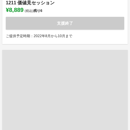
1211 価値見セッション
¥8,889
残り
6
(税込)
支援終了
ご提供予定時期：2022年8月から10月まで