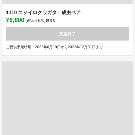
1110 ニジイロクワガタ 成虫ペア
¥8,800
残り
3
(税込/送料込)
支援終了
ご提供予定時期：2022年6月10日から2022年12月31日まで