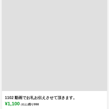
1102 動画でお礼お伝えさせて頂きます。
¥1,100
残り
998
(税込)