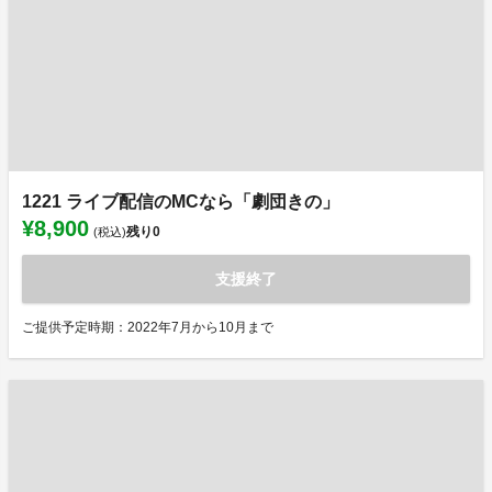
1221 ライブ配信のMCなら「劇団きの」
¥8,900
残り
0
(税込)
支援終了
ご提供予定時期：2022年7月から10月まで