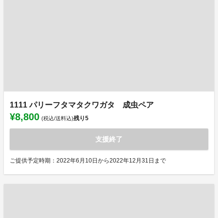
1111 パリーフタマタクワガタ 成虫ペア
¥8,800
残り
5
(税込/送料込)
支援終了
ご提供予定時期：2022年6月10日から2022年12月31日まで