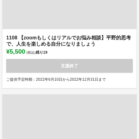
1108 【zoomもしくはリアルでお悩み相談】平野的思考
で、人生を楽しめる自分になりましょう
¥5,500
残り
19
(税込)
支援終了
ご提供予定時期：2022年6月10日から2022年12月31日まで