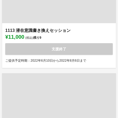
1113 潜在意識書き換えセッション
¥11,000
残り
9
(税込)
支援終了
ご提供予定時期：2022年6月10日から2022年8月6日まで