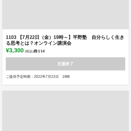
1103 【7月22日（金）19時～】平野塾 自分らしく生き
る思考とは？オンライン講演会
¥3,300
残り
14
(税込)
支援終了
ご提供予定時期：2022年7月22日 19時