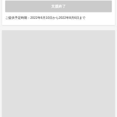
支援終了
ご提供予定時期：2022年6月10日から2022年8月6日まで