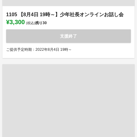
1105 【8月4日 19時～】少年社長オンラインお話し会
¥3,300
残り
30
(税込)
支援終了
ご提供予定時期：2022年8月4日 19時～