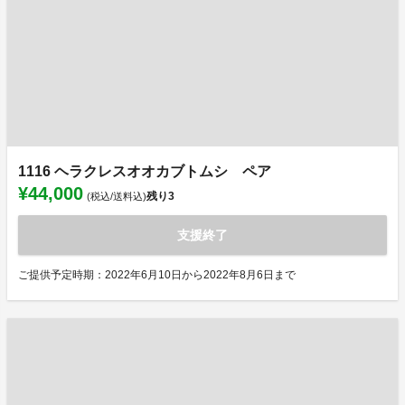
1116 ヘラクレスオオカブトムシ ペア
¥44,000
残り
3
(税込/送料込)
支援終了
ご提供予定時期：2022年6月10日から2022年8月6日まで