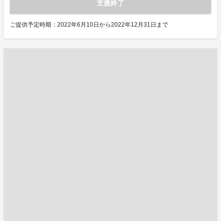
支援終了
ご提供予定時期：2022年6月10日から2022年12月31日まで