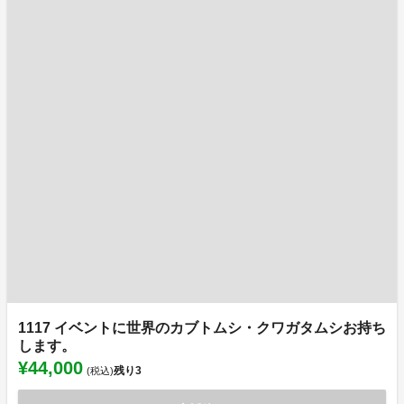
1117 イベントに世界のカブトムシ・クワガタムシお持ち
します。
¥44,000
残り
3
(税込)