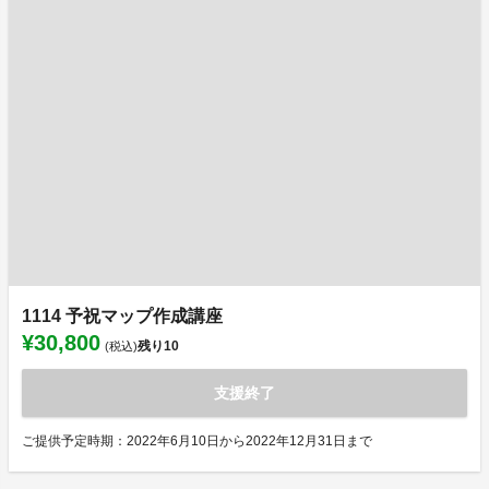
1114 予祝マップ作成講座
¥30,800
残り
10
(税込)
支援終了
ご提供予定時期：2022年6月10日から2022年12月31日まで