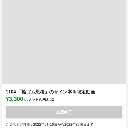
1104 「輪ゴム思考」のサイン本＆限定動画
¥3,300
残り
13
(税込/送料込)
支援終了
ご提供予定時期：2022年6月10日から2022年8月6日まで