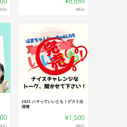
000
¥8,889
(税込)
(税込)
1321 ハマっていいとも！ゲスト出
演権
900
¥1,500
(税込)
(税込)