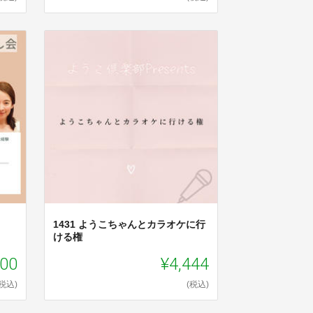
1431 ようこちゃんとカラオケに行
ける権
100
¥4,444
(税込)
(税込)