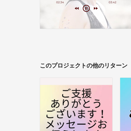
このプロジェクトの他のリターン