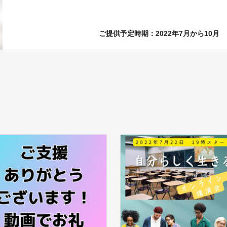
ご提供予定時期：2022年7月から10月