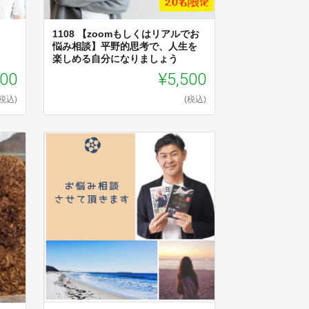
1108 【zoomもしくはリアルでお
悩み相談】平野的思考で、人生を
楽しめる自分になりましょう
500
¥5,500
(税込)
(税込)