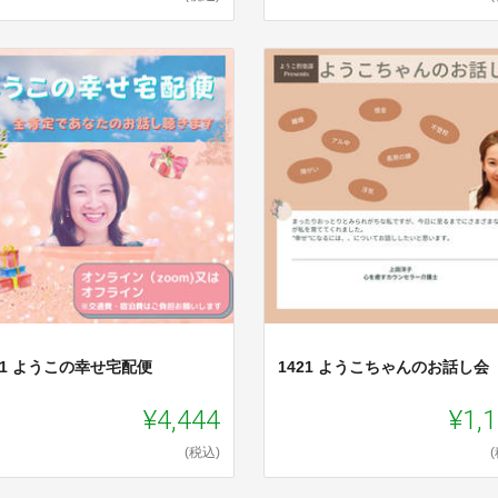
11 ようこの幸せ宅配便
1421 ようこちゃんのお話し会
¥4,444
¥1,
(税込)