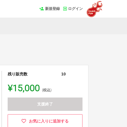
新規登録
ログイン
残り販売数
10
¥15,000
(税込)
支援終了
お気に入りに追加する