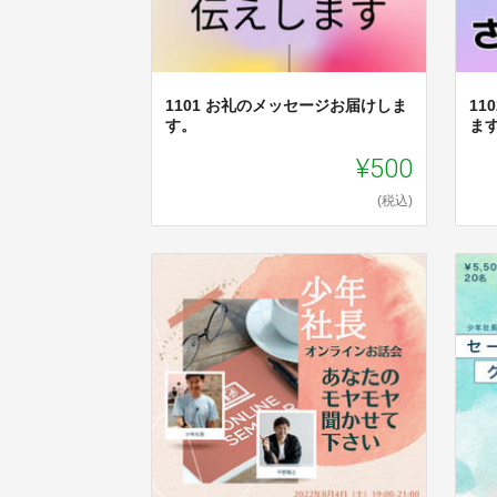
1101 お礼のメッセージお届けしま
11
す。
ま
¥500
(税込)