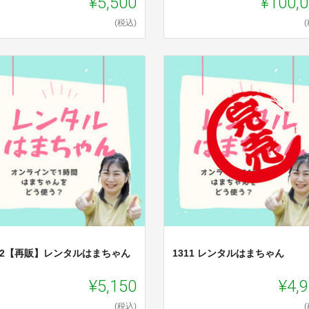
¥5,500
¥100,
(税込)
312【再販】レンタルはまちゃん
1311 レンタルはまちゃん
¥5,150
¥4,
(税込)