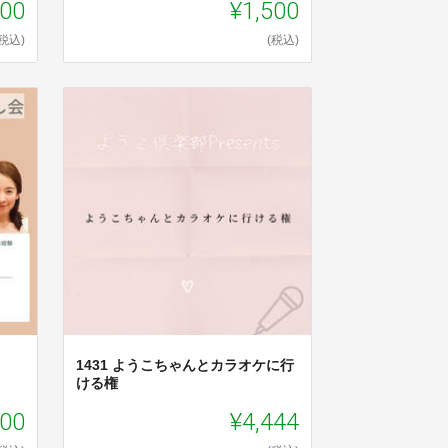
900
¥1,500
(税込)
(税込)
1431 ようこちゃんとカラオケに行
ける権
100
¥4,444