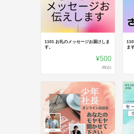
1101 お礼のメッセージお届けしま
11
す。
ま
¥500
(税込)