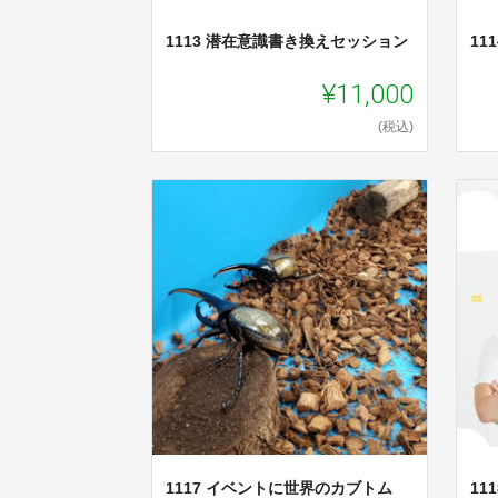
1113 潜在意識書き換えセッション
11
¥11,000
(税込)
1117 イベントに世界のカブトム
11