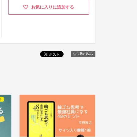
お気に入りに追加する
埋め込み