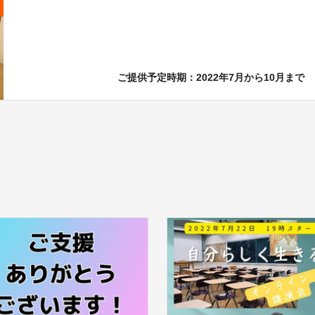
ご提供予定時期：2022年7月から10月まで