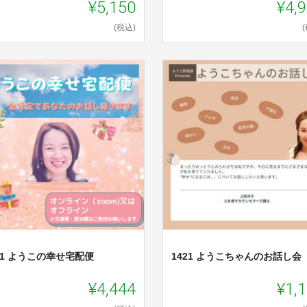
¥5,150
¥4,
(税込)
11 ようこの幸せ宅配便
1421 ようこちゃんのお話し会
¥4,444
¥1,