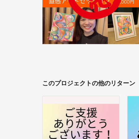
このプロジェクトの他のリターン