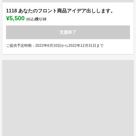
1118 あなたのフロント商品アイデア出しします。
¥5,500
残り
16
(税込)
支援終了
ご提供予定時期：2022年6月10日から2022年12月31日まで