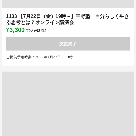
1103 【7月22日（金）19時～】平野塾 自分らしく生き
る思考とは？オンライン講演会
¥3,300
残り
14
(税込)
支援終了
ご提供予定時期：2022年7月22日 19時