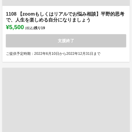
1108 【zoomもしくはリアルでお悩み相談】平野的思考
で、人生を楽しめる自分になりましょう
¥5,500
残り
19
(税込)
支援終了
ご提供予定時期：2022年6月10日から2022年12月31日まで