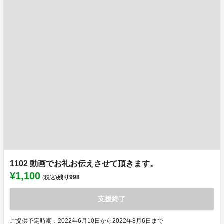
1102 動画でお礼お伝えさせて頂きます。
¥1,100
残り
998
(税込)
支援終了
ご提供予定時期：2022年6月10日から2022年8月6日まで