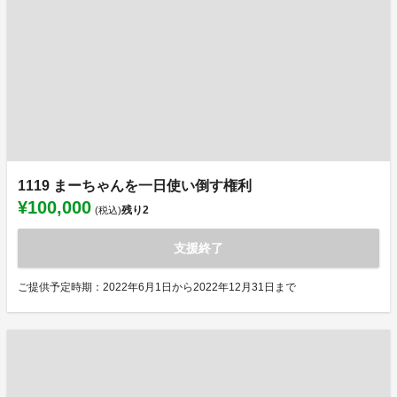
1119 まーちゃんを一日使い倒す権利
¥100,000
残り
2
(税込)
支援終了
ご提供予定時期：2022年6月1日から2022年12月31日まで