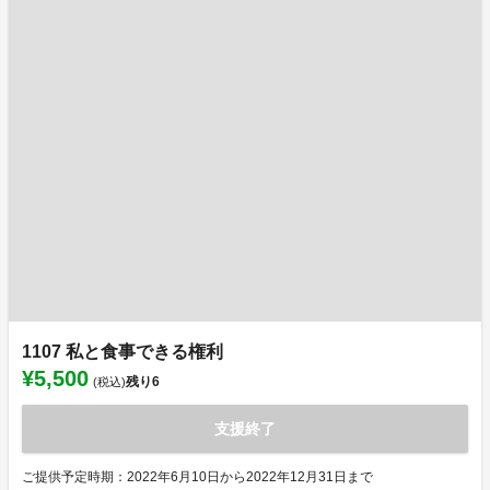
1107 私と食事できる権利
¥5,500
残り
6
(税込)
支援終了
ご提供予定時期：2022年6月10日から2022年12月31日まで