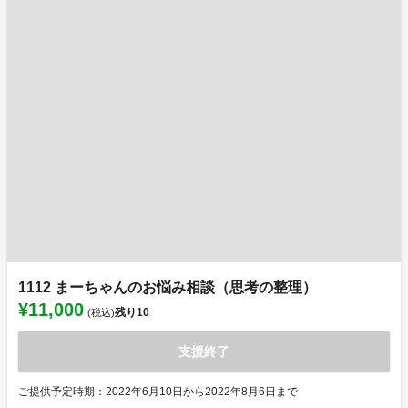
1112 まーちゃんのお悩み相談（思考の整理）
¥11,000
残り
10
(税込)
支援終了
ご提供予定時期：2022年6月10日から2022年8月6日まで