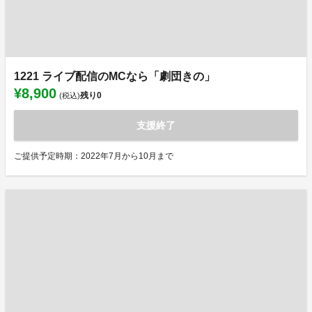
1221 ライブ配信のMCなら「劇団きの」
¥8,900
残り
0
(税込)
支援終了
ご提供予定時期：2022年7月から10月まで