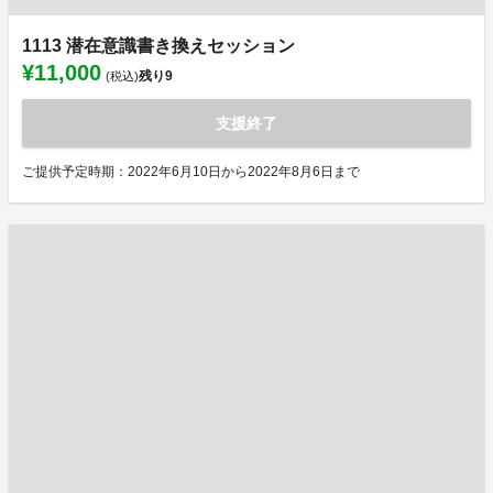
1113 潜在意識書き換えセッション
¥11,000
残り
9
(税込)
支援終了
ご提供予定時期：2022年6月10日から2022年8月6日まで