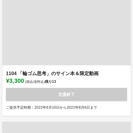
1104 「輪ゴム思考」のサイン本＆限定動画
¥3,300
残り
13
(税込/送料込)
支援終了
ご提供予定時期：2022年6月10日から2022年8月6日まで