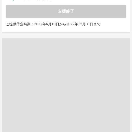
支援終了
ご提供予定時期：2022年6月10日から2022年12月31日まで