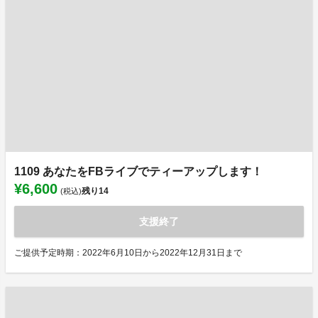
1109 あなたをFBライブでティーアップします！
¥6,600
残り
14
(税込)
支援終了
ご提供予定時期：2022年6月10日から2022年12月31日まで