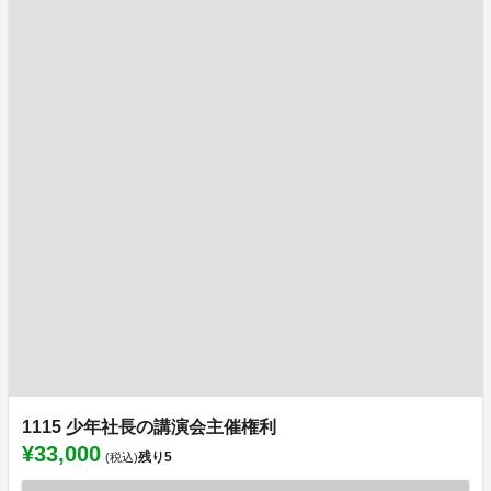
1115 少年社長の講演会主催権利
¥33,000
残り
5
(税込)