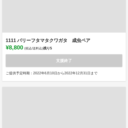
1111 パリーフタマタクワガタ 成虫ペア
¥8,800
残り
5
(税込/送料込)
支援終了
ご提供予定時期：2022年6月10日から2022年12月31日まで