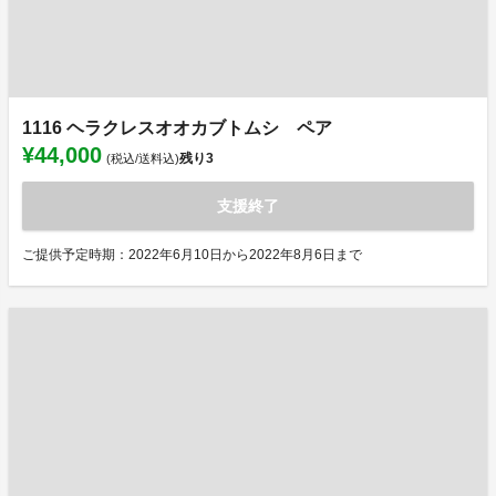
1116 ヘラクレスオオカブトムシ ペア
¥44,000
残り
3
(税込/送料込)
支援終了
ご提供予定時期：2022年6月10日から2022年8月6日まで