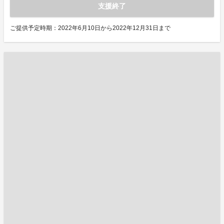
支援終了
ご提供予定時期：2022年6月10日から2022年12月31日まで