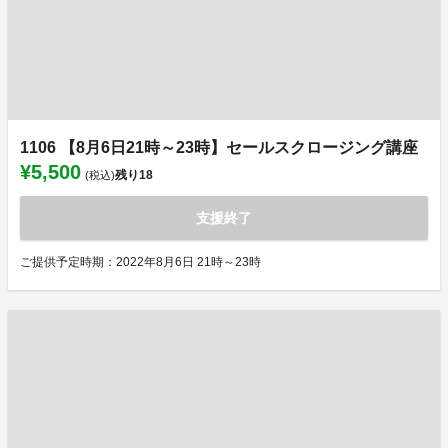
1106 【8月6日21時～23時】セールスクロージング講座
¥5,500
残り
18
(税込)
支援終了
ご提供予定時期：2022年8月6日 21時～23時