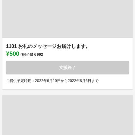
1101 お礼のメッセージお届けします。
¥500
残り
992
(税込)
支援終了
ご提供予定時期：2022年6月10日から2022年8月6日まで