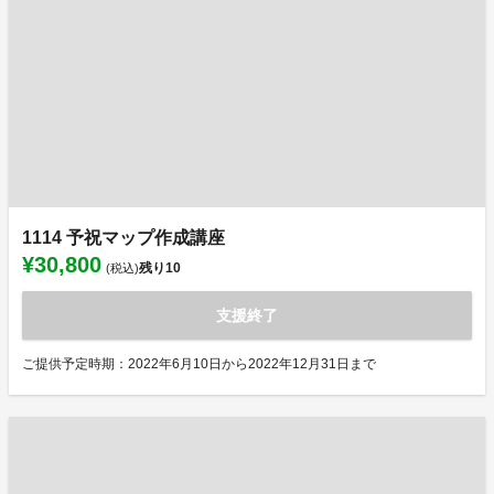
1114 予祝マップ作成講座
¥30,800
残り
10
(税込)
支援終了
ご提供予定時期：2022年6月10日から2022年12月31日まで