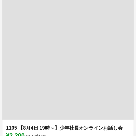
1105 【8月4日 19時～】少年社長オンラインお話し会
¥3,300