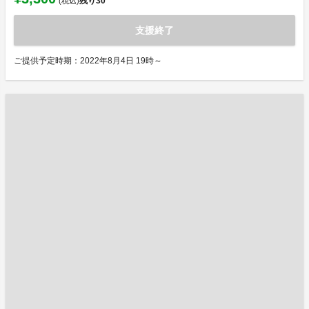
残り
30
(税込)
支援終了
ご提供予定時期：2022年8月4日 19時～