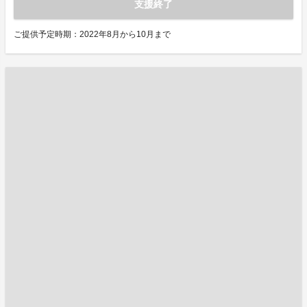
支援終了
ご提供予定時期：2022年8月から10月まで