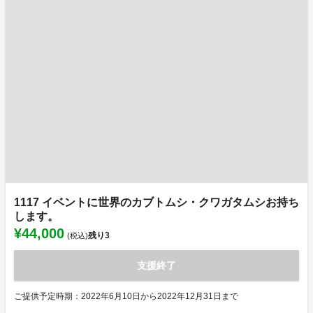
1117 イベントに世界のカブトムシ・クワガタムシお持ち
します。
¥44,000
残り
3
(税込)
支援終了
ご提供予定時期：2022年6月10日から2022年12月31日まで