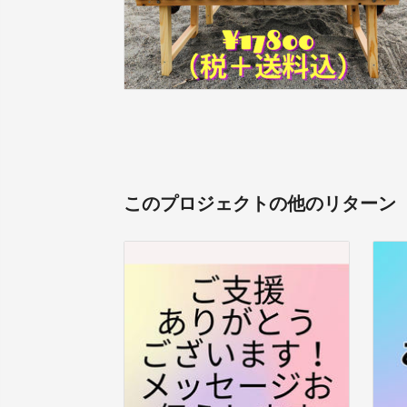
このプロジェクトの他のリターン