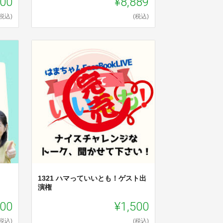
000
¥8,889
(税込)
(税込)
1321 ハマっていいとも！ゲスト出
演権
900
¥1,500
(税込)
(税込)