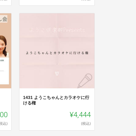
1431 ようこちゃんとカラオケに行
ける権
100
¥4,444
(税込)
(税込)