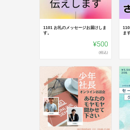
1101 お礼のメッセージお届けしま
11
す。
ま
¥500
(税込)