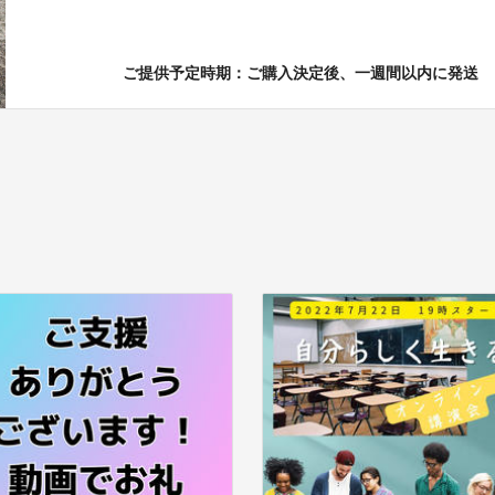
ご提供予定時期：ご購入決定後、一週間以内に発送