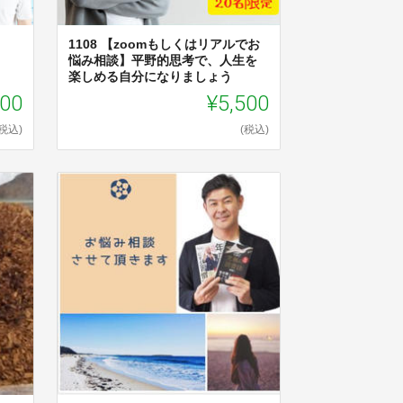
1108 【zoomもしくはリアルでお
悩み相談】平野的思考で、人生を
楽しめる自分になりましょう
500
¥5,500
(税込)
(税込)