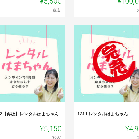
¥5,500
¥100,
(税込)
312【再販】レンタルはまちゃん
1311 レンタルはまちゃん
¥5,150
¥4,
(税込)