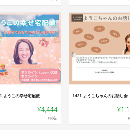
11 ようこの幸せ宅配便
1421 ようこちゃんのお話し会
¥4,444
¥1,
(税込)