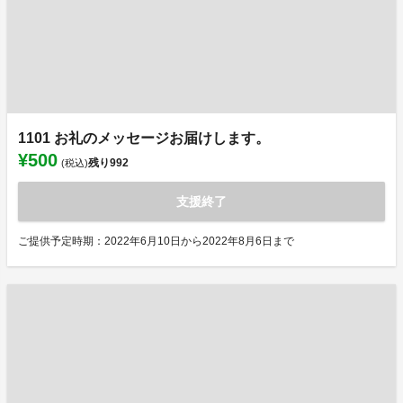
1101 お礼のメッセージお届けします。
¥500
残り
992
(税込)
支援終了
ご提供予定時期：2022年6月10日から2022年8月6日まで