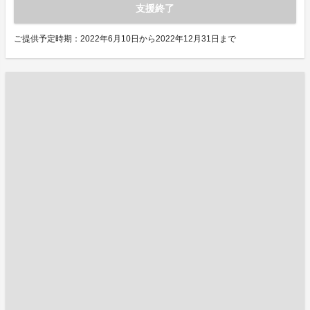
支援終了
ご提供予定時期：2022年6月10日から2022年12月31日まで