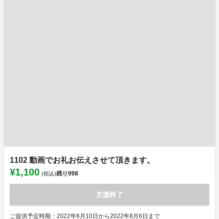
1102 動画でお礼お伝えさせて頂きます。
¥1,100
残り
998
(税込)
支援終了
ご提供予定時期：2022年6月10日から2022年8月6日まで