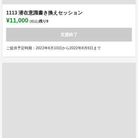
1113 潜在意識書き換えセッション
¥11,000
残り
9
(税込)
支援終了
ご提供予定時期：2022年6月10日から2022年8月6日まで