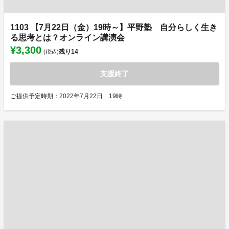
1103 【7月22日（金）19時～】平野塾 自分らしく生き
る思考とは？オンライン講演会
¥3,300
残り
14
(税込)
支援終了
ご提供予定時期：2022年7月22日 19時