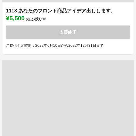
1118 あなたのフロント商品アイデア出しします。
¥5,500
残り
16
(税込)
支援終了
ご提供予定時期：2022年6月10日から2022年12月31日まで