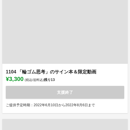
1104 「輪ゴム思考」のサイン本＆限定動画
¥3,300
残り
13
(税込/送料込)
支援終了
ご提供予定時期：2022年6月10日から2022年8月6日まで