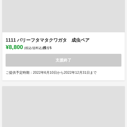
1111 パリーフタマタクワガタ 成虫ペア
¥8,800
残り
5
(税込/送料込)
支援終了
ご提供予定時期：2022年6月10日から2022年12月31日まで