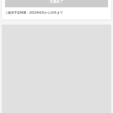
支援終了
ご提供予定時期：2022年8月から10月まで