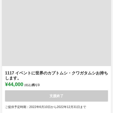
1117 イベントに世界のカブトムシ・クワガタムシお持ち
します。
¥44,000
残り
3
(税込)
支援終了
ご提供予定時期：2022年6月10日から2022年12月31日まで