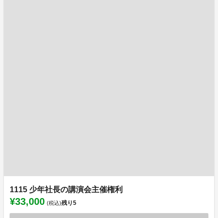
1115 少年社長の講演会主催権利
¥33,000
残り
5
(税込)