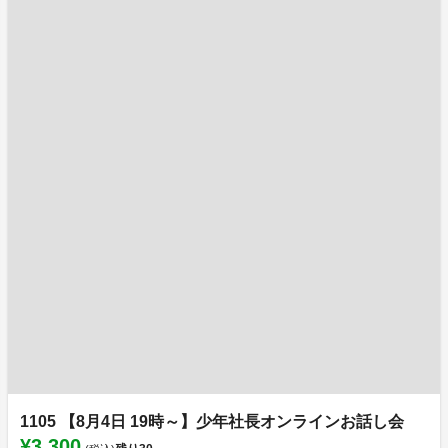
1105 【8月4日 19時～】少年社長オンラインお話し会
¥3,300