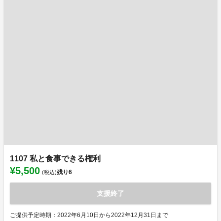
1107 私と食事できる権利
¥5,500
残り
6
(税込)
支援終了
ご提供予定時期：2022年6月10日から2022年12月31日まで