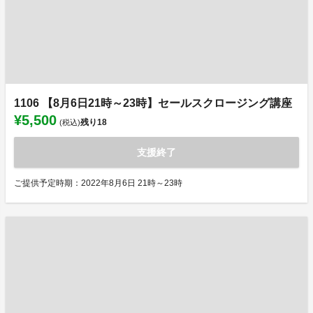
1106 【8月6日21時～23時】セールスクロージング講座
¥5,500
残り
18
(税込)
支援終了
ご提供予定時期：2022年8月6日 21時～23時