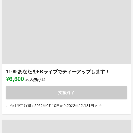
1109 あなたをFBライブでティーアップします！
¥6,600
残り
14
(税込)
支援終了
ご提供予定時期：2022年6月10日から2022年12月31日まで