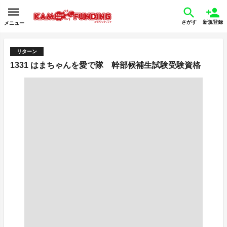
さがす
新規登録
メニュー
リターン
1331 はまちゃんを愛で隊 幹部候補生試験受験資格