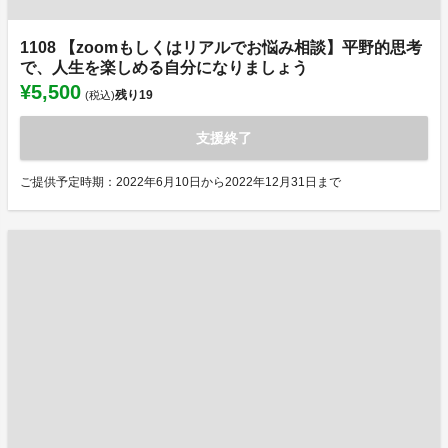
1108 【zoomもしくはリアルでお悩み相談】平野的思考
で、人生を楽しめる自分になりましょう
¥5,500
残り
19
(税込)
支援終了
ご提供予定時期：2022年6月10日から2022年12月31日まで