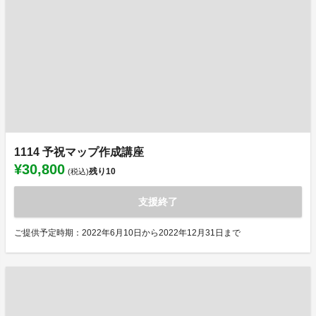
1114 予祝マップ作成講座
¥30,800
残り
10
(税込)
支援終了
ご提供予定時期：2022年6月10日から2022年12月31日まで