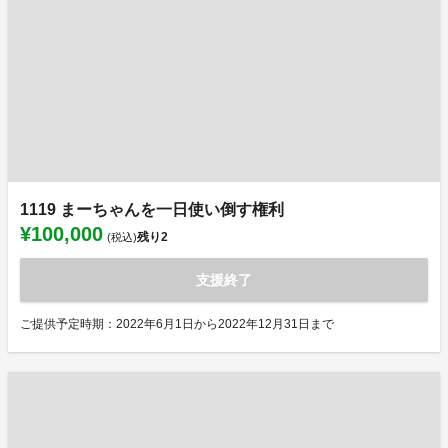
1119 まーちゃんを一日使い倒す権利
¥100,000
残り
2
(税込)
支援終了
ご提供予定時期：2022年6月1日から2022年12月31日まで