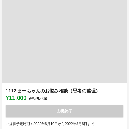
1112 まーちゃんのお悩み相談（思考の整理）
¥11,000
残り
10
(税込)
支援終了
ご提供予定時期：2022年6月10日から2022年8月6日まで