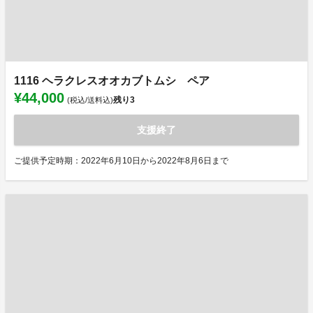
1116 ヘラクレスオオカブトムシ ペア
¥44,000
残り
3
(税込/送料込)
支援終了
ご提供予定時期：2022年6月10日から2022年8月6日まで