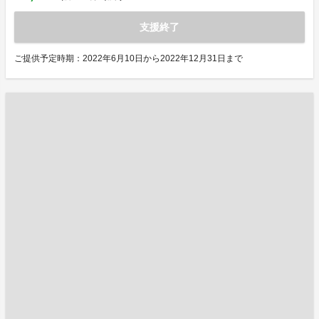
支援終了
ご提供予定時期：2022年6月10日から2022年12月31日まで