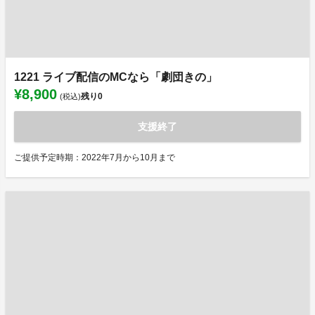
1221 ライブ配信のMCなら「劇団きの」
¥8,900
残り
0
(税込)
支援終了
ご提供予定時期：2022年7月から10月まで