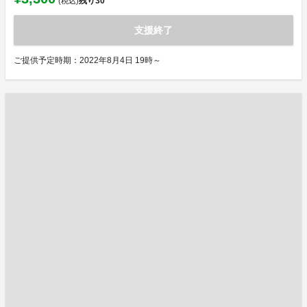
残り
30
(税込)
支援終了
ご提供予定時期：2022年8月4日 19時～